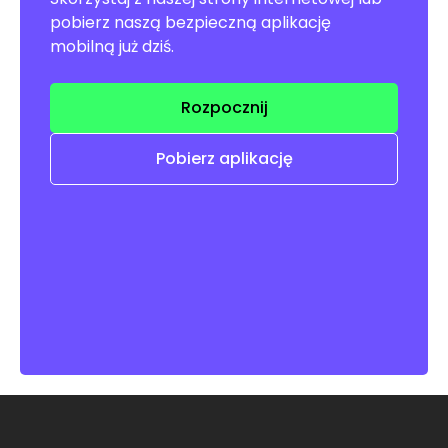
pobierz naszą bezpieczną aplikację
mobilną już dziś.
Rozpocznij
Pobierz aplikację