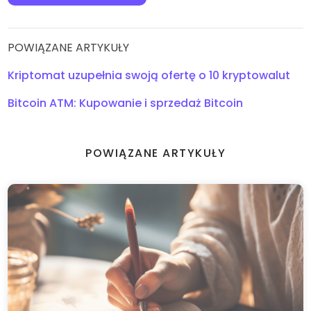
POWIĄZANE ARTYKUŁY
Kriptomat uzupełnia swoją ofertę o 10 kryptowalut
Bitcoin ATM: Kupowanie i sprzedaż Bitcoin
POWIĄZANE ARTYKUŁY