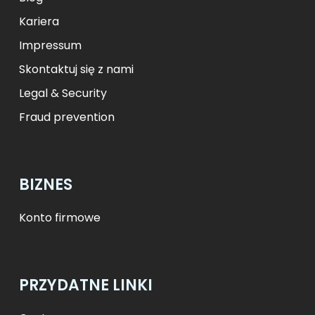
Kariera
Impressum
Skontaktuj się z nami
Legal & Security
Fraud prevention
BIZNES
Konto firmowe
PRZYDATNE LINKI