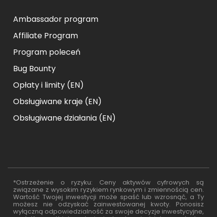
Ambassador program
Affiliate Program
Program poleceń
Bug Bounty
Opłaty i limity (EN)
Obsługiwane kraje (EN)
Obsługiwane działania (EN)
*Ostrzeżenie o ryzyku: Ceny aktywów cyfrowych są
związane z wysokim ryzykiem rynkowym i zmiennością cen.
Wartość Twojej inwestycji może spaść lub wzrosnąć, a Ty
możesz nie odzyskać zainwestowanej kwoty. Ponosisz
wyłączną odpowiedzialność za swoje decyzje inwestycyjne,