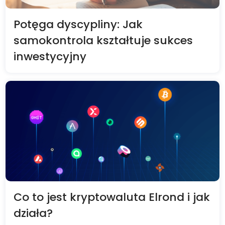
Potęga dyscypliny: Jak
samokontrola kształtuje sukces
inwestycyjny
Co to jest kryptowaluta Elrond i jak
działa?