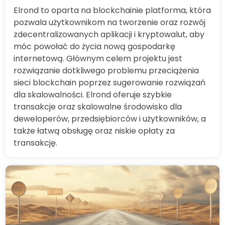
Elrond to oparta na blockchainie platforma, która
pozwala użytkownikom na tworzenie oraz rozwój
zdecentralizowanych aplikacji i kryptowalut, aby
móc powołać do życia nową gospodarkę
internetową. Głównym celem projektu jest
rozwiązanie dotkliwego problemu przeciążenia
sieci blockchain poprzez sugerowanie rozwiązań
dla skalowalności. Elrond oferuje szybkie
transakcje oraz skalowalne środowisko dla
deweloperów, przedsiębiorców i użytkowników, a
także łatwą obsługę oraz niskie opłaty za
transakcję.