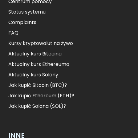
Centrum pomocy
Status systemu
Complaints
FAQ
Kursy kryptowalut na żywo
Aktualny kurs Bitcoina
Aktualny kurs Ethereuma
Aktualny kurs Solany
Jak kupić Bitcoin (BTC)?
Jak kupić Ethereum (ETH)?
Jak kupić Solana (SOL)?
INNE