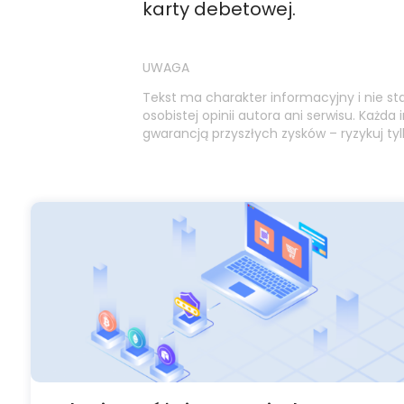
karty debetowej.
UWAGA
Tekst ma charakter informacyjny i nie st
osobistej opinii autora ani serwisu. Każda 
gwarancją przyszłych zysków – ryzykuj tyl