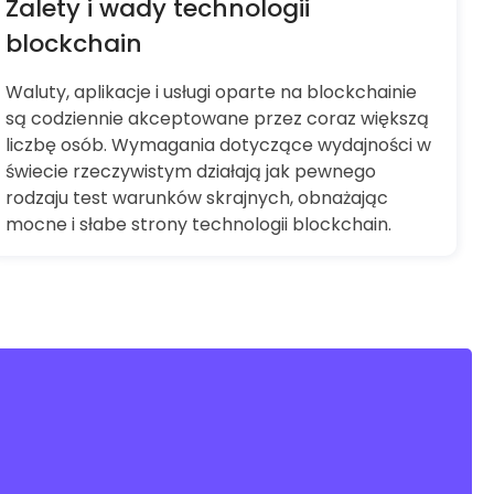
Zalety i wady technologii
blockchain
Waluty, aplikacje i usługi oparte na blockchainie
są codziennie akceptowane przez coraz większą
liczbę osób. Wymagania dotyczące wydajności w
świecie rzeczywistym działają jak pewnego
rodzaju test warunków skrajnych, obnażając
mocne i słabe strony technologii blockchain.