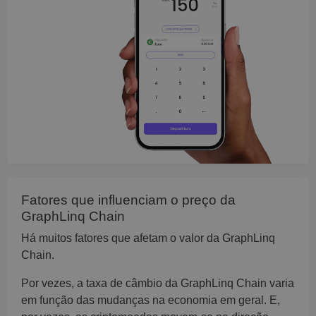
Fatores que influenciam o preço da
GraphLinq Chain
Há muitos fatores que afetam o valor da GraphLinq
Chain.
Por vezes, a taxa de câmbio da GraphLinq Chain varia
em função das mudanças na economia em geral. E,