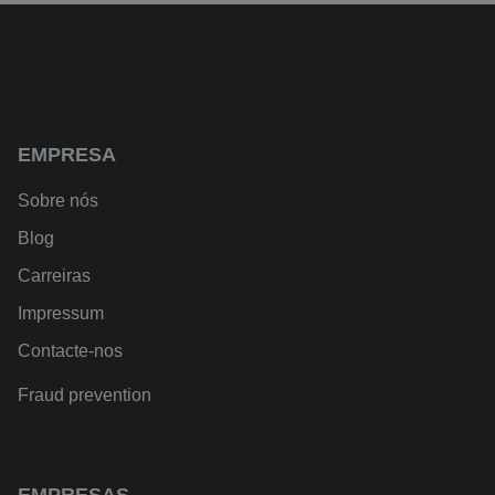
EMPRESA
Sobre nós
Blog
Carreiras
Impressum
Contacte-nos
Fraud prevention