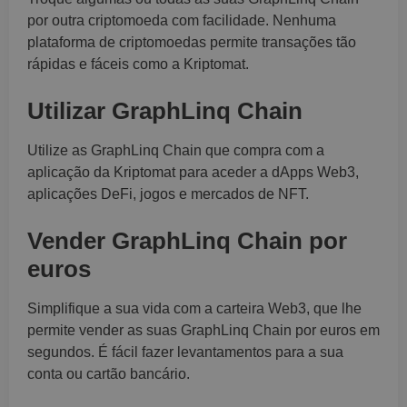
por outra criptomoeda com facilidade. Nenhuma
FUNCIONALIDADE
plataforma de criptomoedas permite transações tão
rápidas e fáceis como a Kriptomat.
Utilizar GraphLinq Chain
Utilize as GraphLinq Chain que compra com a
aplicação da Kriptomat para aceder a dApps Web3,
aplicações DeFi, jogos e mercados de NFT.
Vender GraphLinq Chain por
euros
Simplifique a sua vida com a carteira Web3, que lhe
permite vender as suas GraphLinq Chain por euros em
segundos. É fácil fazer levantamentos para a sua
conta ou cartão bancário.