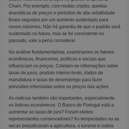
Chain. Por exemplo, com muitas criptos, quedas
dramáticas de preços e períodos de alta volatilidade
foram seguidos por um aumento sustentado para
novos máximos. Não há garantia de que o padrão será
sustentado no futuro, mas se foi consistente no
passado, vale a pena considerar.
Na análise fundamentalista, examinamos os fatores
econômicos, financeiros, políticos e sociais que
influenciam os preços. Coletam-se informações sobre
taxas de juros, produto interno bruto, dados de
manufatura e taxas de desemprego para fazer
previsões informadas sobre os preços das ações.
As notícias também são importantes, especialmente
os índices económicos. O Banco de Portugal está a
aumentar as taxas de juro? Foram eleitos
representantes conservadores? As tempestades ou as
secas prejudicaram a agricultura, o turismo e outros