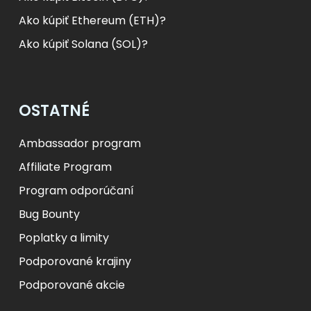
Ako kúpiť Ethereum (ETH)?
Ako kúpiť Solana (SOL)?
OSTATNÉ
Ambassador program
Affiliate Program
Program odporúčaní
Bug Bounty
Poplatky a limity
Podporované krajiny
Podporované akcie