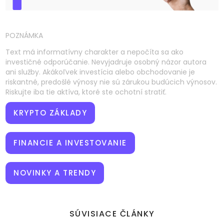
POZNÁMKA
Text má informatívny charakter a nepočíta sa ako
investičné odporúčanie. Nevyjadruje osobný názor autora
ani služby. Akákoľvek investícia alebo obchodovanie je
riskantné, predošlé výnosy nie sú zárukou budúcich výnosov.
Riskujte iba tie aktíva, ktoré ste ochotní stratiť.
KRYPTO ZÁKLADY
FINANCIE A INVESTOVANIE
NOVINKY A TRENDY
SÚVISIACE ČLÁNKY