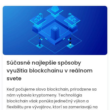
Súčasné najlepšie spôsoby
využitia blockchainu v reálnom
svete
Keď počujeme slovo blockchain, prirodzene sa
nám vybavia kryptomeny. Technológia
blockchain však ponúka jedinečný výkon a
flexibilitu pre vývojárov, ktorí sa zameriavajú na