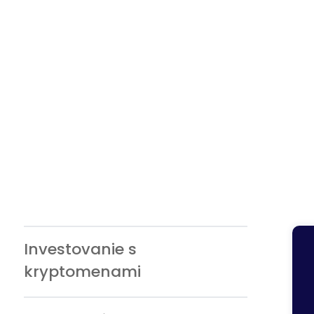
Investovanie s
kryptomenami