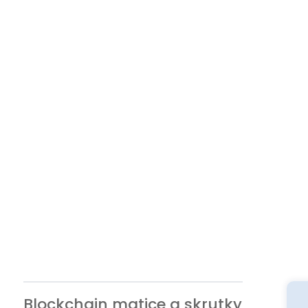
Blockchain matice a skrutky