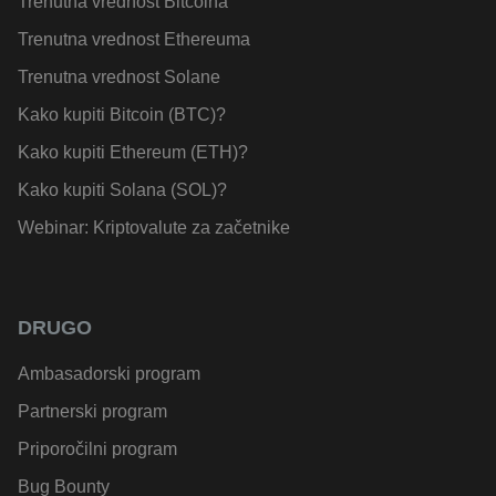
Trenutna vrednost Bitcoina
Trenutna vrednost Ethereuma
Trenutna vrednost Solane
Kako kupiti Bitcoin (BTC)?
Kako kupiti Ethereum (ETH)?
Kako kupiti Solana (SOL)?
Webinar: Kriptovalute za začetnike
DRUGO
Ambasadorski program
Partnerski program
Priporočilni program
Bug Bounty