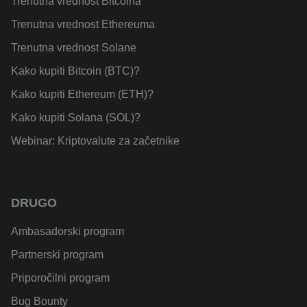
Trenutna vrednost Bitcoina
Trenutna vrednost Ethereuma
Trenutna vrednost Solane
Kako kupiti Bitcoin (BTC)?
Kako kupiti Ethereum (ETH)?
Kako kupiti Solana (SOL)?
Webinar: Kriptovalute za začetnike
DRUGO
Ambasadorski program
Partnerski program
Priporočilni program
Bug Bounty