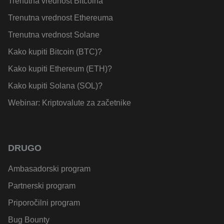
Trenutna vrednost Bitcoina
Trenutna vrednost Ethereuma
Trenutna vrednost Solane
Kako kupiti Bitcoin (BTC)?
Kako kupiti Ethereum (ETH)?
Kako kupiti Solana (SOL)?
Webinar: Kriptovalute za začetnike
DRUGO
Ambasadorski program
Partnerski program
Priporočilni program
Bug Bounty