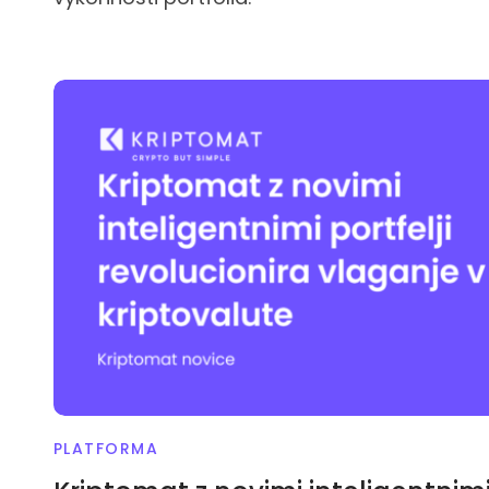
PLATFORMA