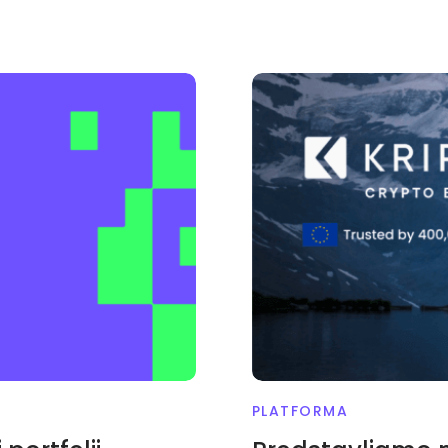
PLATFORMA