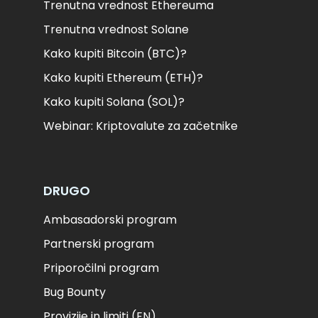
Trenutna vrednost Ethereuma
Trenutna vrednost Solane
Kako kupiti Bitcoin (BTC)?
Kako kupiti Ethereum (ETH)?
Kako kupiti Solana (SOL)?
Webinar: Kriptovalute za začetnike
DRUGO
Ambasadorski program
Partnerski program
Priporočilni program
Bug Bounty
Provizije in limiti (EN)