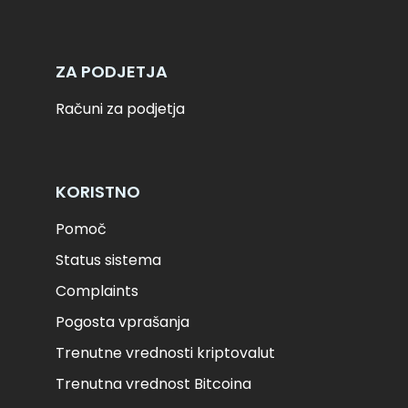
ZA PODJETJA
Računi za podjetja
KORISTNO
Pomoč
Status sistema
Complaints
Pogosta vprašanja
Trenutne vrednosti kriptovalut
Trenutna vrednost Bitcoina