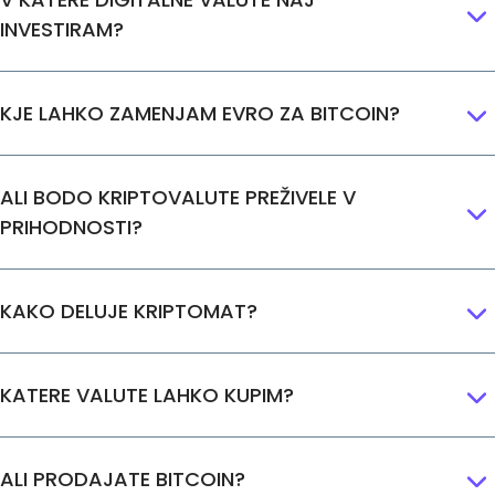
INVESTIRAM?
KJE LAHKO ZAMENJAM EVRO ZA BITCOIN?
ALI BODO KRIPTOVALUTE PREŽIVELE V
PRIHODNOSTI?
KAKO DELUJE KRIPTOMAT?
KATERE VALUTE LAHKO KUPIM?
ALI PRODAJATE BITCOIN?