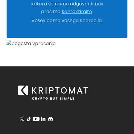
katera še nismo odgovorili, nas
prosimo
kontaktirajte
.
Veseli bomo vašega sporočila.