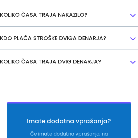
KOLIKO ČASA TRAJA NAKAZILO?
KDO PLAČA STROŠKE DVIGA DENARJA?
KOLIKO ČASA TRAJA DVIG DENARJA?
Imate dodatna vprašanja?
Če imate dodatna vprašanja, na