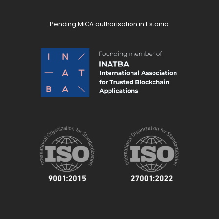
Pending MiCA authorisation in Estonia