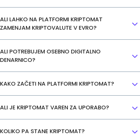
ALI LAHKO NA PLATFORMI KRIPTOMAT
ZAMENJAM KRIPTOVALUTE V EVRO?
ALI POTREBUJEM OSEBNO DIGITALNO
DENARNICO?
KAKO ZAČETI NA PLATFORMI KRIPTOMAT?
ALI JE KRIPTOMAT VAREN ZA UPORABO?
KOLIKO PA STANE KRIPTOMAT?