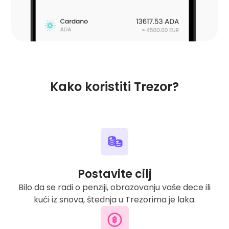
Kako koristiti Trezor?
Postavite cilj
Bilo da se radi o penziji, obrazovanju vaše dece ili
kući iz snova, štednja u Trezorima je laka.