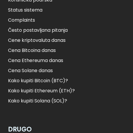
Status sistema
Complaints
Često postavljana pitanja
Cene kriptovaluta danas
Cena Bitcoina danas
Cena Ethereuma danas
Cena Solane danas
Kako kupiti Bitcoin (BTC)?
Kako kupiti Ethereum (ETH)?
Kako kupiti Solana (SOL)?
DRUGO