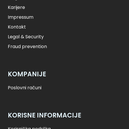
Karijere
Impressum
Kontakt
Legal & Security
Fraud prevention
KOMPANIJE
Poslovni računi
KORISNE INFORMACIJE
Korisnička podrška