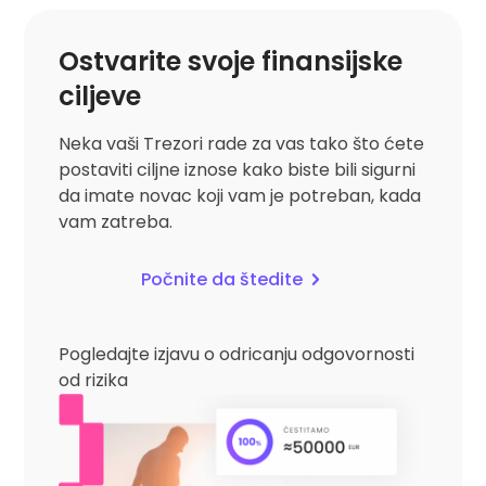
Ostvarite svoje finansijske
ciljeve
Neka vaši Trezori rade za vas tako što ćete
postaviti ciljne iznose kako biste bili sigurni
da imate novac koji vam je potreban, kada
vam zatreba.
Počnite da štedite
Pogledajte izjavu o odricanju odgovornosti
od rizika