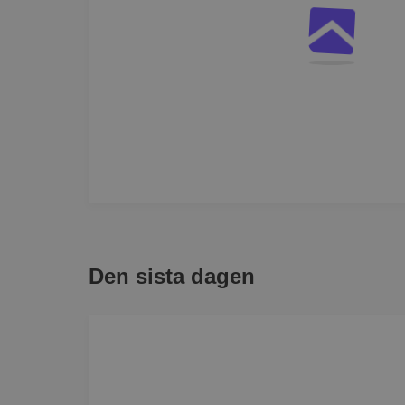
Den sista dagen