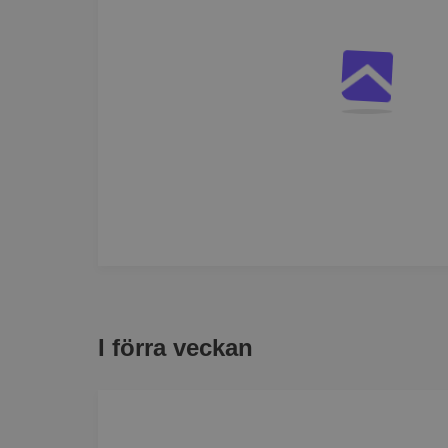
I förra veckan