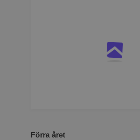
Förra året