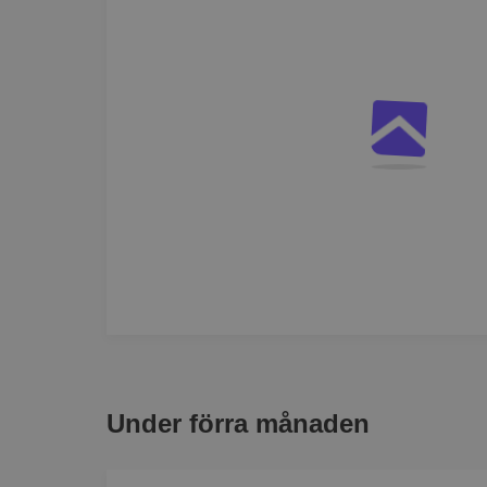
Under förra månaden