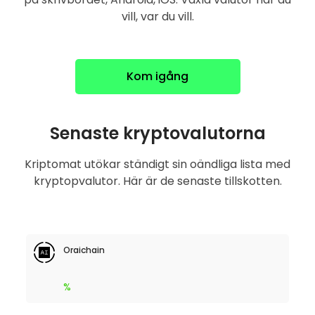
vill, var du vill.
Kom igång
Senaste kryptovalutorna
Kriptomat utökar ständigt sin oändliga lista med
kryptopvalutor. Här är de senaste tillskotten.
Oraichain
%