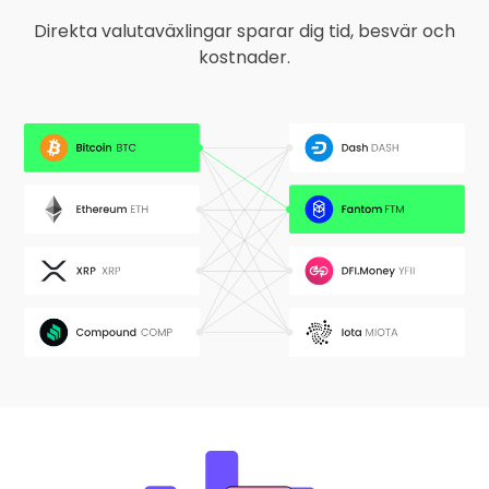
Direkta valutaväxlingar sparar dig tid, besvär och
kostnader.