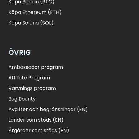
Köpa Bitcoin (BTC)
Köpa Ethereum (ETH)
Köpa Solana (SOL)
ÖVRIG
Ambassador program
Affiliate Program
Värvnings program
Bug Bounty
Avgifter och begränsningar (EN)
Länder som stöds (EN)
Åtgärder som stöds (EN)