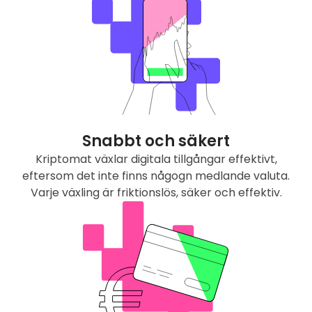
Snabbt och säkert
Kriptomat växlar digitala tillgångar effektivt,
eftersom det inte finns någogn medlande valuta.
Varje växling är friktionslös, säker och effektiv.