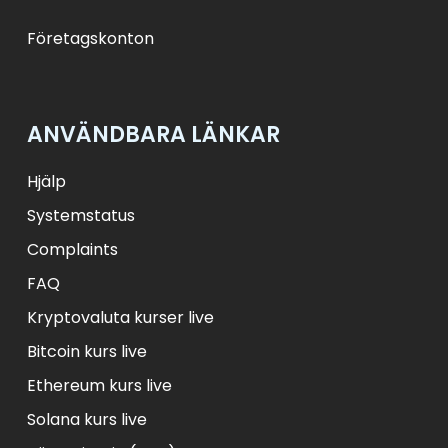
Företagskonton
ANVÄNDBARA LÄNKAR
Hjälp
Systemstatus
Complaints
FAQ
Kryptovaluta kurser live
Bitcoin kurs live
Ethereum kurs live
Solana kurs live