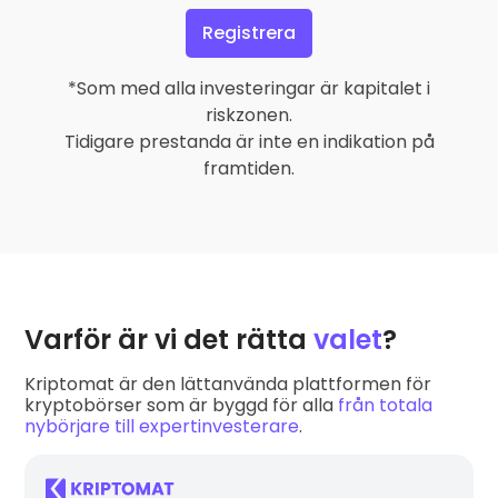
Registrera
*Som med alla investeringar är kapitalet i
riskzonen.
Tidigare prestanda är inte en indikation på
framtiden.
Varför är vi det rätta
valet
?
Kriptomat är den lättanvända plattformen för
kryptobörser som är byggd för alla
från totala
nybörjare till expertinvesterare
.