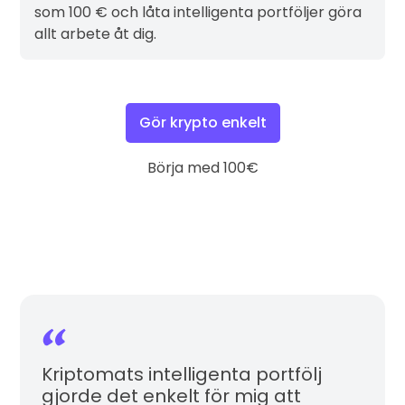
som 100 € och låta intelligenta portföljer göra
allt arbete åt dig.
Gör krypto enkelt
Börja med 100€
Kriptomats intelligenta portfölj
gjorde det enkelt för mig att