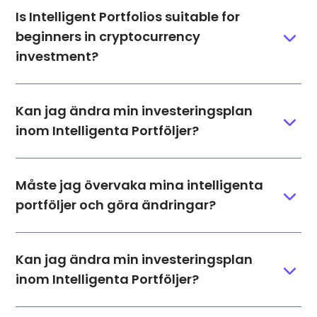
Is Intelligent Portfolios suitable for
beginners in cryptocurrency
investment?
Kan jag ändra min investeringsplan
inom Intelligenta Portföljer?
Måste jag övervaka mina intelligenta
portföljer och göra ändringar?
Kan jag ändra min investeringsplan
inom Intelligenta Portföljer?