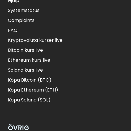
Hjälp
Systemstatus
Complaints
FAQ
Kryptovaluta kurser live
Bitcoin kurs live
Ethereum kurs live
Solana kurs live
Köpa Bitcoin (BTC)
Köpa Ethereum (ETH)
Köpa Solana (SOL)
ÖVRIG