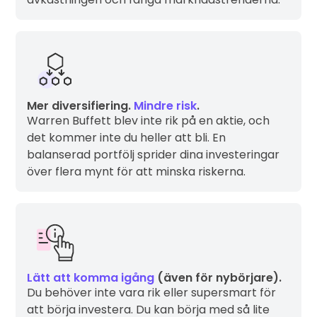
Mer diversifiering.
Mindre risk
.
Warren Buffett blev inte rik på en aktie, och
det kommer inte du heller att bli. En
balanserad portfölj sprider dina investeringar
över flera mynt för att minska riskerna.
Lätt att komma igång
(även för nybörjare).
Du behöver inte vara rik eller supersmart för
att börja investera. Du kan börja med så lite