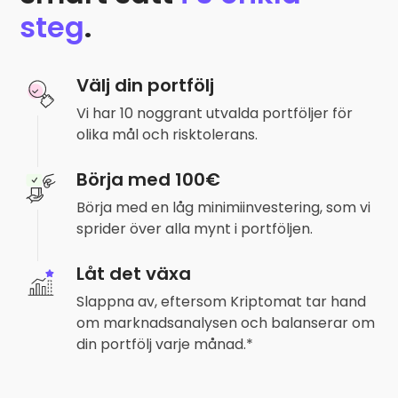
steg
.
Välj din portfölj
Vi har 10 noggrant utvalda portföljer för
olika mål och risktolerans.
Börja med 100€
Börja med en låg minimiinvestering, som vi
sprider över alla mynt i portföljen.
Låt det växa
Slappna av, eftersom Kriptomat tar hand
om marknadsanalysen och balanserar om
din portfölj varje månad.*