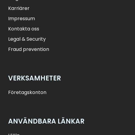
Karriärer
Impressum
Kontakta oss
Legal & Security
Fraud prevention
VERKSAMHETER
Företagskonton
ANVÄNDBARA LÄNKAR