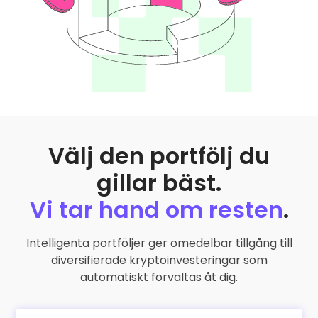
Välj den portfölj du
gillar bäst.
Vi tar hand om resten
.
Intelligenta portföljer ger omedelbar tillgång till
diversifierade kryptoinvesteringar som
automatiskt förvaltas åt dig.