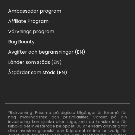
Ambassador program
Affiliate Program
Värvnings program
Bug Bounty
Avgifter och begränsningar (EN)
Länder som stöds (EN)
Åtgärder som stöds (EN)
*Riskvarning: Priserna på digitala tillgångar är föremål för
hög marknadsrisk och prisvolatilitet. Värdet på din
investering kan sjunka eller stiga, och du kanske inte får
tillbaka det investerade beloppet. Du är ensam ansvarig för
dina investeringsbeslut och Kriptomat är inte ansvarig för