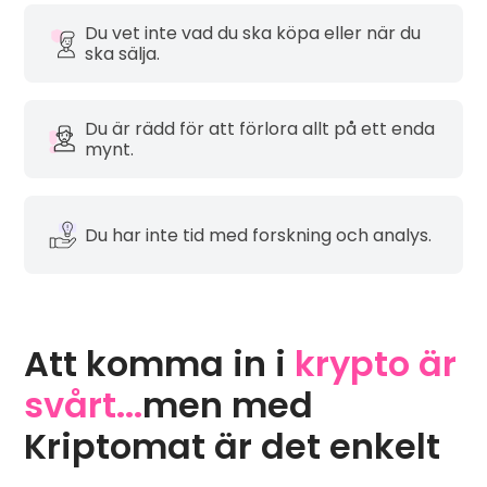
Du vet inte vad du ska köpa eller när du
ska sälja.
Du är rädd för att förlora allt på ett enda
mynt.
Du har inte tid med forskning och analys.
Att komma in i
krypto är
svårt...
men med
Kriptomat är det enkelt