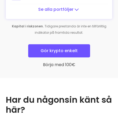
Se alla portföljer
Kapital i riskzonen.
Tidigare prestanda är inte en tillförlitlig
indikator på framtida resultat.
Gör krypto enkelt
Börja med 100€
Har du någonsin känt så
här?