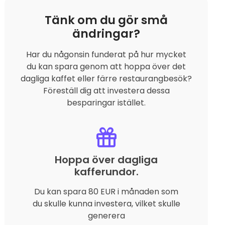
Tänk om du gör små
ändringar?
Har du någonsin funderat på hur mycket
du kan spara genom att hoppa över det
dagliga kaffet eller färre restaurangbesök?
Föreställ dig att investera dessa
besparingar istället.
Hoppa över dagliga
kafferundor.
Du kan spara 80 EUR i månaden som
du skulle kunna investera, vilket skulle
generera