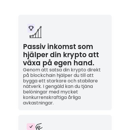
Passiv inkomst som
hjälper din krypto att
växa på egen hand.
Genom att satsa din krypto direkt
på blockchain hjälper du till att
bygga ett starkare och stabilare
nätverk. I gengäld kan du tjäna
belöningar med mycket
konkurrenskraftiga årliga
avkastningar.