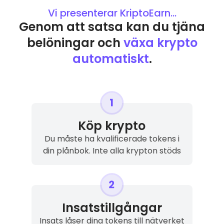
Vi presenterar KriptoEarn...
Genom att satsa kan du tjäna
belöningar och
växa krypto
automatiskt
.
Köp krypto
Du måste ha kvalificerade tokens i
din plånbok. Inte alla krypton stöds
Insatstillgångar
Insats låser dina tokens till nätverket