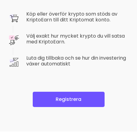
Köp eller överför krypto som stöds av
KriptoEarn till ditt Kriptomat konto.
Välj exakt hur mycket krypto du vill satsa
med KriptoEarn.
Luta dig tillbaka och se hur din investering
växer automatiskt
Registrera