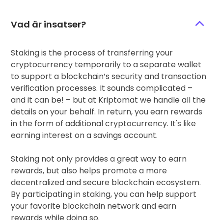
Vad är insatser?
Staking is the process of transferring your
cryptocurrency temporarily to a separate wallet
to support a blockchain’s security and transaction
verification processes. It sounds complicated –
and it can be! – but at Kriptomat we handle all the
details on your behalf. In return, you earn rewards
in the form of additional cryptocurrency. It's like
earning interest on a savings account.
Staking not only provides a great way to earn
rewards, but also helps promote a more
decentralized and secure blockchain ecosystem.
By participating in staking, you can help support
your favorite blockchain network and earn
rewards while doing so.