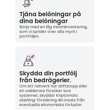
Tjäna belöningar på
dina belöningar
Börja med en låg minimiinvestering,
som vi sprider över alla mynt i
portföljen.
Skydda din portfölj
från bedrägerier.
Om ett nätverk har driftstopp eller
en validerare försöker lura
systemet, skyddar Kriptomats
slashing-försäkring din insats från
eventuella ekonomiska förluster.