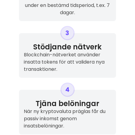
under en bestämd tidsperiod, t.ex. 7
dagar.
Stödjande nätverk
Blockchain-nätverket använder
insatta tokens för att validera nya
transaktioner.
Tjäna belöningar
När ny kryptovaluta präglas får du
passiv inkomst genom
insatsbelöningar.