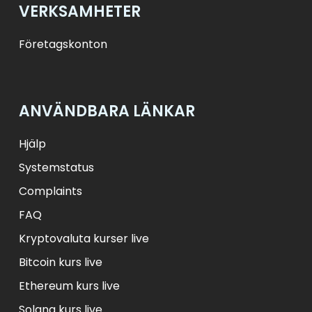
VERKSAMHETER
Företagskonton
ANVÄNDBARA LÄNKAR
Hjälp
Systemstatus
Complaints
FAQ
Kryptovaluta kurser live
Bitcoin kurs live
Ethereum kurs live
Solana kurs live