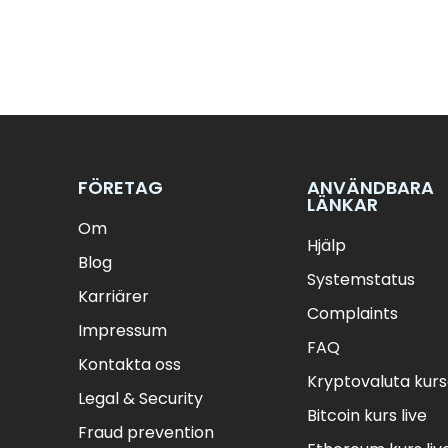
FÖRETAG
ANVÄNDBARA
LÄNKAR
Om
Hjälp
Blog
Systemstatus
Karriärer
Complaints
Impressum
FAQ
Kontakta oss
Kryptovaluta kurse
Legal & Security
Bitcoin kurs live
Fraud prevention