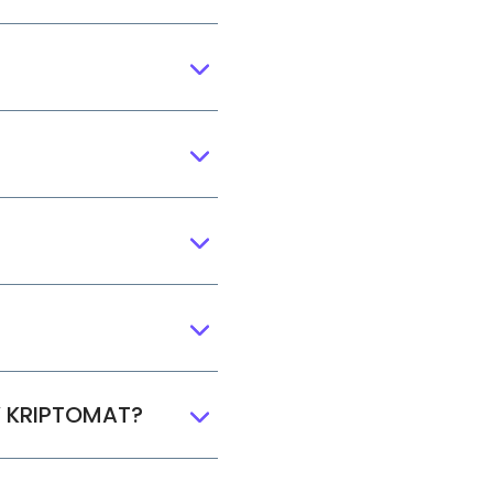
V KRIPTOMAT?