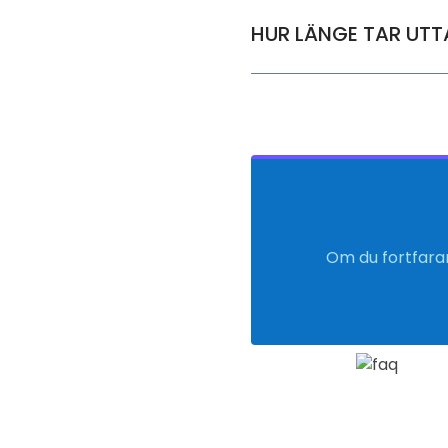
HUR LÄNGE TAR UTT
Om du fortfaran