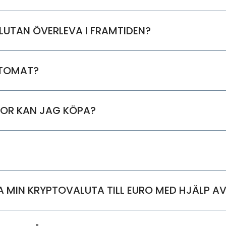
UTAN ÖVERLEVA I FRAMTIDEN?
PTOMAT?
TOR KAN JAG KÖPA?
MIN KRYPTOVALUTA TILL EURO MED HJÄLP A