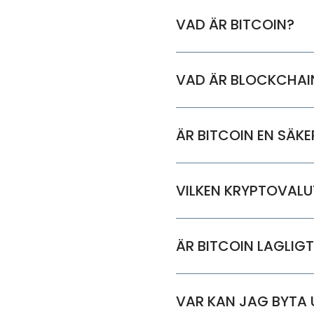
VAD ÄR BITCOIN?
VAD ÄR BLOCKCHAI
ÄR BITCOIN EN SÄKE
VILKEN KRYPTOVALU
ÄR BITCOIN LAGLIGT
VAR KAN JAG BYTA U