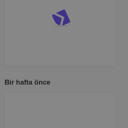
Bir hafta önce