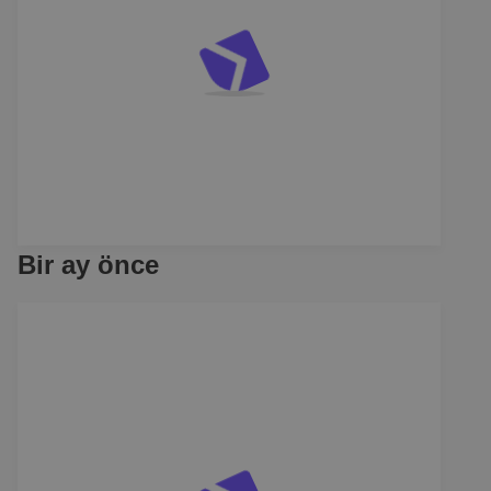
Bir ay önce