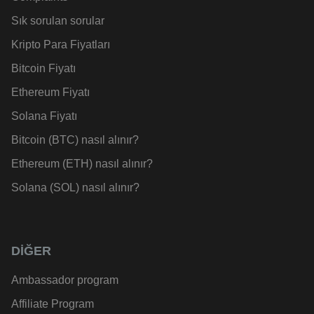
Sık sorulan sorular
Kripto Para Fiyatları
Bitcoin Fiyatı
Ethereum Fiyatı
Solana Fiyatı
Bitcoin (BTC) nasıl alınır?
Ethereum (ETH) nasıl alınır?
Solana (SOL) nasıl alınır?
DİĞER
Ambassador program
Affiliate Program