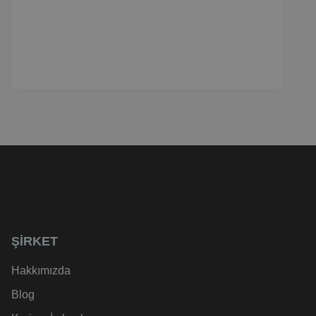
ŞIRKET
Hakkımızda
Blog