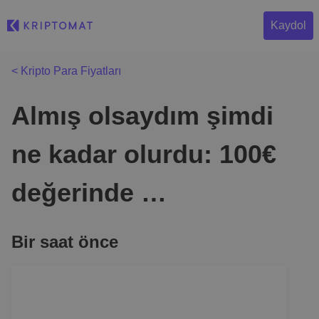
Kaydol
< Kripto Para Fiyatları
Almış olsaydım şimdi
ne kadar olurdu: 100€
değerinde …
Bir saat önce