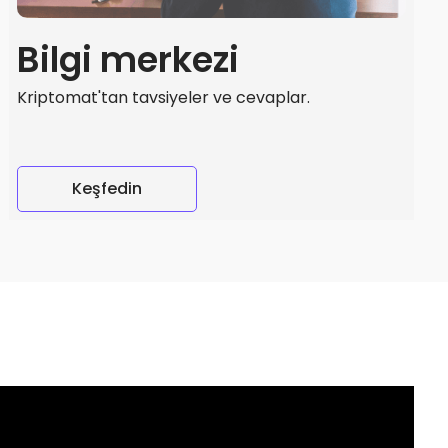
Bilgi merkezi
Kriptomat'tan tavsiyeler ve cevaplar.
Keşfedin