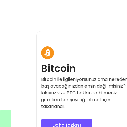
Bitcoin
Bitcoin ile ilgileniyorsunuz ama nerede
başlayacağınızdan emin değil misiniz?
kılavuz size BTC hakkında bilmeniz
gereken her şeyi öğretmek için
tasarlandı.
Daha fazlası