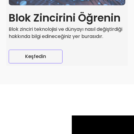
Blok Zincirini Öğrenin
Blok zinciri teknolojisi ve dünyayı nasıl değiştirdiği
hakkında bilgi edineceğiniz yer burasıdır.
Keşfedin