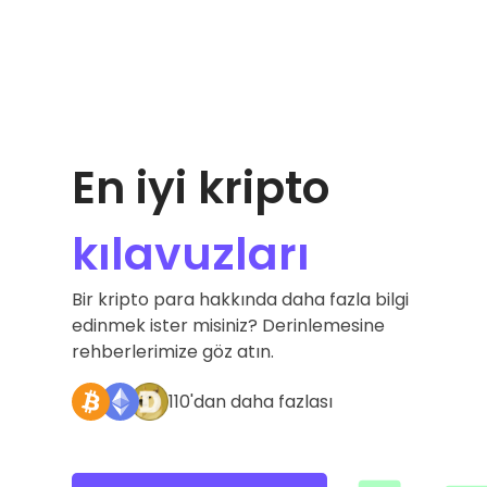
En iyi kripto
kılavuzları
Bir kripto para hakkında daha fazla bilgi
edinmek ister misiniz? Derinlemesine
rehberlerimize göz atın.
110'dan daha fazlası