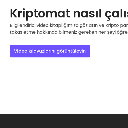
Kriptomat nasıl çalı
Bilgilendirici video kitaplığımıza göz atın ve kripto p
takas etme hakkında bilmeniz gereken her şeyi öğre
Video kılavuzlarını görüntüleyin