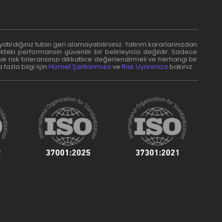
e yatırdığınız tutarı geri alamayabilirsiniz. Yatırım kararlarınızdan
ki performansın güvenilir bir belirleyicisi değildir. Sadece
ve risk toleransınızı dikkatlice değerlendirmeli ve herhangi bir
azla bilgi için
Hizmet Şartlarımıza
ve
Risk Uyarımıza
bakınız.