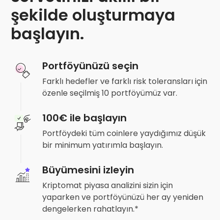
şekilde oluşturmaya
başlayın.
Portföyünüzü seçin
Farklı hedefler ve farklı risk toleransları için
özenle seçilmiş 10 portföyümüz var.
100€ ile başlayın
Portföydeki tüm coinlere yaydığımız düşük
bir minimum yatırımla başlayın.
Büyümesini izleyin
Kriptomat piyasa analizini sizin için
yaparken ve portföyünüzü her ay yeniden
dengelerken rahatlayın.*