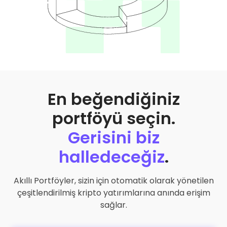
En beğendiğiniz
portföyü seçin.
Gerisini biz
halledeceğiz
.
Akıllı Portföyler, sizin için otomatik olarak yönetilen
çeşitlendirilmiş kripto yatırımlarına anında erişim
sağlar.