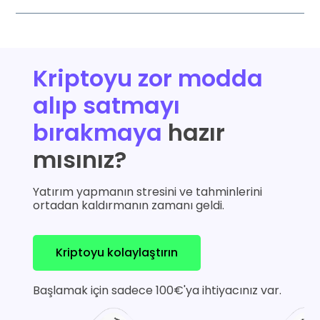
Kriptoyu zor modda
alıp satmayı
bırakmaya
hazır
mısınız?
Yatırım yapmanın stresini ve tahminlerini
ortadan kaldırmanın zamanı geldi.
Kriptoyu kolaylaştırın
Başlamak için sadece 100€'ya ihtiyacınız var.