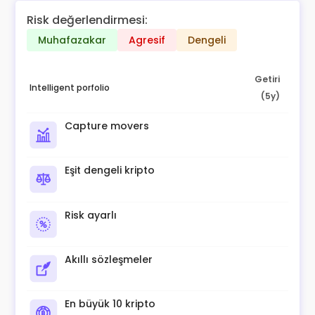
Risk değerlendirmesi:
Muhafazakar
Agresif
Dengeli
Getiri
Intelligent porfolio
(5y)
Capture movers
Eşit dengeli kripto
Risk ayarlı
Akıllı sözleşmeler
En büyük 10 kripto