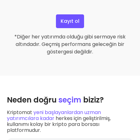
Kayıt ol
*Diğer her yatırımda olduğu gibi sermaye risk
altındadır. Geçmiş performans geleceğin bir
göstergesi değildir.
Neden doğru
seçim
biziz?
Kriptomat
yeni başlayanlardan uzman
yatırımcılara kadar
herkes için geliştirilmiş,
kullanımı kolay bir kripto para borsası
platformudur.