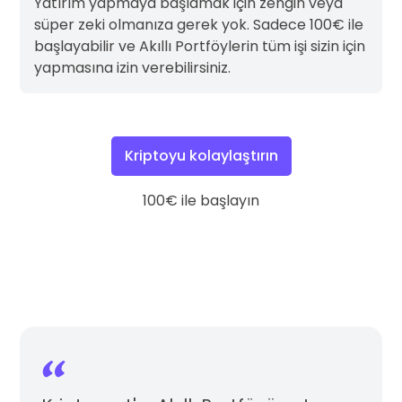
Yatırım yapmaya başlamak için zengin veya
süper zeki olmanıza gerek yok. Sadece 100€ ile
başlayabilir ve Akıllı Portföylerin tüm işi sizin için
yapmasına izin verebilirsiniz.
Kriptoyu kolaylaştırın
100€ ile başlayın