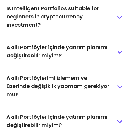
Is Intelligent Portfolios suitable for
beginners in cryptocurrency
investment?
Akıllı Portföyler içinde yatırım planımı
değiştirebilir miyim?
Akıllı Portföylerimi izlemem ve
üzerinde değişiklik yapmam gerekiyor
mu?
Akıllı Portföyler içinde yatırım planımı
değiştirebilir miyim?