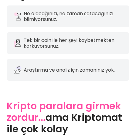
Ne alacağınızı, ne zaman satacağınızı
bilmiyorsunuz.
Tek bir coin ile her şeyi kaybetmekten
korkuyorsunuz.
Araştırma ve analiz için zamanınız yok.
Kripto paralara girmek
zordur...
ama Kriptomat
ile çok kolay