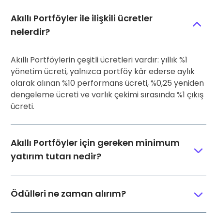
Akıllı Portföyler ile ilişkili ücretler
nelerdir?
Akıllı Portföylerin çeşitli ücretleri vardır: yıllık %1
yönetim ücreti, yalnızca portföy kâr ederse aylık
olarak alınan %10 performans ücreti, %0,25 yeniden
dengeleme ücreti ve varlık çekimi sırasında %1 çıkış
ücreti.
Akıllı Portföyler için gereken minimum
yatırım tutarı nedir?
Ödülleri ne zaman alırım?