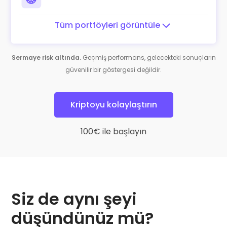
Tüm portföyleri görüntüle
Sermaye risk altında.
Geçmiş performans, gelecekteki sonuçların
güvenilir bir göstergesi değildir.
Kriptoyu kolaylaştırın
100€ ile başlayın
Siz de aynı şeyi
düşündünüz mü?