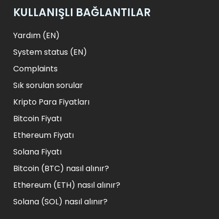
KULLANIŞLI BAĞLANTILAR
Yardım (EN)
System status (EN)
Complaints
Sık sorulan sorular
Kripto Para Fiyatları
Bitcoin Fiyatı
Ethereum Fiyatı
Solana Fiyatı
Bitcoin (BTC) nasıl alınır?
Ethereum (ETH) nasıl alınır?
Solana (SOL) nasıl alınır?