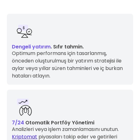
Dengeli yatırım
. Sıfır tahmin.
Optimum performans için tasarlanmış,
önceden oluşturulmuş bir yatırım stratejisi ile
aylar veya yıllar süren tahminleri ve iç burkan
hataları atlayın.
7/24
Otomatik Portföy Yönetimi
Analizleri veya işlem zamanlamasını unutun.
Kriptomat
piyasaları takip eder ve getirileri