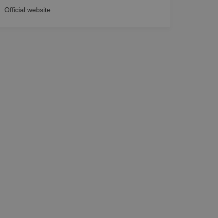
Official website