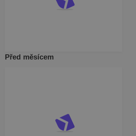
Před měsícem