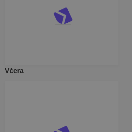
Včera