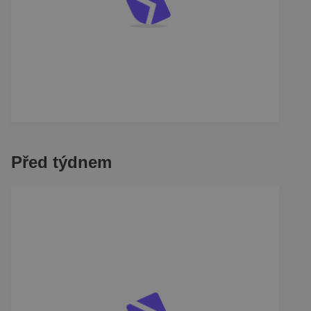
Před týdnem