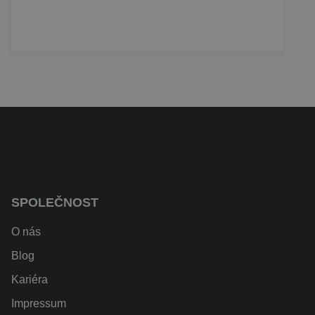
SPOLEČNOST
O nás
Blog
Kariéra
Impressum