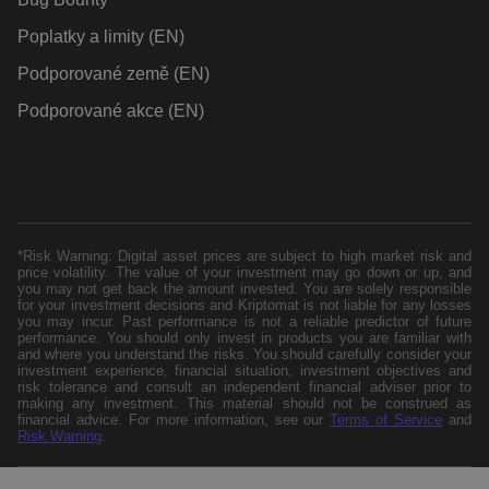
Poplatky a limity (EN)
Podporované země (EN)
Podporované akce (EN)
*Risk Warning: Digital asset prices are subject to high market risk and
price volatility. The value of your investment may go down or up, and
you may not get back the amount invested. You are solely responsible
for your investment decisions and Kriptomat is not liable for any losses
you may incur. Past performance is not a reliable predictor of future
performance. You should only invest in products you are familiar with
and where you understand the risks. You should carefully consider your
investment experience, financial situation, investment objectives and
risk tolerance and consult an independent financial adviser prior to
making any investment. This material should not be construed as
financial advice. For more information, see our
Terms of Service
and
Risk Warning
.