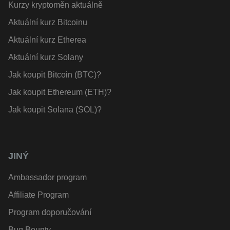
Kurzy kryptoměn aktuálně
Aktuální kurz Bitcoinu
Aktuální kurz Etherea
Aktuální kurz Solany
Jak koupit Bitcoin (BTC)?
Jak koupit Ethereum (ETH)?
Jak koupit Solana (SOL)?
JINÝ
Ambassador program
Affiliate Program
Program doporučování
Bug Bounty