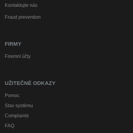
Kontaktujte nás
Fraud prevention
FIRMY
Firemní účty
UŽITEČNÉ ODKAZY
Pomoc
Stav systému
Complaints
FAQ