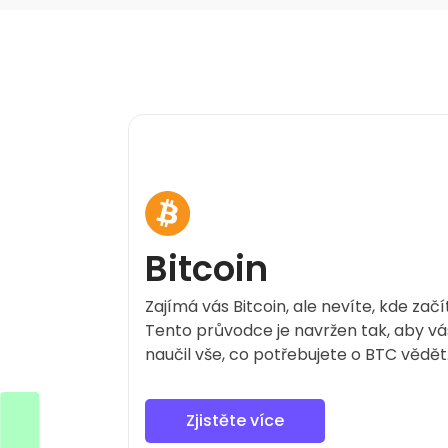
Bitcoin
Zajímá vás Bitcoin, ale nevíte, kde začí
Tento průvodce je navržen tak, aby vá
naučil vše, co potřebujete o BTC vědět
Zjistěte více