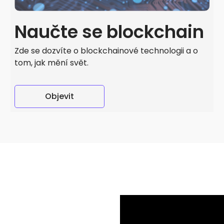
Naučte se blockchain
Zde se dozvíte o blockchainové technologii a o
tom, jak mění svět.
Objevit