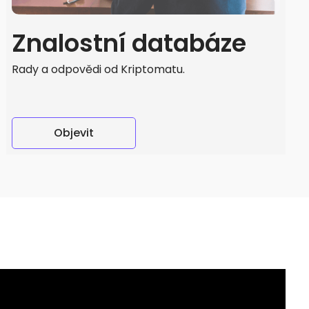
Znalostní databáze
Rady a odpovědi od Kriptomatu.
Objevit