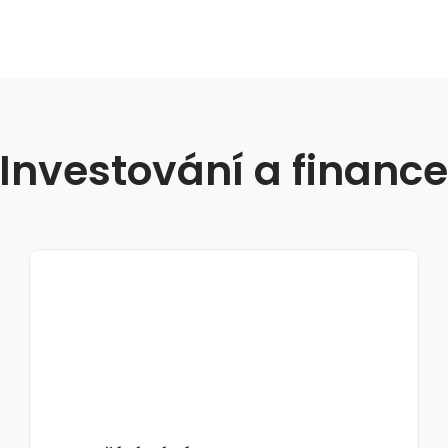
Investování a financ