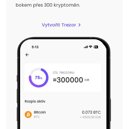
bokem přes 300 kryptoměn.
Vytvořit Trezor