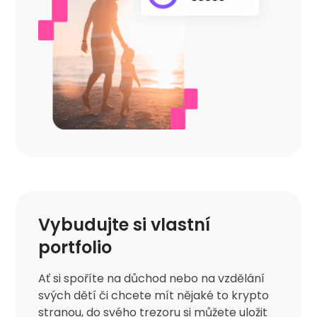
Vybudujte si vlastní
portfolio
Ať si spoříte na důchod nebo na vzdělání
svých dětí či chcete mít nějaké to krypto
stranou, do svého trezoru si můžete uložit