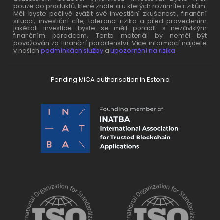
pouze do produktů, které znáte a u kterých rozumíte rizikům.
Měli byste pečlivě zvážit své investiční zkušenosti, finanční
situaci, investiční cíle, toleranci rizika a před provedením
jakékoli investice byste se měli poradit s nezávislým
finančním poradcem. Tento materiál by neměl být
považován za finanční poradenství. Více informací najdete
v našich
podmínkách služby
a
upozornění na rizika
.
Pending MiCA authorisation in Estonia