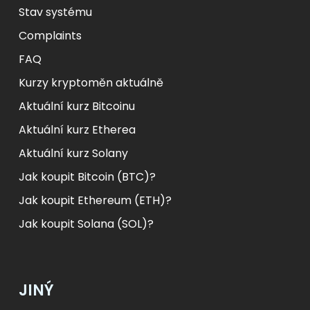
Stav systému
Complaints
FAQ
Kurzy kryptoměn aktuálně
Aktuální kurz Bitcoinu
Aktuální kurz Etherea
Aktuální kurz Solany
Jak koupit Bitcoin (BTC)?
Jak koupit Ethereum (ETH)?
Jak koupit Solana (SOL)?
JINÝ