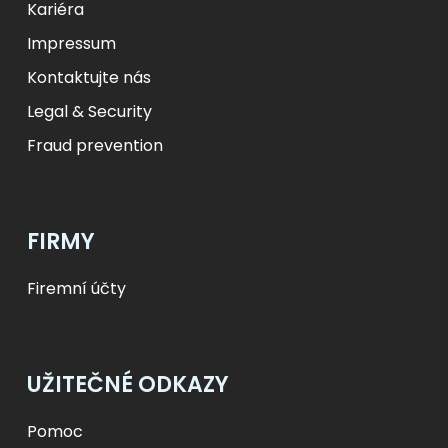
Kariéra
Impressum
Kontaktujte nás
Legal & Security
Fraud prevention
FIRMY
Firemní účty
UŽITEČNÉ ODKAZY
Pomoc