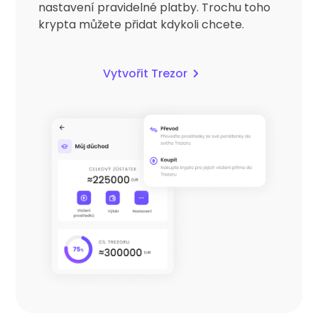
nastavení pravidelné platby. Trochu toho
krypta můžete přidat kdykoli chcete.
Vytvořit Trezor