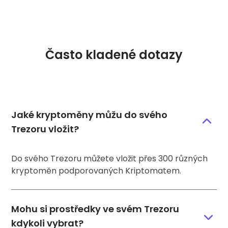
Často kladené dotazy
Jaké kryptoměny můžu do svého
Trezoru vložit?
Do svého Trezoru můžete vložit přes 300 různých
kryptoměn podporovaných Kriptomatem.
Mohu si prostředky ve svém Trezoru
kdykoli vybrat?