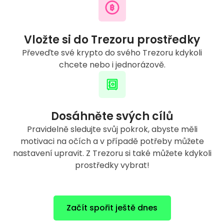
Vložte si do Trezoru prostředky
Převeďte své krypto do svého Trezoru kdykoli
chcete nebo i jednorázově.
Dosáhněte svých cílů
Pravidelně sledujte svůj pokrok, abyste měli
motivaci na očích a v případě potřeby můžete
nastavení upravit. Z Trezoru si také můžete kdykoli
prostředky vybrat!
Začít spořit ještě dnes