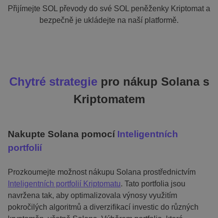
Přijímejte SOL převody do své SOL peněženky Kriptomat a
bezpečně je ukládejte na naší platformě.
Chytré strategie
pro nákup Solana s
Kriptomatem
Nakupte Solana pomocí
Inteligentních
portfolií
Prozkoumejte možnost nákupu Solana prostřednictvím
Inteligentních portfolií Kriptomatu
. Tato portfolia jsou
navržena tak, aby optimalizovala výnosy využitím
pokročilých algoritmů a diverzifikací investic do různých