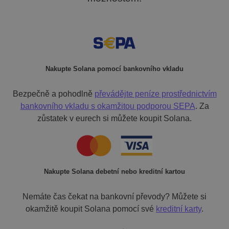
Nakupte Solana pomocí bankovního vkladu
Bezpečně a pohodlně
převádějte peníze prostřednictvím
bankovního vkladu s
okamžitou podporou SEPA
. Za
zůstatek v eurech si můžete koupit Solana.
Nakupte Solana debetní nebo kreditní kartou
Nemáte čas čekat na bankovní převody? Můžete si
okamžitě koupit Solana pomocí své
kreditní karty
.