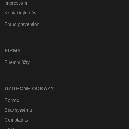
Impressum
Kontaktujte nás
Fraud prevention
FIRMY
Firemní účty
UŽITEČNÉ ODKAZY
Pomoc
Stav systému
Complaints