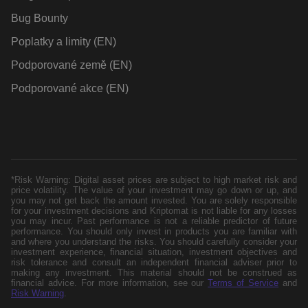
Bug Bounty
Poplatky a limity (EN)
Podporované země (EN)
Podporované akce (EN)
*Risk Warning: Digital asset prices are subject to high market risk and
price volatility. The value of your investment may go down or up, and
you may not get back the amount invested. You are solely responsible
for your investment decisions and Kriptomat is not liable for any losses
you may incur. Past performance is not a reliable predictor of future
performance. You should only invest in products you are familiar with
and where you understand the risks. You should carefully consider your
investment experience, financial situation, investment objectives and
risk tolerance and consult an independent financial adviser prior to
making any investment. This material should not be construed as
financial advice. For more information, see our
Terms of Service
and
Risk Warning
.