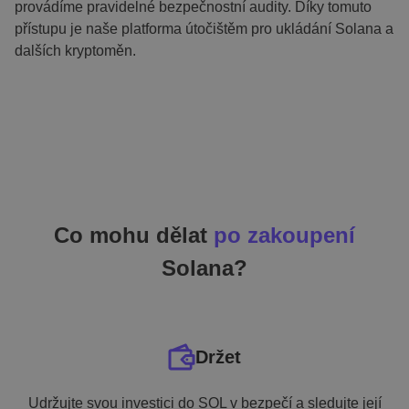
provádíme pravidelné bezpečnostní audity. Díky tomuto
přístupu je naše platforma útočištěm pro ukládání Solana a
dalších kryptoměn.
Co mohu dělat
po zakoupení
Solana?
Držet
Udržujte svou investici do SOL v bezpečí a sledujte její