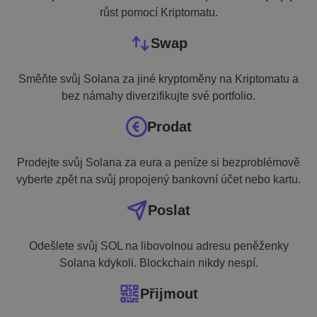
růst pomocí Kriptomatu.
Swap
Směňte svůj Solana za jiné kryptoměny na Kriptomatu a
bez námahy diverzifikujte své portfolio.
Prodat
Prodejte svůj Solana za eura a peníze si bezproblémově
vyberte zpět na svůj propojený bankovní účet nebo kartu.
Poslat
Odešlete svůj SOL na libovolnou adresu peněženky
Solana kdykoli. Blockchain nikdy nespí.
Přijmout