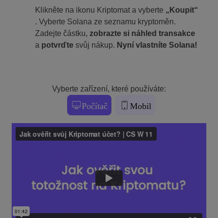
Klikněte na ikonu Kriptomat a vyberte
„Koupit“
. Vyberte Solana ze seznamu kryptoměn.
Zadejte částku,
zobrazte si náhled transakce
a
potvrďte
svůj nákup.
Nyní vlastníte Solana!
Vyberte zařízení, které používáte:
Počítač
Mobil