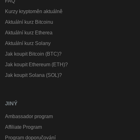
FAQ
Kurzy kryptoměn aktuálně
Aktuální kurz Bitcoinu
Aktuální kurz Etherea
Aktuální kurz Solany
Jak koupit Bitcoin (BTC)?
Jak koupit Ethereum (ETH)?
Jak koupit Solana (SOL)?
JINÝ
Ambassador program
Affiliate Program
Program doporučování