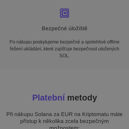
Bezpečné úložiště
Po nákupu poskytujeme bezpečné a spolehlivé offline
řešení ukládání, které zajišťuje bezpečnost uložených
SOL.
Platební
metody
Při nákupu Solana za EUR na Kriptomatu máte
přístup k několika zcela bezpečným
možnostem: