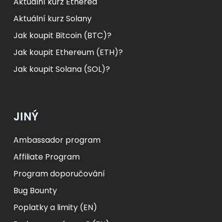
Aktuální kurz Etherea
Aktuální kurz Solany
Jak koupit Bitcoin (BTC)?
Jak koupit Ethereum (ETH)?
Jak koupit Solana (SOL)?
JINÝ
Ambassador program
Affiliate Program
Program doporučování
Bug Bounty
Poplatky a limity (EN)