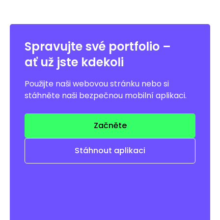
Spravujte své portfolio –
ať už jste kdekoli
Použijte naši webovou stránku nebo si
stáhněte naši bezpečnou mobilní aplikaci.
Začněte
Stáhnout aplikaci