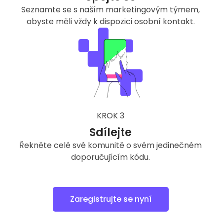
Seznamte se s naším marketingovým týmem,
abyste měli vždy k dispozici osobní kontakt.
KROK 3
Sdílejte
Řekněte celé své komunitě o svém jedinečném
doporučujícím kódu.
Zaregistrujte se nyní