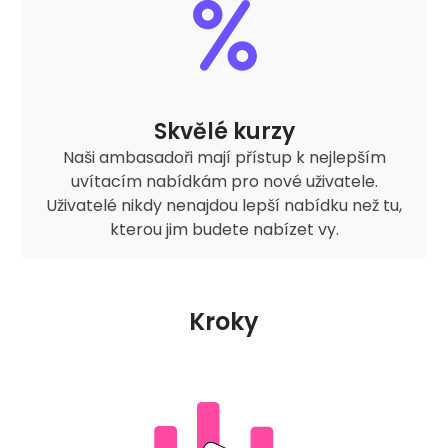
Skvělé kurzy
Naši ambasadoři mají přístup k nejlepším
uvítacím nabídkám pro nové uživatele.
Uživatelé nikdy nenajdou lepší nabídku než tu,
kterou jim budete nabízet vy.
Kroky