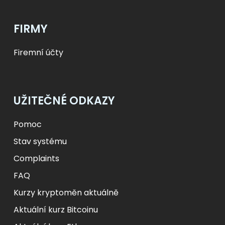
FIRMY
Firemní účty
UŽITEČNÉ ODKAZY
Pomoc
Stav systému
Complaints
FAQ
Kurzy kryptoměn aktuálně
Aktuální kurz Bitcoinu