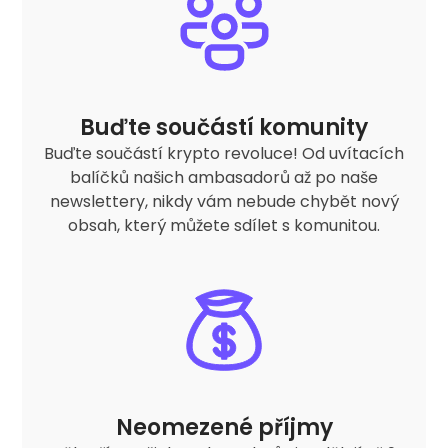
Buďte součástí komunity
Buďte součástí krypto revoluce! Od uvítacích
balíčků našich ambasadorů až po naše
newslettery, nikdy vám nebude chybět nový
obsah, který můžete sdílet s komunitou.
Neomezené příjmy