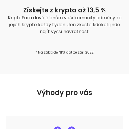
Získejte z krypta až 13,5 %
KriptoEarn dává členům vaší komunity odměny za
jejich krypto každý týden. Jen zkuste kdekoli jinde
najít vyšší návratnost.
* Na základě NPS dat ze září 2022
Výhody pro vás