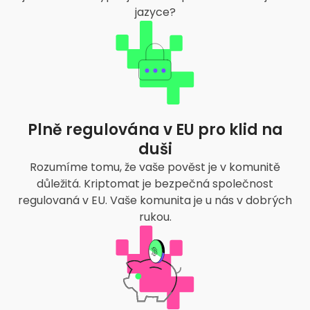
jazyce?
Plně regulována v EU pro klid na
duši
Rozumíme tomu, že vaše pověst je v komunitě
důležitá. Kriptomat je bezpečná společnost
regulovaná v EU. Vaše komunita je u nás v dobrých
rukou.