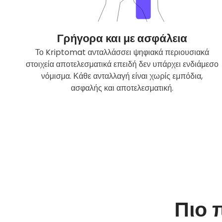
Γρήγορα και με ασφάλεια
Το Kriptomat ανταλλάσσει ψηφιακά περιουσιακά
στοιχεία αποτελεσματικά επειδή δεν υπάρχει ενδιάμεσο
νόμισμα. Κάθε ανταλλαγή είναι χωρίς εμπόδια,
ασφαλής και αποτελεσματική.
Πιο 