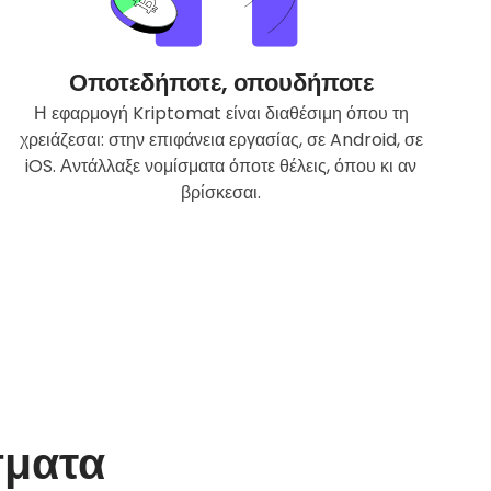
Οποτεδήποτε, οπουδήποτε
Η εφαρμογή Kriptomat είναι διαθέσιμη όπου τη
χρειάζεσαι: στην επιφάνεια εργασίας, σε Android, σε
iOS. Αντάλλαξε νομίσματα όποτε θέλεις, όπου κι αν
βρίσκεσαι.
σματα