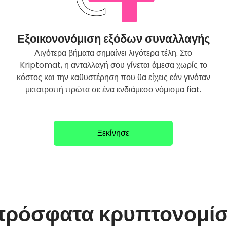
Εξοικονονόμιση εξόδων συναλλαγής
Λιγότερα βήματα σημαίνει λιγότερα τέλη. Στο
Kriptomat, η ανταλλαγή σου γίνεται άμεσα χωρίς το
κόστος και την καθυστέρηση που θα είχεις εάν γινόταν
μετατροπή πρώτα σε ένα ενδιάμεσο νόμισμα fiat.
Ξεκίνησε
πρόσφατα κρυπτονομί