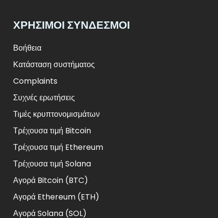
ΧΡΉΣΙΜΟΙ ΣΎΝΔΕΣΜΟΙ
Βοήθεια
Κατάσταση συστήματος
Complaints
Συχνές ερωτήσεις
Τιμές κρυπτονομισμάτων
Τρέχουσα τιμή Bitcoin
Τρέχουσα τιμή Ethereum
Τρέχουσα τιμή Solana
Αγορά Bitcoin (BTC)
Αγορά Ethereum (ETH)
Αγορά Solana (SOL)