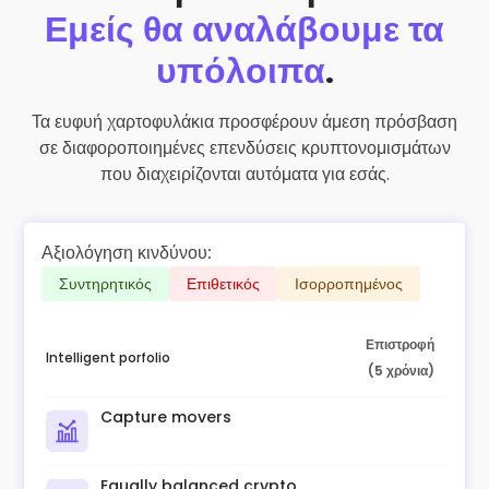
Εμείς θα αναλάβουμε τα
υπόλοιπα
.
Τα ευφυή χαρτοφυλάκια προσφέρουν άμεση πρόσβαση
σε διαφοροποιημένες επενδύσεις κρυπτονομισμάτων
που διαχειρίζονται αυτόματα για εσάς.
Αξιολόγηση κινδύνου:
Συντηρητικός
Επιθετικός
Ισορροπημένος
Επιστροφή
Intelligent porfolio
(5 χρόνια)
Capture movers
Equally balanced crypto