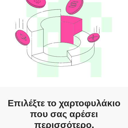
Επιλέξτε το χαρτοφυλάκιο
που σας αρέσει
περισσότερο.