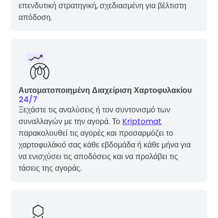
επενδυτική στρατηγική, σχεδιασμένη για βέλτιστη
απόδοση.
Αυτοματοποιημένη Διαχείριση Χαρτοφυλακίου
24/7
Ξεχάστε τις αναλύσεις ή τον συντονισμό των
συναλλαγών με την αγορά. Το
Kriptomat
παρακολουθεί τις αγορές και προσαρμόζει το
χαρτοφυλάκιό σας κάθε εβδομάδα ή κάθε μήνα για
να ενισχύσει τις αποδόσεις και να προλάβει τις
τάσεις της αγοράς.