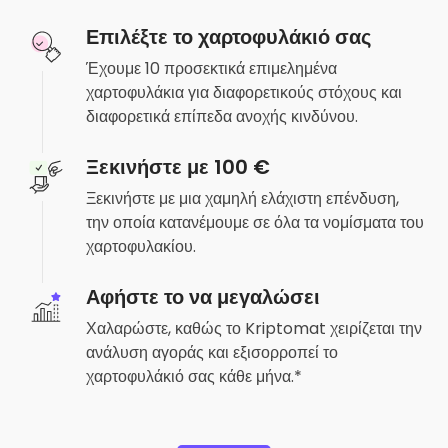
Επιλέξτε το χαρτοφυλάκιό σας
Έχουμε 10 προσεκτικά επιμελημένα
χαρτοφυλάκια για διαφορετικούς στόχους και
διαφορετικά επίπεδα ανοχής κινδύνου.
Ξεκινήστε με 100 €
Ξεκινήστε με μια χαμηλή ελάχιστη επένδυση,
την οποία κατανέμουμε σε όλα τα νομίσματα του
χαρτοφυλακίου.
Αφήστε το να μεγαλώσει
Χαλαρώστε, καθώς το Kriptomat χειρίζεται την
ανάλυση αγοράς και εξισορροπεί το
χαρτοφυλάκιό σας κάθε μήνα.*