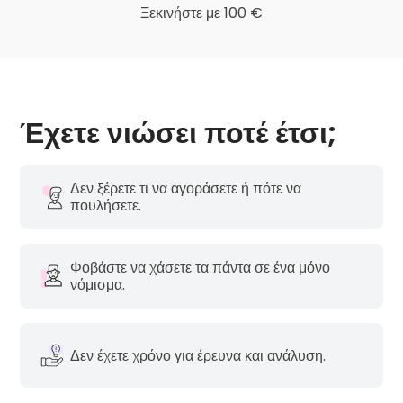
Ξεκινήστε με 100 €
Έχετε νιώσει ποτέ έτσι;
Δεν ξέρετε τι να αγοράσετε ή πότε να
πουλήσετε.
Φοβάστε να χάσετε τα πάντα σε ένα μόνο
νόμισμα.
Δεν έχετε χρόνο για έρευνα και ανάλυση.