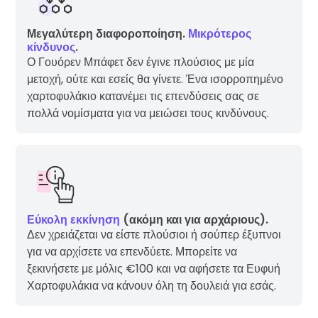
Μεγαλύτερη διαφοροποίηση.
Μικρότερος
κίνδυνος
.
Ο Γουόρεν Μπάφετ δεν έγινε πλούσιος με μία
μετοχή, ούτε και εσείς θα γίνετε. Ένα ισορροπημένο
χαρτοφυλάκιο κατανέμει τις επενδύσεις σας σε
πολλά νομίσματα για να μειώσει τους κινδύνους.
Εύκολη εκκίνηση
(ακόμη και για αρχάριους).
Δεν χρειάζεται να είστε πλούσιοι ή σούπερ έξυπνοι
για να αρχίσετε να επενδύετε. Μπορείτε να
ξεκινήσετε με μόλις €100 και να αφήσετε τα Ευφυή
Χαρτοφυλάκια να κάνουν όλη τη δουλειά για εσάς.