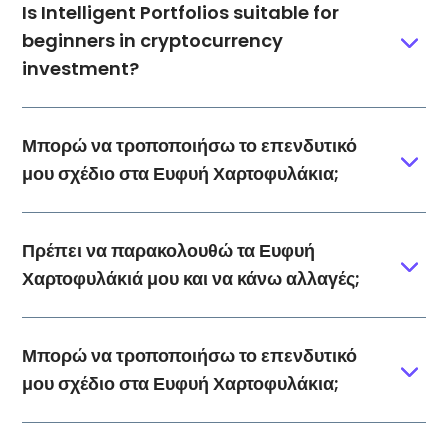
Is Intelligent Portfolios suitable for
beginners in cryptocurrency
investment?
Μπορώ να τροποποιήσω το επενδυτικό
μου σχέδιο στα Ευφυή Χαρτοφυλάκια;
Πρέπει να παρακολουθώ τα Ευφυή
Χαρτοφυλάκιά μου και να κάνω αλλαγές;
Μπορώ να τροποποιήσω το επενδυτικό
μου σχέδιο στα Ευφυή Χαρτοφυλάκια;