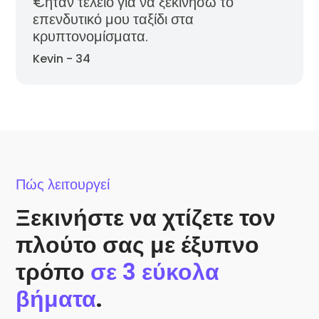
€ήταν τέλειο για να ξεκινήσω το
επενδυτικό μου ταξίδι στα
κρυπτονομίσματα.
Kevin - 34
Πώς λειτουργεί
Ξεκινήστε να χτίζετε τον
πλούτο σας με έξυπνο
τρόπο
σε 3 εύκολα
βήματα
.