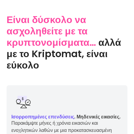
Είναι δύσκολο να
ασχοληθείτε με τα
κρυπτονομίσματα…
αλλά
με το Kriptomat, είναι
εύκολο
Ισορροπημένες επενδύσεις
. Μηδενικές εικασίες.
Παρακάμψτε μήνες ή χρόνια εικασιών και
ενοχλητικών λαθών με μια προκατασκευασμένη