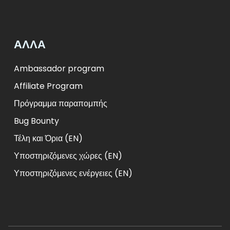
ΑΛΛΑ
Ambassador program
Affiliate Program
Πρόγραμμα παραπομπής
Bug Bounty
Τέλη και Όρια (EN)
Υποστηριζόμενες χώρες (EN)
Υποστηριζόμενες ενέργειες (EN)