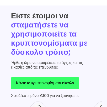
Είστε έτοιμοι να
σταματήσετε να
χρησιμοποιείτε τα
κρυπτονομίσματα με
δύσκολο τρόπο;
Ήρθε η ώρα να αφαιρέσετε το άγχος και τις
εικασίες από τις επενδύσεις.
Κάντε τα κρυπτονομίσματα εύκολα
Χρειάζεστε μόνο €100 για να ξεκινήσετε.