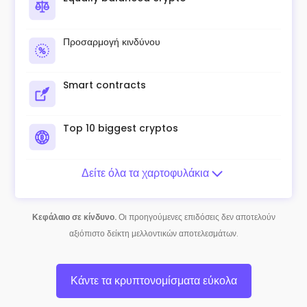
Προσαρμογή κινδύνου
Smart contracts
Top 10 biggest cryptos
Δείτε όλα τα χαρτοφυλάκια
Κεφάλαιο σε κίνδυνο.
Οι προηγούμενες επιδόσεις δεν αποτελούν
αξιόπιστο δείκτη μελλοντικών αποτελεσμάτων.
Κάντε τα κρυπτονομίσματα εύκολα