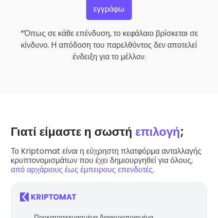
εγγράφω
*Όπως σε κάθε επένδυση, το κεφάλαιο βρίσκεται σε
κίνδυνο. Η απόδοση του παρελθόντος δεν αποτελεί
ένδειξη για το μέλλον.
Γιατί είμαστε η σωστή
επιλογή
;
Το Kriptomat είναι η εύχρηστη πλατφόρμα ανταλλαγής
κρυπτονομισμάτων που έχει δημιουργηθεί για όλους,
από αρχάριους έως έμπειρους επενδυτές
.
Προκατασκευασμένα διαφοροποιημένα