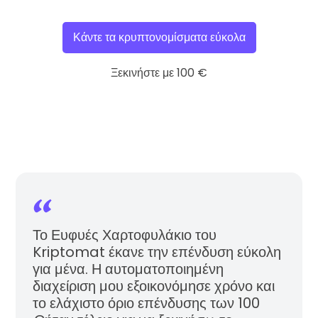
Κάντε τα κρυπτονομίσματα εύκολα
Ξεκινήστε με 100 €
Το Ευφυές Χαρτοφυλάκιο του
Kriptomat έκανε την επένδυση εύκολη
για μένα. Η αυτοματοποιημένη
διαχείριση μου εξοικονόμησε χρόνο και
το ελάχιστο όριο επένδυσης των 100