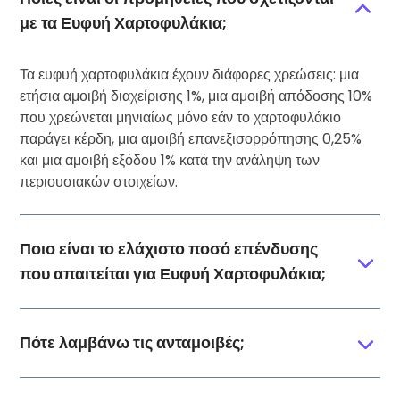
με τα Ευφυή Χαρτοφυλάκια;
Τα ευφυή χαρτοφυλάκια έχουν διάφορες χρεώσεις: μια
ετήσια αμοιβή διαχείρισης 1%, μια αμοιβή απόδοσης 10%
που χρεώνεται μηνιαίως μόνο εάν το χαρτοφυλάκιο
παράγει κέρδη, μια αμοιβή επανεξισορρόπησης 0,25%
και μια αμοιβή εξόδου 1% κατά την ανάληψη των
περιουσιακών στοιχείων.
Ποιο είναι το ελάχιστο ποσό επένδυσης
που απαιτείται για Ευφυή Χαρτοφυλάκια;
Πότε λαμβάνω τις ανταμοιβές;