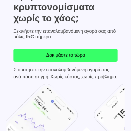
κρυπτονομίσματα
χωρίς το χάος;
Ξεκινήστε την επαναλαμβανόμενη αγορά σας από
μόλις 15€ σήμερα.
Δοκιμάστε το τώρα
Σταματήστε την επαναλαμβανόμενη αγορά σας
ανά πάσα στιγμή. Χωρίς κόστος, χωρίς πρόβλημα.