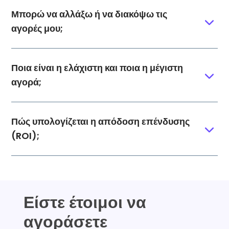
Μπορώ να αλλάξω ή να διακόψω τις
αγορές μου;
Ποια είναι η ελάχιστη και ποια η μέγιστη
αγορά;
Πώς υπολογίζεται η απόδοση επένδυσης
(ROI);
Είστε έτοιμοι να
αγοράσετε