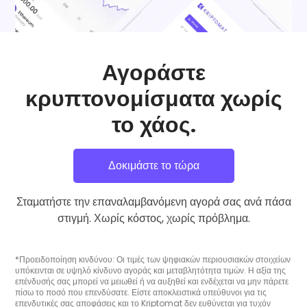
Αγοράστε
κρυπτονομίσματα χωρίς
το χάος.
Δοκιμάστε το τώρα
Σταματήστε την επαναλαμβανόμενη αγορά σας ανά πάσα
στιγμή. Χωρίς κόστος, χωρίς πρόβλημα.
*Προειδοποίηση κινδύνου: Οι τιμές των ψηφιακών περιουσιακών στοιχείων
υπόκεινται σε υψηλό κίνδυνο αγοράς και μεταβλητότητα τιμών. Η αξία της
επένδυσής σας μπορεί να μειωθεί ή να αυξηθεί και ενδέχεται να μην πάρετε
πίσω το ποσό που επενδύσατε. Είστε αποκλειστικά υπεύθυνοι για τις
επενδυτικές σας αποφάσεις και το Kriptomat δεν ευθύνεται για τυχόν