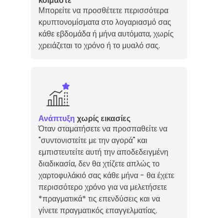
κοιμάστε
Μπορείτε να προσθέτετε περισσότερα
κρυπτονομίσματα στο λογαριασμό σας
κάθε εβδομάδα ή μήνα αυτόματα, χωρίς
χρειάζεται το χρόνο ή το μυαλό σας.
Ανάπτυξη
χωρίς εικασίες
Όταν σταματήσετε να προσπαθείτε να
"συντονιστείτε με την αγορά" και
εμπιστευτείτε αυτή την αποδεδειγμένη
διαδικασία, δεν θα χτίζετε απλώς το
χαρτοφυλάκιό σας κάθε μήνα - θα έχετε
περισσότερο χρόνο για να μελετήσετε
*πραγματικά* τις επενδύσεις και να
γίνετε πραγματικός επαγγελματίας.