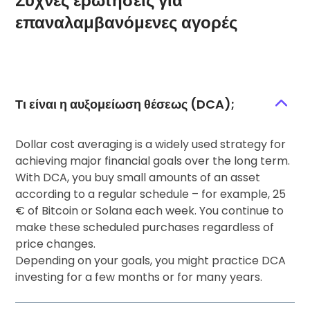
Συχνές ερωτήσεις για
επαναλαμβανόμενες αγορές
Τι είναι η αυξομείωση θέσεως (DCA);
Dollar cost averaging is a widely used strategy for
achieving major financial goals over the long term.
With DCA, you buy small amounts of an asset
according to a regular schedule – for example, 25
€ of Bitcoin or Solana each week. You continue to
make these scheduled purchases regardless of
price changes.
Depending on your goals, you might practice DCA
investing for a few months or for many years.