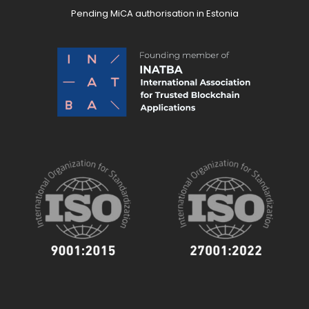
Pending MiCA authorisation in Estonia