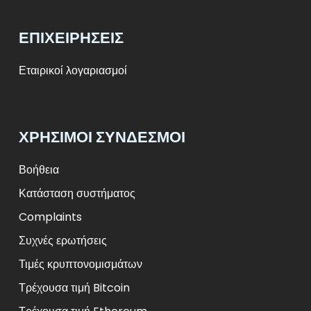
ΕΠΙΧΕΙΡΉΣΕΙΣ
Εταιρικοί λογαριασμοί
ΧΡΉΣΙΜΟΙ ΣΎΝΔΕΣΜΟΙ
Βοήθεια
Κατάσταση συστήματος
Complaints
Συχνές ερωτήσεις
Τιμές κρυπτονομισμάτων
Τρέχουσα τιμή Bitcoin