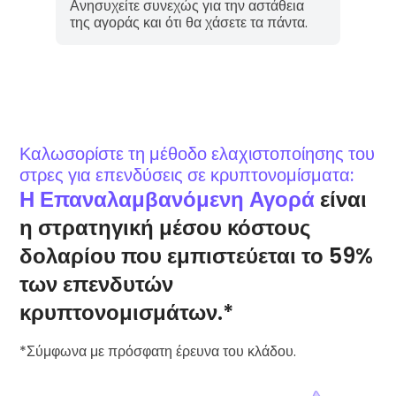
Ανησυχείτε συνεχώς για την αστάθεια
της αγοράς και ότι θα χάσετε τα πάντα.
Καλωσορίστε τη μέθοδο ελαχιστοποίησης του
στρες για επενδύσεις σε κρυπτονομίσματα:
Η Επαναλαμβανόμενη Αγορά
είναι
η στρατηγική μέσου κόστους
δολαρίου που εμπιστεύεται το 59%
των επενδυτών
κρυπτονομισμάτων.*
*Σύμφωνα με πρόσφατη έρευνα του κλάδου.