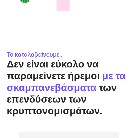
Το καταλαβαίνουμε..
Δεν είναι εύκολο να
παραμείνετε ήρεμοι
με τα
σκαμπανεβάσματα
των
επενδύσεων των
κρυπτονομισμάτων.