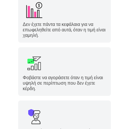
Δεν έχετε πάντα τα κεφάλαια για να
επωφεληθείτε από αυτά, όταν η τιμή είναι
χαμηλή.
Φοβάστε να αγοράσετε όταν η τιμή είναι
υψηλή σε περίπτωση που δεν έχετε
κέρδη.