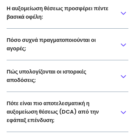
Η αυξομείωση θέσεως προσφέρει πέντε
βασικά οφέλη:
Πόσο συχνά πραγματοποιούνται οι
αγορές;
Πώς υπολογίζονται οι ιστορικές
αποδόσεις;
Πότε είναι πιο αποτελεσματική η
αυξομείωση θέσεως (DCA) από την
εφάπαξ επένδυση;