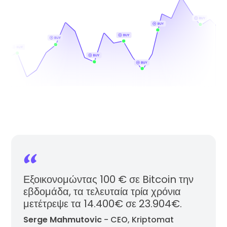
Εξοικονομώντας 100 € σε Bitcoin την
εβδομάδα, τα τελευταία τρία χρόνια
μετέτρεψε τα 14.400€ σε 23.904€.
Serge Mahmutovic
- CEO, Kriptomat