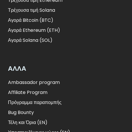
Τρέχουσα τιμή Ethereum
Τρέχουσα τιμή Solana
Αγορά Bitcoin (BTC)
Αγορά Ethereum (ETH)
Αγορά Solana (SOL)
ΑΛΛΑ
Ambassador program
Affiliate Program
Πρόγραμμα παραπομπής
Bug Bounty
Τέλη και Όρια (EN)