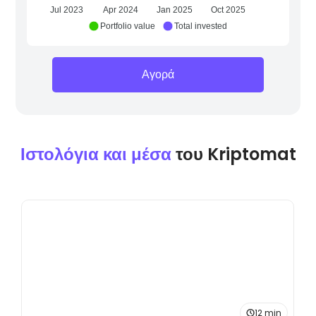
Jul 2023
Apr 2024
Jan 2025
Oct 2025
Portfolio value
Total invested
Αγορά
Ιστολόγια και μέσα
του Kriptomat
12 min