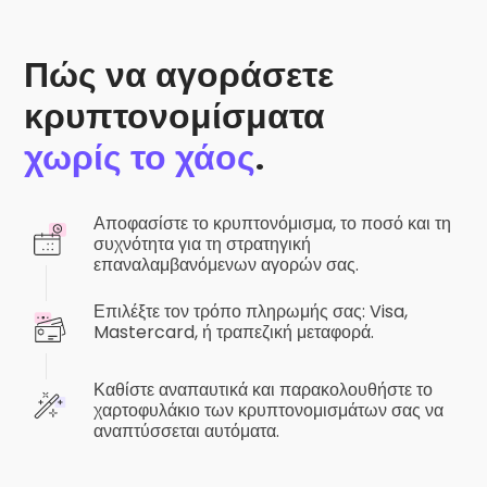
Πώς να αγοράσετε
κρυπτονομίσματα
χωρίς το χάος
.
Αποφασίστε το κρυπτονόμισμα, το ποσό και τη
συχνότητα για τη στρατηγική
επαναλαμβανόμενων αγορών σας.
Επιλέξτε τον τρόπο πληρωμής σας: Visa,
Mastercard, ή τραπεζική μεταφορά.
Καθίστε αναπαυτικά και παρακολουθήστε το
χαρτοφυλάκιο των κρυπτονομισμάτων σας να
αναπτύσσεται αυτόματα.