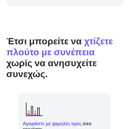
Έτσι μπορείτε να
χτίζετε
πλούτο με συνέπεια
χωρίς να ανησυχείτε
συνεχώς.
Αγοράστε με χαμηλές τιμές
όσο