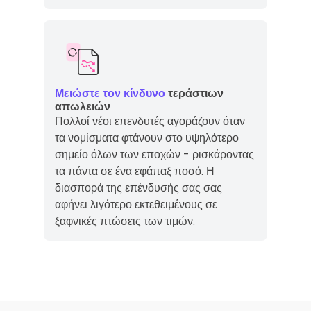
Μειώστε τον κίνδυνο
τεράστιων
απωλειών
Πολλοί νέοι επενδυτές αγοράζουν όταν
τα νομίσματα φτάνουν στο υψηλότερο
σημείο όλων των εποχών - ρισκάροντας
τα πάντα σε ένα εφάπαξ ποσό. Η
διασπορά της επένδυσής σας σας
αφήνει λιγότερο εκτεθειμένους σε
ξαφνικές πτώσεις των τιμών.