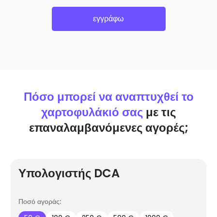
εγγράφω
Πόσο μπορεί να αναπτυχθεί το
χαρτοφυλάκιό σας
με τις
επαναλαμβανόμενες αγορές;
Υπολογιστής DCA
Ποσό αγοράς: