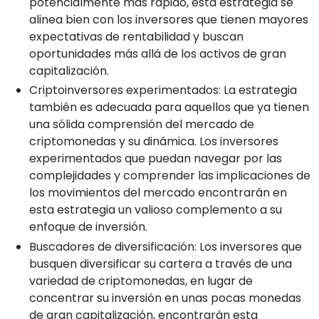
potencialmente más rápido, esta estrategia se
alinea bien con los inversores que tienen mayores
expectativas de rentabilidad y buscan
oportunidades más allá de los activos de gran
capitalización.
Criptoinversores experimentados: La estrategia
también es adecuada para aquellos que ya tienen
una sólida comprensión del mercado de
criptomonedas y su dinámica. Los inversores
experimentados que puedan navegar por las
complejidades y comprender las implicaciones de
los movimientos del mercado encontrarán en
esta estrategia un valioso complemento a su
enfoque de inversión.
Buscadores de diversificación: Los inversores que
busquen diversificar su cartera a través de una
variedad de criptomonedas, en lugar de
concentrar su inversión en unas pocas monedas
de gran capitalización, encontrarán esta