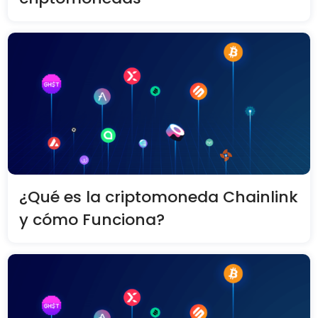
¿Qué es la criptomoneda Chainlink
y cómo Funciona?