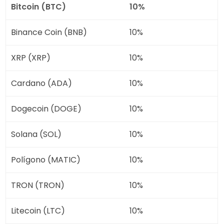
Bitcoin (BTC)
10%
Binance Coin (BNB)
10%
XRP (XRP)
10%
Cardano (ADA)
10%
Dogecoin (DOGE)
10%
Solana (SOL)
10%
Polígono (MATIC)
10%
TRON (TRON)
10%
Litecoin (LTC)
10%