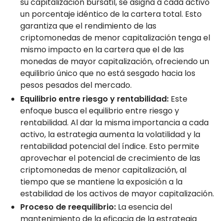
su capitalización bursátil, se asigna a cada activo
un porcentaje idéntico de la cartera total. Esto
garantiza que el rendimiento de las
criptomonedas de menor capitalización tenga el
mismo impacto en la cartera que el de las
monedas de mayor capitalización, ofreciendo un
equilibrio único que no está sesgado hacia los
pesos pesados del mercado.
Equilibrio entre riesgo y rentabilidad:
Este
enfoque busca el equilibrio entre riesgo y
rentabilidad. Al dar la misma importancia a cada
activo, la estrategia aumenta la volatilidad y la
rentabilidad potencial del índice. Esto permite
aprovechar el potencial de crecimiento de las
criptomonedas de menor capitalización, al
tiempo que se mantiene la exposición a la
estabilidad de los activos de mayor capitalización.
Proceso de reequilibrio:
La esencia del
mantenimiento de la eficacia de la estrategia