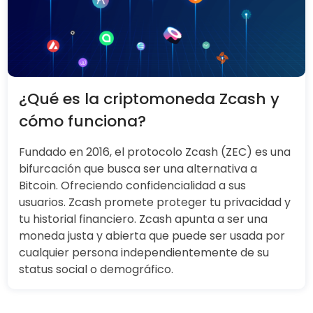
¿Qué es la criptomoneda Zcash y
cómo funciona?
Fundado en 2016, el protocolo Zcash (ZEC) es una
bifurcación que busca ser una alternativa a
Bitcoin. Ofreciendo confidencialidad a sus
usuarios. Zcash promete proteger tu privacidad y
tu historial financiero. Zcash apunta a ser una
moneda justa y abierta que puede ser usada por
cualquier persona independientemente de su
status social o demográfico.