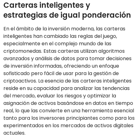
Carteras inteligentes y
estrategias de igual ponderación
En el ámbito de la inversión moderna, las carteras
inteligentes han cambiado las reglas del juego,
especialmente en el complejo mundo de las
criptomonedas. Estas carteras utilizan algoritmos
avanzados y análisis de datos para tomar decisiones
de inversión informadas, ofreciendo un enfoque
sofisticado pero fácil de usar para la gestión de
criptoactivos. La esencia de las carteras inteligentes
reside en su capacidad para analizar las tendencias
del mercado, evaluar los riesgos y optimizar la
asignación de activos basándose en datos en tiempo
real, lo que las convierte en una herramienta esencial
tanto para los inversores principiantes como para los
experimentados en los mercados de activos digitales
actuales.