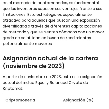
en el mercado de criptomonedas, es fundamental
que los inversores sopesen sus ventajas frente a sus
limitaciones. Esta estrategia es especialmente
atractiva para aquellos que buscan una exposición
diversificada a través de diferentes capitalizaciones
de mercado y que se sienten cómodos con un mayor
grado de volatilidad en busca de rendimientos
potencialmente mayores.
Asignación actual de la cartera
(noviembre de 2023)
A partir de noviembre de 2023, esta es la asignación
actual del índice Equally Balanced Crypto de
Kriptomat:
Criptomoneda
Asignación (%)