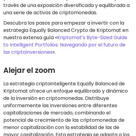
través de una exposición diversificada y equilibrada a
una serie de activos de criptomonedas.
Descubra los pasos para empezar a invertir con la
estrategia Equally Balanced Crypto de Kriptomat en
nuestra extensa guía «
Kriptomat’s Byte-Sized Guide
to Intelligent Portfolios: Navegando por el futuro de
las criptoinversiones
«.
Alejar el zoom
La estrategia criptointeligente Equally Balanced de
Kriptomat ofrece un enfoque equilibrado y dinámico
de la inversión en criptomonedas. Distribuye
uniformemente las inversiones entre diferentes
capitalizaciones de mercado, combinando el
potencial de crecimiento de las criptomonedas de
menor capitalización con la estabilidad de las de
mayor capitalización. Esta estrategia se adapta a los