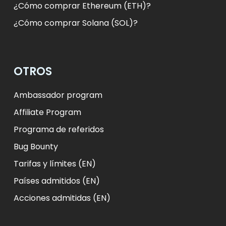
¿Cómo comprar Ethereum (ETH)?
¿Cómo comprar Solana (SOL)?
OTROS
Ambassador program
Affiliate Program
Programa de referidos
Bug Bounty
Tarifas y límites (EN)
Países admitidos (EN)
Acciones admitidas (EN)