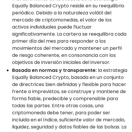
Equally Balanced Crypto reside en su reequilibrio
periódico. Debido a la naturaleza volátil del
mercado de criptomonedas, el valor de los
activos individuales puede fluctuar
significativamente. La cartera se reequilibra cada
primer día del mes para responder a los
movimientos del mercado y mantener un perfil
de riesgo coherente, en consonancia con los
objetivos de inversión iniciales del inversor.
Basada en normas y transparente:
la estrategia
Equally Balanced Crypto, basada en un conjunto
de directrices bien definidas y flexible para hacer
frente a imprevistos, se construye y mantiene de
forma fiable, predecible y comprensible para
todas las partes. Entre otras cosas, una
criptomoneda debe tener, para poder ser
incluida en el índice, suficiente valor de mercado,
liquidez, seguridad y datos fiables de las bolsas. La