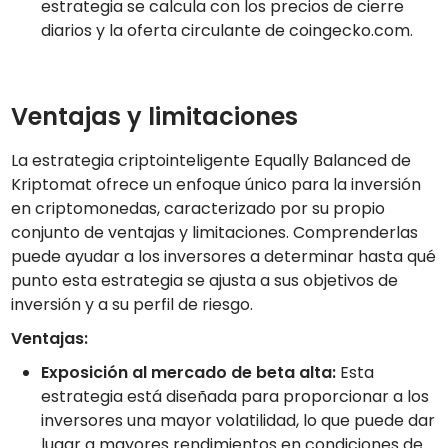
estrategia se calcula con los precios de cierre
diarios y la oferta circulante de coingecko.com.
Ventajas y limitaciones
La estrategia criptointeligente Equally Balanced de
Kriptomat ofrece un enfoque único para la inversión
en criptomonedas, caracterizado por su propio
conjunto de ventajas y limitaciones. Comprenderlas
puede ayudar a los inversores a determinar hasta qué
punto esta estrategia se ajusta a sus objetivos de
inversión y a su perfil de riesgo.
Ventajas:
Exposición al mercado de beta alta:
Esta
estrategia está diseñada para proporcionar a los
inversores una mayor volatilidad, lo que puede dar
lugar a mayores rendimientos en condiciones de