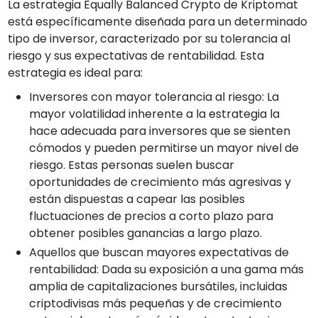
La estrategia Equally Balanced Crypto de Kriptomat
está específicamente diseñada para un determinado
tipo de inversor, caracterizado por su tolerancia al
riesgo y sus expectativas de rentabilidad. Esta
estrategia es ideal para:
Inversores con mayor tolerancia al riesgo: La
mayor volatilidad inherente a la estrategia la
hace adecuada para inversores que se sienten
cómodos y pueden permitirse un mayor nivel de
riesgo. Estas personas suelen buscar
oportunidades de crecimiento más agresivas y
están dispuestas a capear las posibles
fluctuaciones de precios a corto plazo para
obtener posibles ganancias a largo plazo.
Aquellos que buscan mayores expectativas de
rentabilidad: Dada su exposición a una gama más
amplia de capitalizaciones bursátiles, incluidas
criptodivisas más pequeñas y de crecimiento