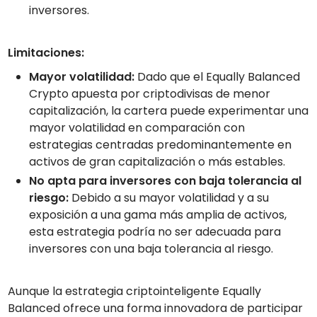
inversores.
Limitaciones:
Mayor volatilidad:
Dado que el Equally Balanced
Crypto apuesta por criptodivisas de menor
capitalización, la cartera puede experimentar una
mayor volatilidad en comparación con
estrategias centradas predominantemente en
activos de gran capitalización o más estables.
No apta para inversores con baja tolerancia al
riesgo:
Debido a su mayor volatilidad y a su
exposición a una gama más amplia de activos,
esta estrategia podría no ser adecuada para
inversores con una baja tolerancia al riesgo.
Aunque la estrategia criptointeligente Equally
Balanced ofrece una forma innovadora de participar