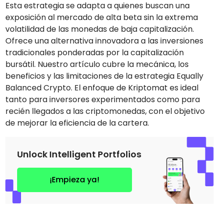
Esta estrategia se adapta a quienes buscan una
exposición al mercado de alta beta sin la extrema
volatilidad de las monedas de baja capitalización.
Ofrece una alternativa innovadora a las inversiones
tradicionales ponderadas por la capitalización
bursátil. Nuestro artículo cubre la mecánica, los
beneficios y las limitaciones de la estrategia Equally
Balanced Crypto. El enfoque de Kriptomat es ideal
tanto para inversores experimentados como para
recién llegados a las criptomonedas, con el objetivo
de mejorar la eficiencia de la cartera.
Unlock Intelligent Portfolios
¡Empieza ya!