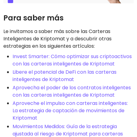
Para saber más
Le invitamos a saber más sobre las Carteras
Inteligentes de Kriptomat y a descubrir otras
estrategias en los siguientes artículos:
Invest Smarter: Cómo optimizar sus criptoactivos
con las carteras inteligentes de Kriptomat
Libere el potencial de DeFi con las carteras
inteligentes de Kriptomat
Aprovecha el poder de los contratos inteligentes
con las carteras inteligentes de Kriptomat
Aproveche el impulso con carteras inteligentes:
La estrategia de captación de movimientos de
Kriptomat
Movimientos Medidos: Guía de la estrategia
ajustada al riesgo de Kriptomat para carteras