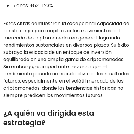
5 años: +5261.23%
Estas cifras demuestran la excepcional capacidad de
la estrategia para capitalizar los movimientos del
mercado de criptomonedas en general, logrando
rendimientos sustanciales en diversos plazos. Su éxito
subraya la eficacia de un enfoque de inversión
equilibrado en una amplia gama de criptomonedas.
Sin embargo, es importante recordar que el
rendimiento pasado no es indicativo de los resultados
futuros, especialmente en el volátil mercado de las
criptomonedas, donde las tendencias históricas no
siempre predicen los movimientos futuros.
¿A quién va dirigida esta
estrategia?