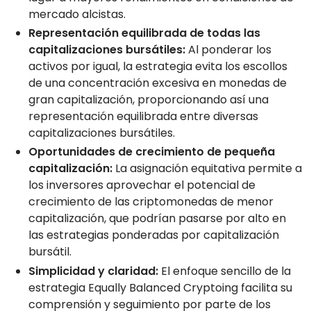
mercado alcistas.
Representación equilibrada de todas las
capitalizaciones bursátiles:
Al ponderar los
activos por igual, la estrategia evita los escollos
de una concentración excesiva en monedas de
gran capitalización, proporcionando así una
representación equilibrada entre diversas
capitalizaciones bursátiles.
Oportunidades de crecimiento de pequeña
capitalización:
La asignación equitativa permite a
los inversores aprovechar el potencial de
crecimiento de las criptomonedas de menor
capitalización, que podrían pasarse por alto en
las estrategias ponderadas por capitalización
bursátil.
Simplicidad y claridad:
El enfoque sencillo de la
estrategia Equally Balanced Cryptoing facilita su
comprensión y seguimiento por parte de los