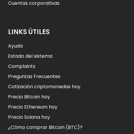
Cuentas corporativas
LINKS ÚTILES
Ayuda
Estado del sistema
Complaints
Preguntas Frecuentes
Cotización criptomonedas hoy
Precio Bitcoin hoy
Precio Ethereum hoy
Precio Solana hoy
¿Cómo comprar Bitcoin (BTC)?