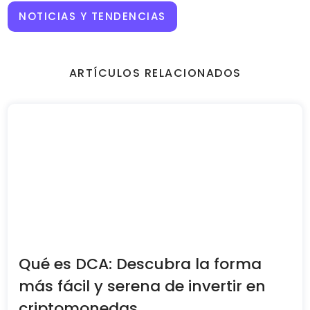
NOTICIAS Y TENDENCIAS
ARTÍCULOS RELACIONADOS
Qué es DCA: Descubra la forma
más fácil y serena de invertir en
criptomonedas