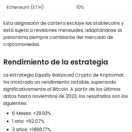
Ethereum (ETH)
10%
Esta asignación de cartera excluye las stablecoins y
está sujeta a revisiones mensuales, adaptándose al
panorama siempre cambiante del mercado de
criptomonedas.
Rendimiento de la estrategia
La estrategia Equally Balanced Crypto de Kriptomat
ha mostrado un rendimiento notable, superando
significativamente al Bitcoin. A partir de los últimos
datos hasta noviembre de 2023, los resultados son los
siguientes:
6 Meses: +29.93%
1 año: +62.07%
3 años: +1986.17%