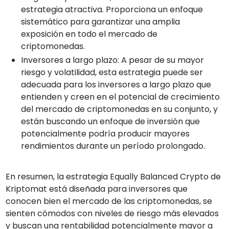
estrategia atractiva. Proporciona un enfoque
sistemático para garantizar una amplia
exposición en todo el mercado de
criptomonedas.
Inversores a largo plazo: A pesar de su mayor
riesgo y volatilidad, esta estrategia puede ser
adecuada para los inversores a largo plazo que
entienden y creen en el potencial de crecimiento
del mercado de criptomonedas en su conjunto, y
están buscando un enfoque de inversión que
potencialmente podría producir mayores
rendimientos durante un período prolongado.
En resumen, la estrategia Equally Balanced Crypto de
Kriptomat está diseñada para inversores que
conocen bien el mercado de las criptomonedas, se
sienten cómodos con niveles de riesgo más elevados
y buscan una rentabilidad potencialmente mayor a