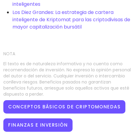
inteligentes
Los Diez Grandes: La estrategia de cartera
inteligente de Kriptomat para las criptodivisas de
mayor capitalización bursátil
NOTA
El texto es de naturaleza informativa y no cuenta como
recomendación de inversión. No expresa la opinión personal
del autor o del servicio. Cualquier inversión o intercambio
conlleva riesgos. Beneficios pasados no garantizan
beneficios futuros, arriesgue solo aquellos activos que esté
dispuesto a perder.
CONCEPTOS BÁSICOS DE CRIPTOMONEDAS
FINANZAS E INVERSIÓN