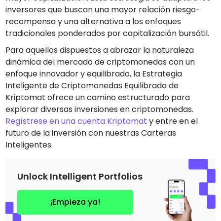
inversores que buscan una mayor relación riesgo-
recompensa y una alternativa a los enfoques
tradicionales ponderados por capitalización bursátil.
Para aquellos dispuestos a abrazar la naturaleza
dinámica del mercado de criptomonedas con un
enfoque innovador y equilibrado, la Estrategia
Inteligente de Criptomonedas Equilibrada de
Kriptomat ofrece un camino estructurado para
explorar diversas inversiones en criptomonedas.
Regístrese en una cuenta Kriptomat
y entre en el
futuro de la inversión con nuestras Carteras
Inteligentes.
Unlock Intelligent Portfolios
¡Empieza ya!