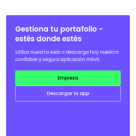
Gestiona tu portafolio -
estés donde estés
Utiliza nuestra web o descarga hoy nuestra
confiable y segura aplicación móvil.
Empieza
Descargar la app