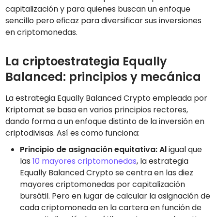
capitalización y para quienes buscan un enfoque
sencillo pero eficaz para diversificar sus inversiones
en criptomonedas.
La criptoestrategia Equally
Balanced: principios y mecánica
La estrategia Equally Balanced Crypto empleada por
Kriptomat se basa en varios principios rectores,
dando forma a un enfoque distinto de la inversión en
criptodivisas. Así es como funciona:
Principio de asignación equitativa: Al
igual que
las
10 mayores criptomonedas
, la estrategia
Equally Balanced Crypto se centra en las diez
mayores criptomonedas por capitalización
bursátil. Pero en lugar de calcular la asignación de
cada criptomoneda en la cartera en función de