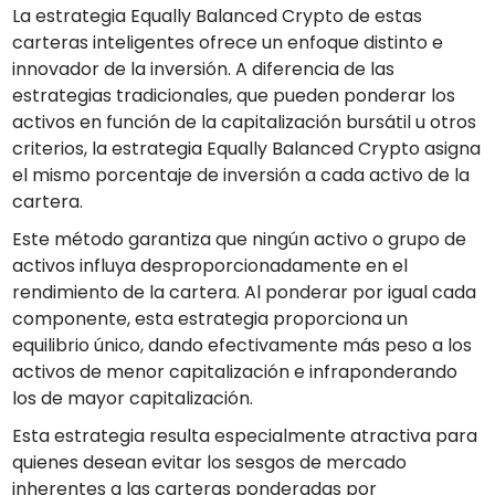
La estrategia Equally Balanced Crypto de estas
carteras inteligentes ofrece un enfoque distinto e
innovador de la inversión. A diferencia de las
estrategias tradicionales, que pueden ponderar los
activos en función de la capitalización bursátil u otros
criterios, la estrategia Equally Balanced Crypto asigna
el mismo porcentaje de inversión a cada activo de la
cartera.
Este método garantiza que ningún activo o grupo de
activos influya desproporcionadamente en el
rendimiento de la cartera. Al ponderar por igual cada
componente, esta estrategia proporciona un
equilibrio único, dando efectivamente más peso a los
activos de menor capitalización e infraponderando
los de mayor capitalización.
Esta estrategia resulta especialmente atractiva para
quienes desean evitar los sesgos de mercado
inherentes a las carteras ponderadas por