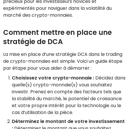
précieux pour les investisseurs novices et
expérimentés pour naviguer dans la volatilité du
marché des crypto-monnaies.
Comment mettre en place une
stratégie de DCA
La mise en place d’une stratégie DCA dans le trading
de crypto-monnaies est simple. Voici un guide étape
par étape pour vous aider à démarrer :
Choisissez votre crypto-monnaie :
Décidez dans
quelle(s) crypto-monnaie(s) vous souhaitez
investir. Prenez en compte des facteurs tels que
la stabilité du marché, le potentiel de croissance
et votre propre intérêt pour la technologie ou le
cas d’utilisation de la pièce.
Déterminez le montant de votre investissement
:
Déterminez le montant que vous souhaitez