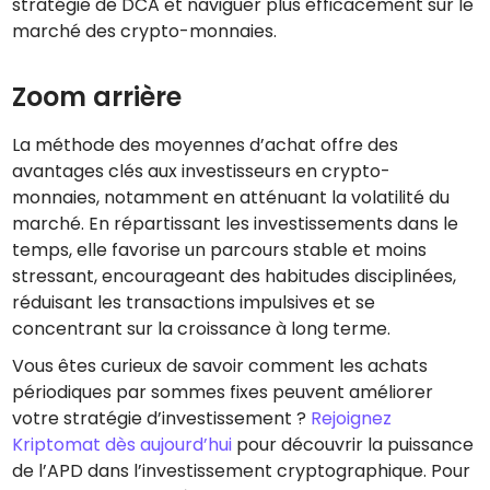
stratégie de DCA et naviguer plus efficacement sur le
marché des crypto-monnaies.
Zoom arrière
La méthode des moyennes d’achat offre des
avantages clés aux investisseurs en crypto-
monnaies, notamment en atténuant la volatilité du
marché. En répartissant les investissements dans le
temps, elle favorise un parcours stable et moins
stressant, encourageant des habitudes disciplinées,
réduisant les transactions impulsives et se
concentrant sur la croissance à long terme.
Vous êtes curieux de savoir comment les achats
périodiques par sommes fixes peuvent améliorer
votre stratégie d’investissement ?
Rejoignez
Kriptomat dès aujourd’hui
pour découvrir la puissance
de l’APD dans l’investissement cryptographique. Pour