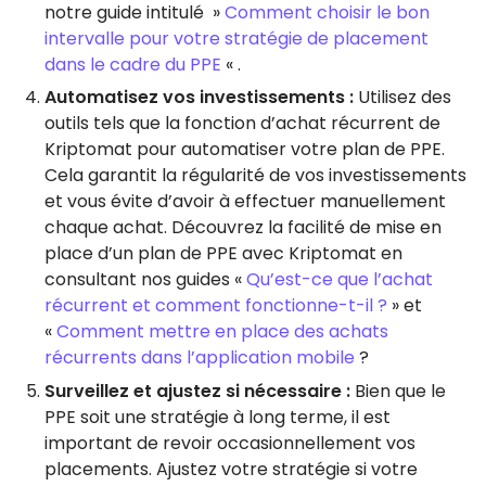
notre guide intitulé »
Comment choisir le bon
intervalle pour votre stratégie de placement
dans le cadre du PPE
« .
Automatisez vos investissements :
Utilisez des
outils tels que la fonction d’achat récurrent de
Kriptomat pour automatiser votre plan de PPE.
Cela garantit la régularité de vos investissements
et vous évite d’avoir à effectuer manuellement
chaque achat. Découvrez la facilité de mise en
place d’un plan de PPE avec Kriptomat en
consultant nos guides «
Qu’est-ce que l’achat
récurrent et comment fonctionne-t-il ?
» et
«
Comment mettre en place des achats
récurrents dans l’application mobile
?
Surveillez et ajustez si nécessaire :
Bien que le
PPE soit une stratégie à long terme, il est
important de revoir occasionnellement vos
placements. Ajustez votre stratégie si votre