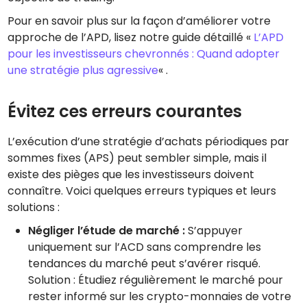
Pour en savoir plus sur la façon d’améliorer votre
approche de l’APD, lisez notre guide détaillé «
L’APD
pour les investisseurs chevronnés : Quand adopter
une stratégie plus agressive
« .
Évitez ces erreurs courantes
L’exécution d’une stratégie d’achats périodiques par
sommes fixes (APS) peut sembler simple, mais il
existe des pièges que les investisseurs doivent
connaître. Voici quelques erreurs typiques et leurs
solutions :
Négliger l’étude de marché :
S’appuyer
uniquement sur l’ACD sans comprendre les
tendances du marché peut s’avérer risqué.
Solution : Étudiez régulièrement le marché pour
rester informé sur les crypto-monnaies de votre