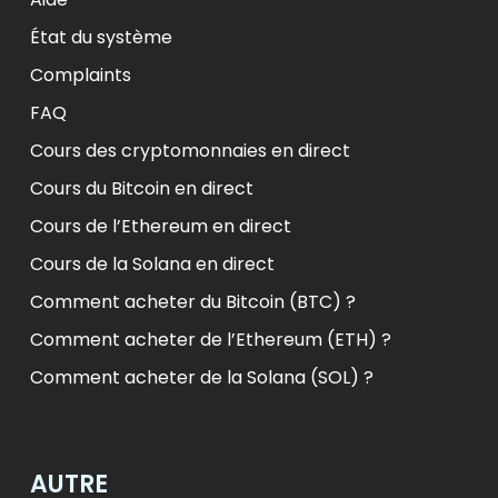
État du système
Complaints
FAQ
Cours des cryptomonnaies en direct
Cours du Bitcoin en direct
Cours de l’Ethereum en direct
Cours de la Solana en direct
Comment acheter du Bitcoin (BTC) ?
Comment acheter de l’Ethereum (ETH) ?
Comment acheter de la Solana (SOL) ?
AUTRE