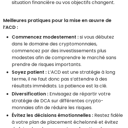
situation financière ou vos objectifs changent.
Meilleures pratiques pour la mise en œuvre de
l’ACD :
Commencez modestement :
si vous débutez
dans le domaine des cryptomonnaies,
commencez par des investissements plus
modestes afin de comprendre le marché sans
prendre de risques importants.
Soyez patient :
L’ACD est une stratégie à long
terme, il ne faut donc pas s’attendre à des
résultats immédiats. La patience est la clé.
Diversification :
Envisagez de répartir votre
stratégie de DCA sur différentes crypto-
monnaies afin de réduire les risques.
Évitez les décisions émotionnelles :
Restez fidèle
à votre plan de placement échelonné et évitez