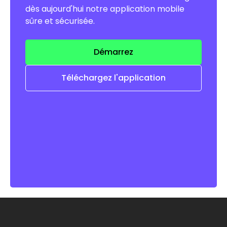
dès aujourd'hui notre application mobile
sûre et sécurisée.
Démarrez
Téléchargez l'application