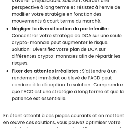
s’avérer préjudiciable. Solution : Gardez une
perspective à long terme et résistez à l’envie de
modifier votre stratégie en fonction des
mouvements à court terme du marché.
Négliger la diversification du portefeuille :
Concentrer votre stratégie de DCA sur une seule
crypto-monnaie peut augmenter le risque.
Solution : Diversifiez votre plan de DCA sur
différentes crypto-monnaies afin de répartir les
risques.
Fixer des attentes irréalistes :
S’attendre à un
rendement immédiat ou élevé de l’ACD peut
conduire à la déception. La solution : Comprendre
que l’ACD est une stratégie à long terme et que la
patience est essentielle.
En étant attentif à ces pièges courants et en mettant
en œuvre ces solutions, vous pouvez optimiser votre