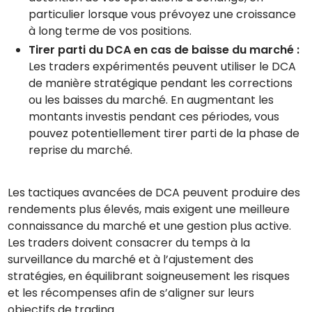
particulier lorsque vous prévoyez une croissance
à long terme de vos positions.
Tirer parti du DCA en cas de baisse du marché :
Les traders expérimentés peuvent utiliser le DCA
de manière stratégique pendant les corrections
ou les baisses du marché. En augmentant les
montants investis pendant ces périodes, vous
pouvez potentiellement tirer parti de la phase de
reprise du marché.
Les tactiques avancées de DCA peuvent produire des
rendements plus élevés, mais exigent une meilleure
connaissance du marché et une gestion plus active.
Les traders doivent consacrer du temps à la
surveillance du marché et à l’ajustement des
stratégies, en équilibrant soigneusement les risques
et les récompenses afin de s’aligner sur leurs
objectifs de trading.