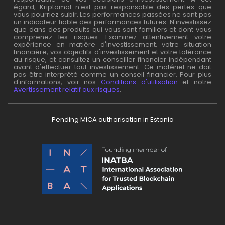
égard, Kriptomat n'est pas responsable des pertes que
vous pourriez subir. Les performances passées ne sont pas
un indicateur fiable des performances futures. N'investissez
que dans des produits qui vous sont familiers et dont vous
comprenez les risques. Examinez attentivement votre
expérience en matière d'investissement, votre situation
financière, vos objectifs d'investissement et votre tolérance
au risque, et consultez un conseiller financier indépendant
avant d'effectuer tout investissement. Ce matériel ne doit
pas être interprété comme un conseil financier. Pour plus
d'informations, voir nos
Conditions d'utilisation
et notre
Avertissement relatif aux risques
.
Pending MiCA authorisation in Estonia