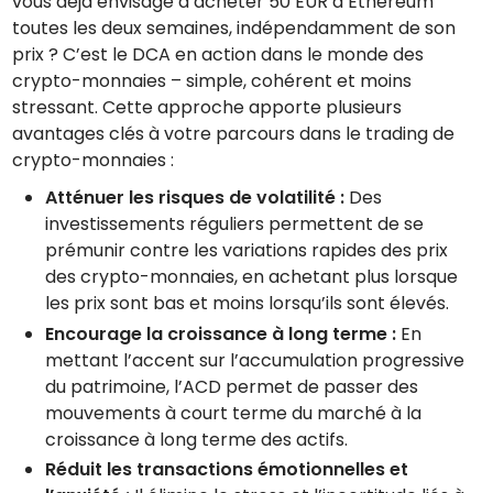
vous déjà envisagé d’acheter 50 EUR d’Ethereum
toutes les deux semaines, indépendamment de son
prix ? C’est le DCA en action dans le monde des
crypto-monnaies – simple, cohérent et moins
stressant. Cette approche apporte plusieurs
avantages clés à votre parcours dans le trading de
crypto-monnaies :
Atténuer les risques de volatilité :
Des
investissements réguliers permettent de se
prémunir contre les variations rapides des prix
des crypto-monnaies, en achetant plus lorsque
les prix sont bas et moins lorsqu’ils sont élevés.
Encourage la croissance à long terme :
En
mettant l’accent sur l’accumulation progressive
du patrimoine, l’ACD permet de passer des
mouvements à court terme du marché à la
croissance à long terme des actifs.
Réduit les transactions émotionnelles et