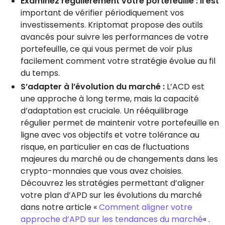
Examinez régulièrement votre portefeuille : il est
important de vérifier périodiquement vos
investissements. Kriptomat propose des outils
avancés pour suivre les performances de votre
portefeuille, ce qui vous permet de voir plus
facilement comment votre stratégie évolue au fil
du temps.
S’adapter à l’évolution du marché :
L’ACD est
une approche à long terme, mais la capacité
d’adaptation est cruciale. Un rééquilibrage
régulier permet de maintenir votre portefeuille en
ligne avec vos objectifs et votre tolérance au
risque, en particulier en cas de fluctuations
majeures du marché ou de changements dans les
crypto-monnaies que vous avez choisies.
Découvrez les stratégies permettant d’aligner
votre plan d’APD sur les évolutions du marché
dans notre article «
Comment aligner votre
approche d’APD sur les tendances du marché
« .