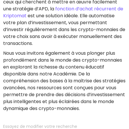
ceux qui cherchent à mettre en œuvre facilement
une stratégie d’APD, la
fonction d’achat récurrent de
Kriptomat
est une solution idéale. Elle automatise
votre plan d’investissement, vous permettant
d’investir régulièrement dans les crypto-monnaies de
votre choix sans avoir à exécuter manuellement des
transactions.
Nous vous invitons également à vous plonger plus
profondément dans le monde des crypto-monnaies
en explorant la richesse du contenu éducatif
disponible dans notre Académie. De la
compréhension des bases à la maîtrise des stratégies
avancées, nos ressources sont conçues pour vous
permettre de prendre des décisions d’investissement
plus intelligentes et plus éclairées dans le monde
dynamique des crypto-monnaies.
Essayez de modifier votre recherche