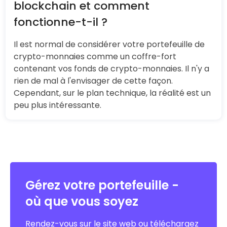
blockchain et comment
fonctionne-t-il ?
Il est normal de considérer votre portefeuille de
crypto-monnaies comme un coffre-fort
contenant vos fonds de crypto-monnaies. Il n'y a
rien de mal à l'envisager de cette façon.
Cependant, sur le plan technique, la réalité est un
peu plus intéressante.
Gérez votre portefeuille -
où que vous soyez
Rendez-vous sur le site web ou téléchargez