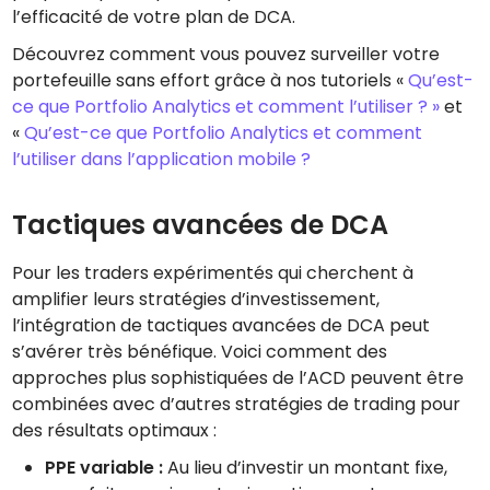
l’efficacité de votre plan de DCA.
Découvrez comment vous pouvez surveiller votre
portefeuille sans effort grâce à nos tutoriels «
Qu’est-
ce que Portfolio Analytics et comment l’utiliser ? »
et
«
Qu’est-ce que Portfolio Analytics et comment
l’utiliser dans l’application mobile ?
Tactiques avancées de DCA
Pour les traders expérimentés qui cherchent à
amplifier leurs stratégies d’investissement,
l’intégration de tactiques avancées de DCA peut
s’avérer très bénéfique. Voici comment des
approches plus sophistiquées de l’ACD peuvent être
combinées avec d’autres stratégies de trading pour
des résultats optimaux :
PPE variable :
Au lieu d’investir un montant fixe,