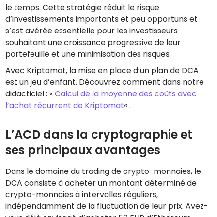
le temps. Cette stratégie réduit le risque
d’investissements importants et peu opportuns et
s’est avérée essentielle pour les investisseurs
souhaitant une croissance progressive de leur
portefeuille et une minimisation des risques.
Avec Kriptomat, la mise en place d’un plan de DCA
est un jeu d’enfant. Découvrez comment dans notre
didacticiel : «
Calcul de la moyenne des coûts avec
l’achat récurrent de Kriptomat
« .
L’ACD dans la cryptographie et
ses principaux avantages
Dans le domaine du trading de crypto-monnaies, le
DCA consiste à acheter un montant déterminé de
crypto-monnaies à intervalles réguliers,
indépendamment de la fluctuation de leur prix. Avez-