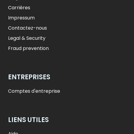
Carrières
Impressum
Contactez-nous
Legal & Security
Fraud prevention
ENTREPRISES
Comptes d'entreprise
LIENS UTILES
Aide