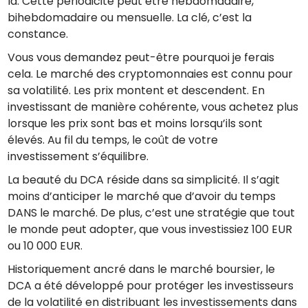
là. Cette périodicité peut être hebdomadaire,
bihebdomadaire ou mensuelle. La clé, c’est la
constance.
Vous vous demandez peut-être pourquoi je ferais
cela. Le marché des cryptomonnaies est connu pour
sa volatilité. Les prix montent et descendent. En
investissant de manière cohérente, vous achetez plus
lorsque les prix sont bas et moins lorsqu’ils sont
élevés. Au fil du temps, le coût de votre
investissement s’équilibre.
La beauté du DCA réside dans sa simplicité. Il s’agit
moins d’anticiper le marché que d’avoir du temps
DANS le marché. De plus, c’est une stratégie que tout
le monde peut adopter, que vous investissiez 100 EUR
ou 10 000 EUR.
Historiquement ancré dans le marché boursier, le
DCA a été développé pour protéger les investisseurs
de la volatilité en distribuant les investissements dans