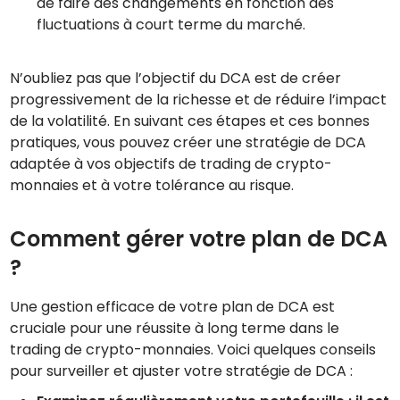
de faire des changements en fonction des
fluctuations à court terme du marché.
N’oubliez pas que l’objectif du DCA est de créer
progressivement de la richesse et de réduire l’impact
de la volatilité. En suivant ces étapes et ces bonnes
pratiques, vous pouvez créer une stratégie de DCA
adaptée à vos objectifs de trading de crypto-
monnaies et à votre tolérance au risque.
Comment gérer votre plan de DCA
?
Une gestion efficace de votre plan de DCA est
cruciale pour une réussite à long terme dans le
trading de crypto-monnaies. Voici quelques conseils
pour surveiller et ajuster votre stratégie de DCA :