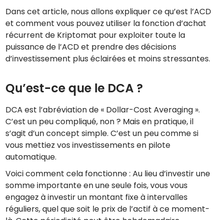
Dans cet article, nous allons expliquer ce qu’est l’ACD
et comment vous pouvez utiliser la fonction d’achat
récurrent de Kriptomat pour exploiter toute la
puissance de l’ACD et prendre des décisions
d’investissement plus éclairées et moins stressantes.
Qu’est-ce que le DCA ?
DCA est l’abréviation de « Dollar-Cost Averaging ».
C’est un peu compliqué, non ? Mais en pratique, il
s’agit d’un concept simple. C’est un peu comme si
vous mettiez vos investissements en pilote
automatique.
Voici comment cela fonctionne : Au lieu d’investir une
somme importante en une seule fois, vous vous
engagez à investir un montant fixe à intervalles
réguliers, quel que soit le prix de l’actif à ce moment-