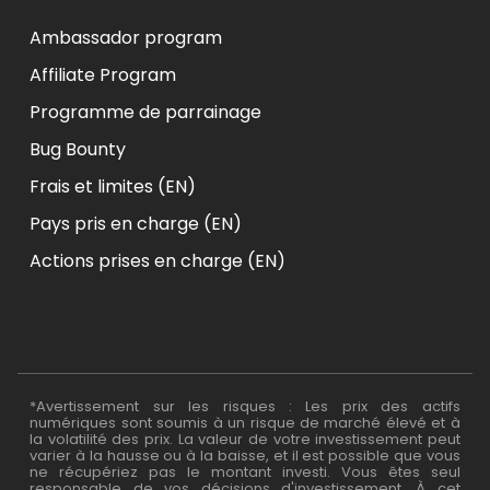
Ambassador program
Affiliate Program
Programme de parrainage
Bug Bounty
Frais et limites (EN)
Pays pris en charge (EN)
Actions prises en charge (EN)
*Avertissement sur les risques : Les prix des actifs
numériques sont soumis à un risque de marché élevé et à
la volatilité des prix. La valeur de votre investissement peut
varier à la hausse ou à la baisse, et il est possible que vous
ne récupériez pas le montant investi. Vous êtes seul
responsable de vos décisions d'investissement. À cet