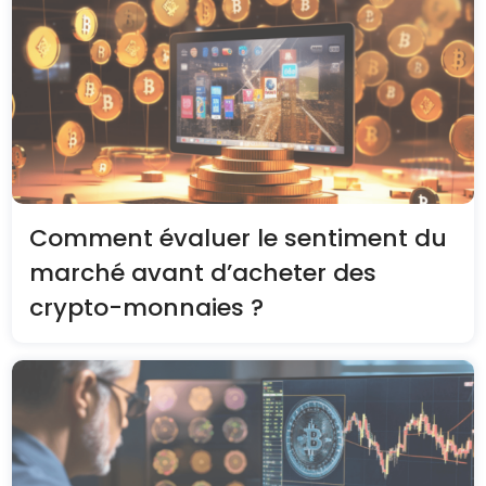
Comment évaluer le sentiment du
marché avant d’acheter des
crypto-monnaies ?