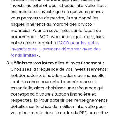
investir au total et pour chaque intervalle. Il est
essentiel de n’investir que ce que vous pouvez
vous permettre de perdre, étant donné les
risques inhérents au marché des crypto-
monnaies. Pour en savoir plus sur la façon de
commencer l’ACD avec un budget réduit, lisez
notre guide complet, «
L’ACD pour les petits
investisseurs : Comment démarrer avec des
fonds limités
« .
Définissez vos intervalles d’investissement :
Choisissez la fréquence de vos investissements :
hebdomadaire, bihebdomadaire ou mensuelle
sont des choix courants. La cohérence est
essentielle, alors choisissez une fréquence qui
correspond à votre situation financière et
respectez-la. Pour obtenir des renseignements
détaillés sur le choix du meilleur intervalle pour
vos placements dans le cadre du PPE, consultez