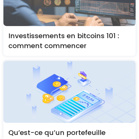
Investissements en bitcoins 101 :
comment commencer
Qu’est-ce qu’un portefeuille