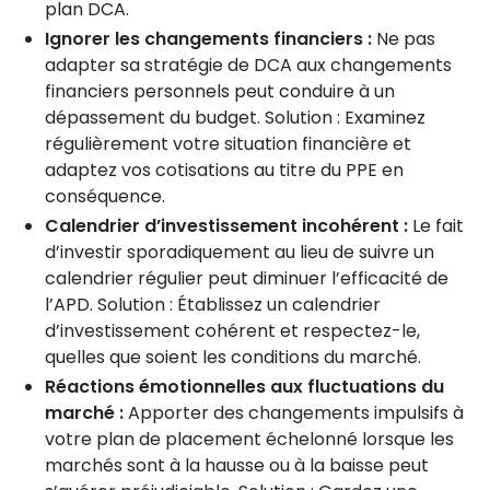
plan DCA.
Ignorer les changements financiers :
Ne pas
adapter sa stratégie de DCA aux changements
financiers personnels peut conduire à un
dépassement du budget. Solution : Examinez
régulièrement votre situation financière et
adaptez vos cotisations au titre du PPE en
conséquence.
Calendrier d’investissement incohérent :
Le fait
d’investir sporadiquement au lieu de suivre un
calendrier régulier peut diminuer l’efficacité de
l’APD. Solution : Établissez un calendrier
d’investissement cohérent et respectez-le,
quelles que soient les conditions du marché.
Réactions émotionnelles aux fluctuations du
marché :
Apporter des changements impulsifs à
votre plan de placement échelonné lorsque les
marchés sont à la hausse ou à la baisse peut