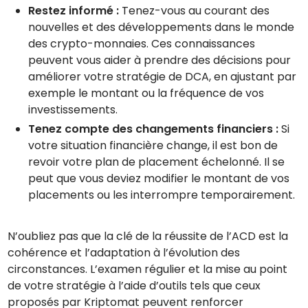
Restez informé :
Tenez-vous au courant des
nouvelles et des développements dans le monde
des crypto-monnaies. Ces connaissances
peuvent vous aider à prendre des décisions pour
améliorer votre stratégie de DCA, en ajustant par
exemple le montant ou la fréquence de vos
investissements.
Tenez compte des changements financiers :
Si
votre situation financière change, il est bon de
revoir votre plan de placement échelonné. Il se
peut que vous deviez modifier le montant de vos
placements ou les interrompre temporairement.
N’oubliez pas que la clé de la réussite de l’ACD est la
cohérence et l’adaptation à l’évolution des
circonstances. L’examen régulier et la mise au point
de votre stratégie à l’aide d’outils tels que ceux
proposés par Kriptomat peuvent renforcer