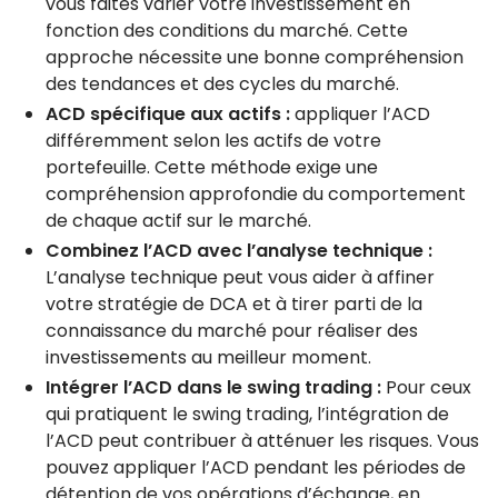
vous faites varier votre investissement en
fonction des conditions du marché. Cette
approche nécessite une bonne compréhension
des tendances et des cycles du marché.
ACD spécifique aux actifs :
appliquer l’ACD
différemment selon les actifs de votre
portefeuille. Cette méthode exige une
compréhension approfondie du comportement
de chaque actif sur le marché.
Combinez l’ACD avec l’analyse technique :
L’analyse technique peut vous aider à affiner
votre stratégie de DCA et à tirer parti de la
connaissance du marché pour réaliser des
investissements au meilleur moment.
Intégrer l’ACD dans le swing trading :
Pour ceux
qui pratiquent le swing trading, l’intégration de
l’ACD peut contribuer à atténuer les risques. Vous
pouvez appliquer l’ACD pendant les périodes de
détention de vos opérations d’échange, en