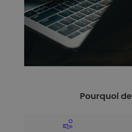
Pourquoi de