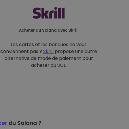
Acheter du Solana avec Skrill
Les cartes et les banques ne vous
conviennent pas ?
Skrill
propose une autre
alternative de mode de paiement pour
acheter du SOL.
ker
du Solana ?