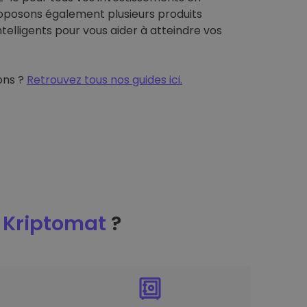
posons également plusieurs produits
telligents pour vous aider à atteindre vos
ons ?
Retrouvez tous nos guides ici.
r
Kriptomat
?