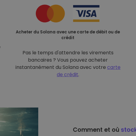
Acheter du Solana avec une carte de débit ou de
crédit
é
Pas le temps d'attendre les virements
bancaires ? Vous pouvez acheter
instantanément du Solana avec votre
carte
de crédit
.
Comment et où
stoc