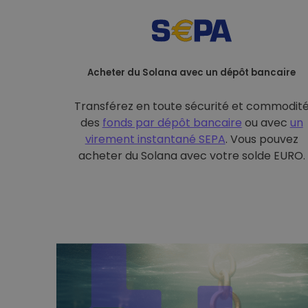
Acheter du Solana avec un dépôt bancaire
Transférez en toute sécurité et commodit
des
fonds par dépôt bancaire
ou avec
un
virement instantané SEPA
. Vous pouvez
acheter du Solana avec votre solde EURO.