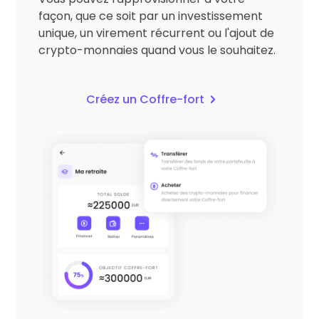
façon, que ce soit par un investissement
unique, un virement récurrent ou l'ajout de
crypto-monnaies quand vous le souhaitez.
Créez un Coffre-fort