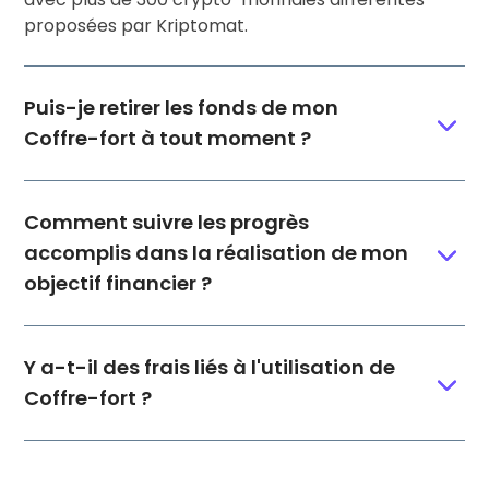
proposées par Kriptomat.
Puis-je retirer les fonds de mon
Coffre-fort à tout moment ?
Comment suivre les progrès
accomplis dans la réalisation de mon
objectif financier ?
Y a-t-il des frais liés à l'utilisation de
Coffre-fort ?