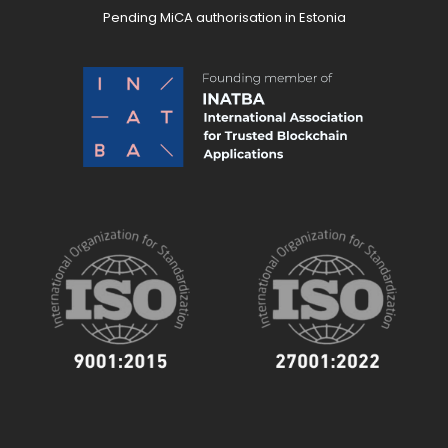
Pending MiCA authorisation in Estonia