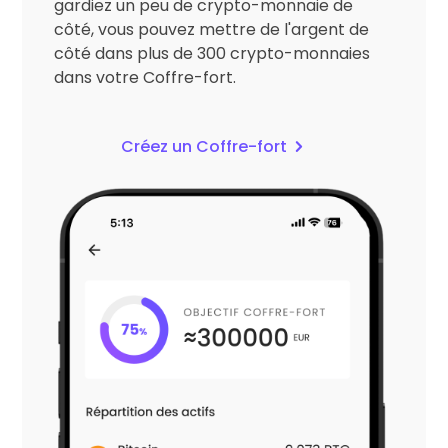
gardiez un peu de crypto-monnaie de
côté, vous pouvez mettre de l'argent de
côté dans plus de 300 crypto-monnaies
dans votre Coffre-fort.
Créez un Coffre-fort