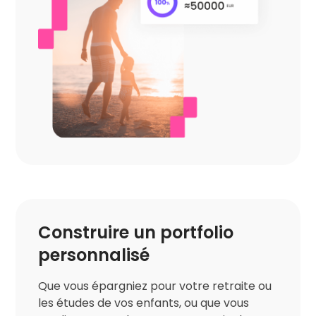
Construire un portfolio
personnalisé
Que vous épargniez pour votre retraite ou
les études de vos enfants, ou que vous