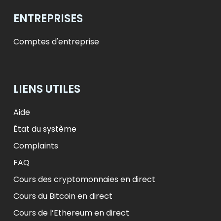
ENTREPRISES
Comptes d'entreprise
LIENS UTILES
Aide
État du système
Complaints
FAQ
Cours des cryptomonnaies en direct
Cours du Bitcoin en direct
Cours de l’Ethereum en direct