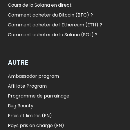
Cours de la Solana en direct
Comment acheter du Bitcoin (BTC) ?
Comment acheter de l’Ethereum (ETH) ?
Comment acheter de la Solana (SOL) ?
AUTRE
Ambassador program
Affiliate Program
Programme de parrainage
Bug Bounty
Frais et limites (EN)
Pays pris en charge (EN)