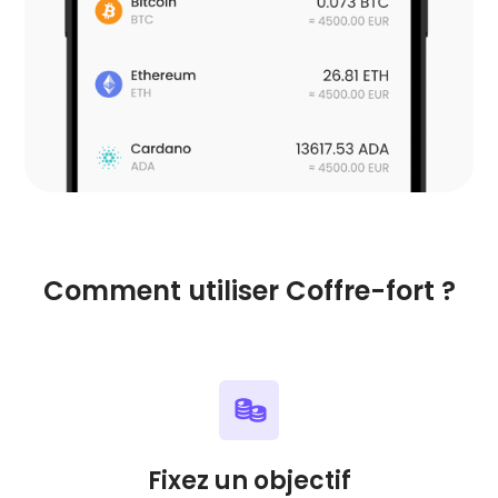
Comment utiliser Coffre-fort ?
Fixez un objectif