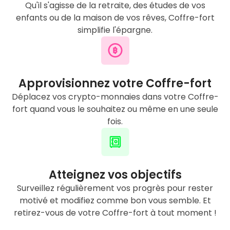
Qu'il s'agisse de la retraite, des études de vos
enfants ou de la maison de vos rêves, Coffre-fort
simplifie l'épargne.
Approvisionnez votre Coffre-fort
Déplacez vos crypto-monnaies dans votre Coffre-
fort quand vous le souhaitez ou même en une seule
fois.
Atteignez vos objectifs
Surveillez régulièrement vos progrès pour rester
motivé et modifiez comme bon vous semble. Et
retirez-vous de votre Coffre-fort à tout moment !