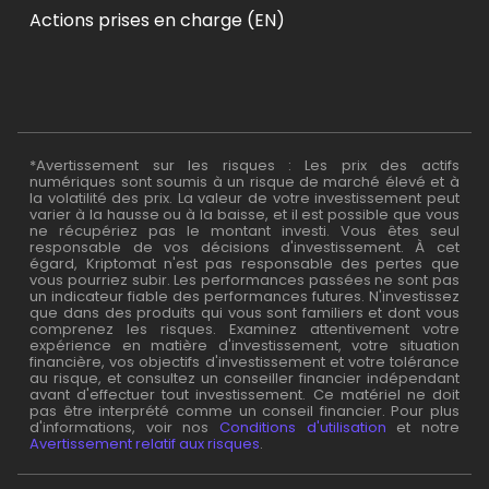
Actions prises en charge (EN)
*Avertissement sur les risques : Les prix des actifs
numériques sont soumis à un risque de marché élevé et à
la volatilité des prix. La valeur de votre investissement peut
varier à la hausse ou à la baisse, et il est possible que vous
ne récupériez pas le montant investi. Vous êtes seul
responsable de vos décisions d'investissement. À cet
égard, Kriptomat n'est pas responsable des pertes que
vous pourriez subir. Les performances passées ne sont pas
un indicateur fiable des performances futures. N'investissez
que dans des produits qui vous sont familiers et dont vous
comprenez les risques. Examinez attentivement votre
expérience en matière d'investissement, votre situation
financière, vos objectifs d'investissement et votre tolérance
au risque, et consultez un conseiller financier indépendant
avant d'effectuer tout investissement. Ce matériel ne doit
pas être interprété comme un conseil financier. Pour plus
d'informations, voir nos
Conditions d'utilisation
et notre
Avertissement relatif aux risques
.