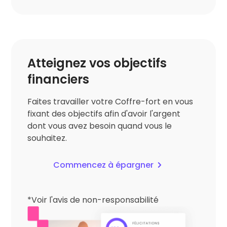
Atteignez vos objectifs
financiers
Faites travailler votre Coffre-fort en vous
fixant des objectifs afin d'avoir l'argent
dont vous avez besoin quand vous le
souhaitez.
Commencez à épargner
*Voir l'avis de non-responsabilité