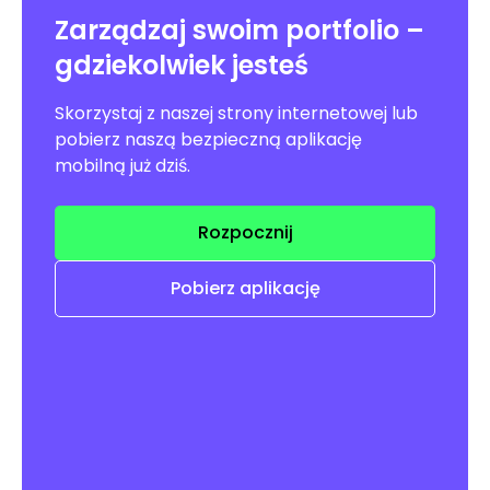
Zarządzaj swoim portfolio –
gdziekolwiek jesteś
Skorzystaj z naszej strony internetowej lub
pobierz naszą bezpieczną aplikację
mobilną już dziś.
Rozpocznij
Pobierz aplikację