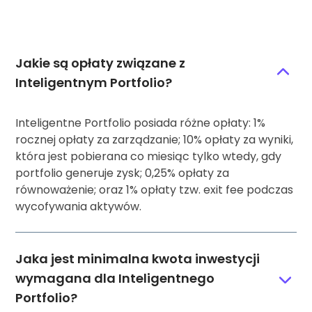
Jakie są opłaty związane z
Inteligentnym Portfolio?
Inteligentne Portfolio posiada różne opłaty: 1%
rocznej opłaty za zarządzanie; 10% opłaty za wyniki,
która jest pobierana co miesiąc tylko wtedy, gdy
portfolio generuje zysk; 0,25% opłaty za
równoważenie; oraz 1% opłaty tzw. exit fee podczas
wycofywania aktywów.
Jaka jest minimalna kwota inwestycji
wymagana dla Inteligentnego
Portfolio?