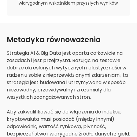
wiarygodnym wskaźnikiem przyszłych wyników.
Metodyka równoważenia
Strategia AI & Big Data jest oparta całkowicie na
zasadach i jest przejrzysta. Bazując na zestawie
dobrze określonych wytycznych i elastyczności w
radzeniu sobie z nieprzewidzianymi zdarzeniami, ta
strategia jest budowana i utrzymywana w sposób
niezawodny, przewidywalny i zrozumiały dla
wszystkich zaangażowanych stron.
Aby zakwalifikować się do włączenia do indeksu,
kryptowaluta musi posiadać (między innymi)
odpowiednią wartość rynkową, płynność,
bezpieczeństwo i wiarygodne źródło danych z giełd.