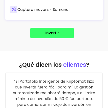
Capture movers - Semanal
Invertir
¿Qué dicen los
clientes
?
El Portafolio Inteligente de Kriptomat hizo
que invertir fuera fácil para mí. La gestión
automatizada me ahorró tiempo, y el límite
mínimo de inversión de 50 € fue perfecto
para comenzar mi viaje de inversión en