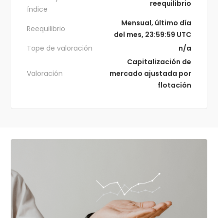
reequilibrio
índice
Mensual, último día
Reequilibrio
del mes, 23:59:59 UTC
Tope de valoración
n/a
Capitalización de
Valoración
mercado ajustada por
flotación