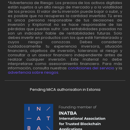
*Advertencia de Riesgo: Los precios de los activos digitales
están sujetos a un alto riesgo de mercado y a la volatilidad
de los precios. El valor de tu inversión puede bajar o subir, y
es posible que no recuperes la cantidad invertida. Tú eres
la única persona responsable de tus decisiones de
inversión y Kriptomat no se hace responsable de las
pérdidas que puedas sufrir. Las rentabilidades pasadas no
son un indicador fiable de rentabilidades futuras. Solo
debes invertir en productos con los que esté familiarizado y
cuyos riesgos conozcas. Debes considerar
cuidadosamente tu experiencia inversora, situación
financiera, objetivos de inversión, tolerancia al riesgo y
consultar a un asesor financiero independiente antes de
realizar cualquier inversión. Este material no debe
interpretarse como asesoramiento financiero. Para más
información, consulta nuestras
condiciones del servicio
y la
advertencia sobre riesgos
.
Pending MiCA authorisation in Estonia