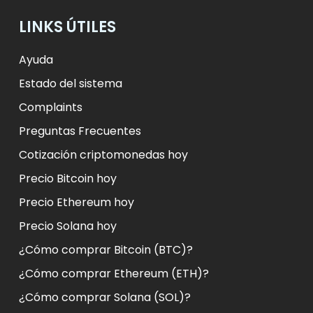
LINKS ÚTILES
Ayuda
Estado del sistema
Complaints
Preguntas Frecuentes
Cotización criptomonedas hoy
Precio Bitcoin hoy
Precio Ethereum hoy
Precio Solana hoy
¿Cómo comprar Bitcoin (BTC)?
¿Cómo comprar Ethereum (ETH)?
¿Cómo comprar Solana (SOL)?