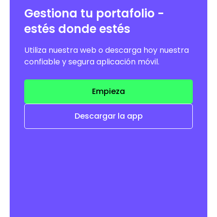
Gestiona tu portafolio -
estés donde estés
Utiliza nuestra web o descarga hoy nuestra
confiable y segura aplicación móvil.
Empieza
Descargar la app