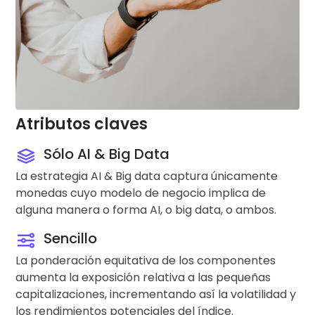
Atributos claves
Sólo AI & Big Data
La estrategia AI & Big data captura únicamente
monedas cuyo modelo de negocio implica de
alguna manera o forma AI, o big data, o ambos.
Sencillo
La ponderación equitativa de los componentes
aumenta la exposición relativa a las pequeñas
capitalizaciones, incrementando así la volatilidad y
los rendimientos potenciales del índice.