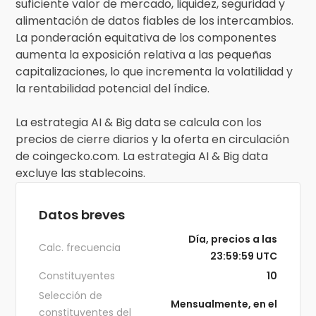
suficiente valor de mercado, liquidez, seguridad y
alimentación de datos fiables de los intercambios.
La ponderación equitativa de los componentes
aumenta la exposición relativa a las pequeñas
capitalizaciones, lo que incrementa la volatilidad y
la rentabilidad potencial del índice.
La estrategia AI & Big data se calcula con los
precios de cierre diarios y la oferta en circulación
de coingecko.com. La estrategia AI & Big data
excluye las stablecoins.
Datos breves
Día, precios a las
Calc. frecuencia
23:59:59 UTC
Constituyentes
10
Selección de
Mensualmente, en el
constituyentes del