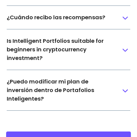
¿Cuándo recibo las recompensas?
Is Intelligent Portfolios suitable for
beginners in cryptocurrency
investment?
¿Puedo modificar mi plan de
inversión dentro de Portafolios
Inteligentes?