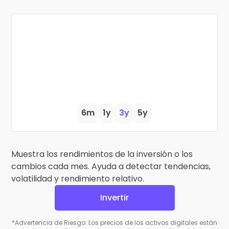
6m
1y
3y
5y
Muestra los rendimientos de la inversión o los
cambios cada mes. Ayuda a detectar tendencias,
volatilidad y rendimiento relativo.
Invertir
*Advertencia de Riesgo: Los precios de los activos digitales están