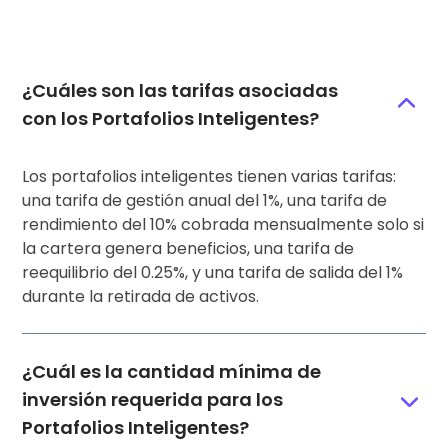
¿Cuáles son las tarifas asociadas
con los Portafolios Inteligentes?
Los portafolios inteligentes tienen varias tarifas:
una tarifa de gestión anual del 1%, una tarifa de
rendimiento del 10% cobrada mensualmente solo si
la cartera genera beneficios, una tarifa de
reequilibrio del 0.25%, y una tarifa de salida del 1%
durante la retirada de activos.
¿Cuál es la cantidad mínima de
inversión requerida para los
Portafolios Inteligentes?