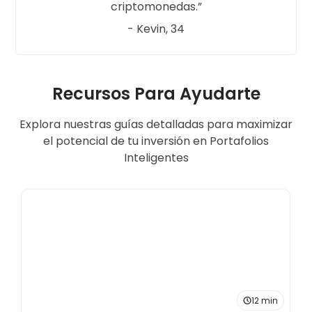
criptomonedas.
- Kevin, 34
Recursos Para Ayudarte
Explora nuestras guías detalladas para maximizar
el potencial de tu inversión en Portafolios
Inteligentes
12 min