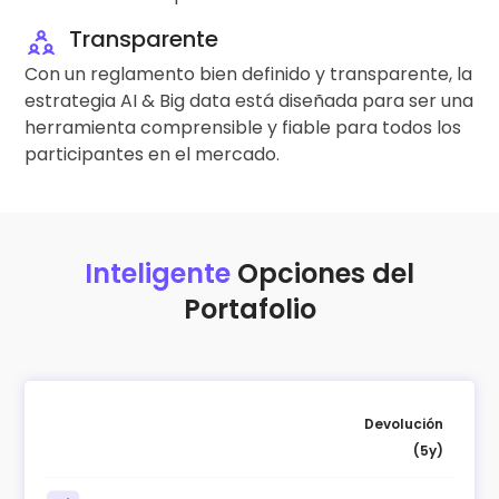
Transparente
Con un reglamento bien definido y transparente, la
estrategia AI & Big data está diseñada para ser una
herramienta comprensible y fiable para todos los
participantes en el mercado.
Inteligente
Opciones del
Portafolio
Devolución
(5y)