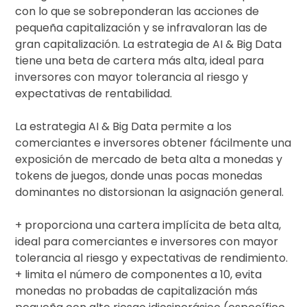
con lo que se sobreponderan las acciones de
pequeña capitalización y se infravaloran las de
gran capitalización. La estrategia de AI & Big Data
tiene una beta de cartera más alta, ideal para
inversores con mayor tolerancia al riesgo y
expectativas de rentabilidad.
La estrategia AI & Big Data permite a los
comerciantes e inversores obtener fácilmente una
exposición de mercado de beta alta a monedas y
tokens de juegos, donde unas pocas monedas
dominantes no distorsionan la asignación general.
+ proporciona una cartera implícita de beta alta,
ideal para comerciantes e inversores con mayor
tolerancia al riesgo y expectativas de rendimiento.
+ limita el número de componentes a 10, evita
monedas no probadas de capitalización más