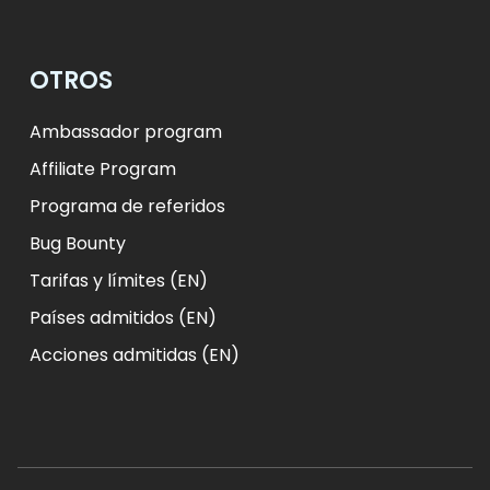
OTROS
Ambassador program
Affiliate Program
Programa de referidos
Bug Bounty
Tarifas y límites (EN)
Países admitidos (EN)
Acciones admitidas (EN)