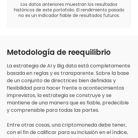
Los datos anteriores muestran los resultados
históricos de este portafolio. El rendimiento pasado
no es un indicador fiable de resultados futuros.
Metodología de reequilibrio
La estrategia de AI y Big data está completamente
basada en reglas y es transparente. Sobre la base
de un conjunto de directrices bien definidas y
flexibilidad para hacer frente a acontecimientos
imprevistos, la estrategia se construye y se
mantiene de una manera que es fiable, predecible
y comprensible para todas las partes.
Entre otras cosas, una criptomoneda debe tener,
con el fin de calificar para su inclusión en el índice,