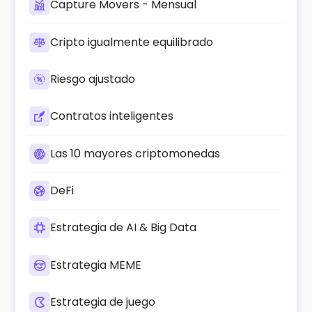
Capture Movers - Mensual
Cripto igualmente equilibrado
Riesgo ajustado
Contratos inteligentes
Las 10 mayores criptomonedas
DeFi
Estrategia de AI & Big Data
Estrategia MEME
Estrategia de juego