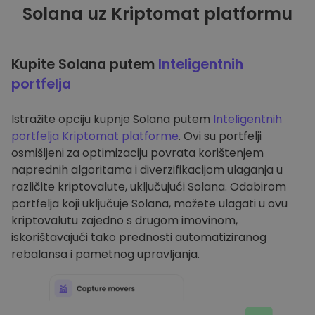
Solana uz Kriptomat platformu
Kupite Solana putem
Inteligentnih
portfelja
Istražite opciju kupnje Solana putem
Inteligentnih
portfelja Kriptomat platforme
. Ovi su portfelji
osmišljeni za optimizaciju povrata korištenjem
naprednih algoritama i diverzifikacijom ulaganja u
različite kriptovalute, uključujući Solana. Odabirom
portfelja koji uključuje Solana, možete ulagati u ovu
kriptovalutu zajedno s drugom imovinom,
iskorištavajući tako prednosti automatiziranog
rebalansa i pametnog upravljanja.