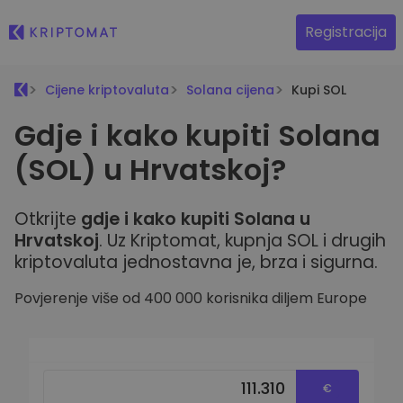
Registracija
Cijene kriptovaluta
Solana cijena
Kupi SOL
Gdje i kako kupiti Solana
(SOL) u Hrvatskoj?
Otkrijte
gdje i kako kupiti Solana u
Hrvatskoj
. Uz Kriptomat, kupnja SOL i drugih
kriptovaluta jednostavna je, brza i sigurna.
Povjerenje više od 400 000 korisnika diljem Europe
€