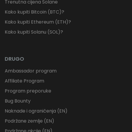
Trenutna cijena Solane
Kako kupiti Bitcoin (BTC)?
Kako kupiti Ethereum (ETH)?
Kako kupiti Solanu (SOL)?
DRUGO
Ambassador program
Affiliate Program
Program preporuke
Bug Bounty
Naknade i ograničenja (EN)
Podržane zemlje (EN)
Podržane akcije (EN)