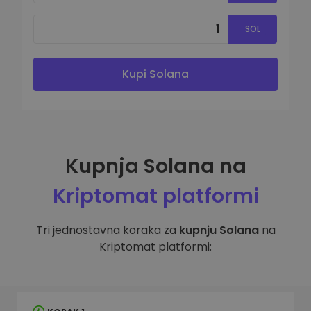
SOL
Kupi Solana
Kupnja Solana na
Kriptomat platformi
Tri jednostavna koraka za
kupnju Solana
na
Kriptomat platformi: