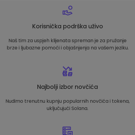
Korisnička podrška uživo
Naš tim za uspjeh klijenata spreman je za pružanje
brze i ljubazne pomoći i objašnjenja na vašem jeziku.
Najbolji izbor novčića
Nudimo trenutnu kupnju popularnih novčića i tokena,
uključujući Solana.