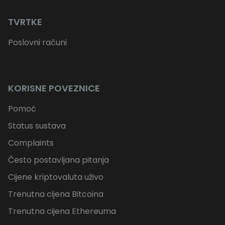
TVRTKE
Poslovni računi
KORISNE POVEZNICE
Pomoć
Status sustava
Complaints
Često postavljana pitanja
Cijene kriptovaluta uživo
Trenutna cijena Bitcoina
Trenutna cijena Ethereuma