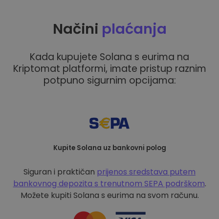
Načini
plaćanja
Kada kupujete Solana s eurima na
Kriptomat platformi, imate pristup raznim
potpuno sigurnim opcijama:
Kupite Solana uz bankovni polog
Siguran i praktičan
prijenos sredstava putem
bankovnog depozita s
trenutnom SEPA podrškom
.
Možete kupiti Solana s eurima na svom računu.