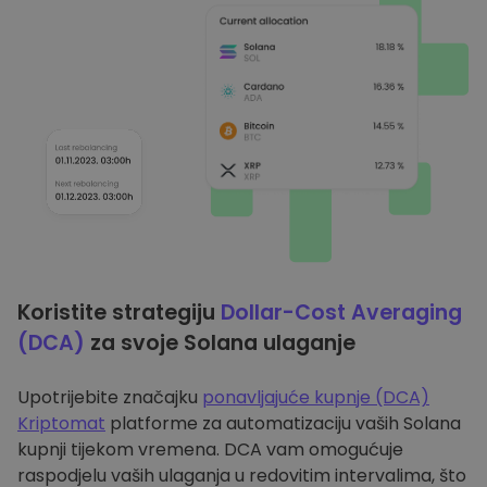
Koristite strategiju
Dollar-Cost Averaging
(DCA)
za svoje Solana ulaganje
Upotrijebite značajku
ponavljajuće kupnje (DCA)
Kriptomat
platforme za automatizaciju vaših Solana
kupnji tijekom vremena. DCA vam omogućuje
raspodjelu vaših ulaganja u redovitim intervalima, što