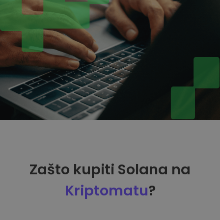
Zašto kupiti Solana na
Kriptomatu
?