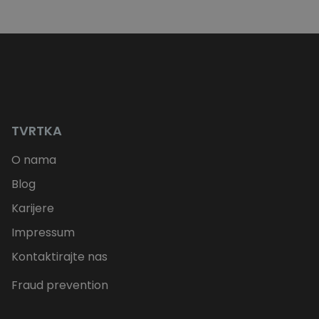
TVRTKA
O nama
Blog
Karijere
Impressum
Kontaktirajte nas
Fraud prevention