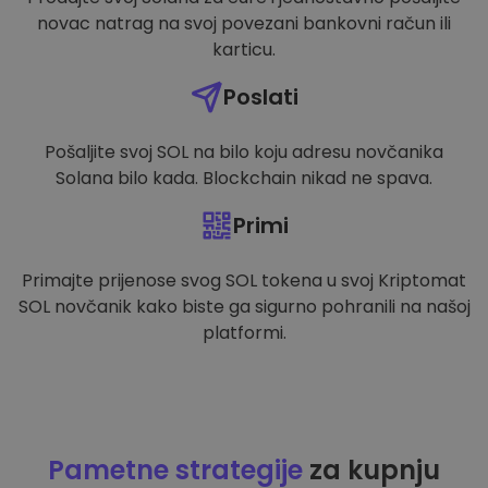
novac natrag na svoj povezani bankovni račun ili
karticu.
Poslati
Pošaljite svoj SOL na bilo koju adresu novčanika
Solana bilo kada. Blockchain nikad ne spava.
Primi
Primajte prijenose svog SOL tokena u svoj Kriptomat
SOL novčanik kako biste ga sigurno pohranili na našoj
platformi.
Pametne strategije
za kupnju