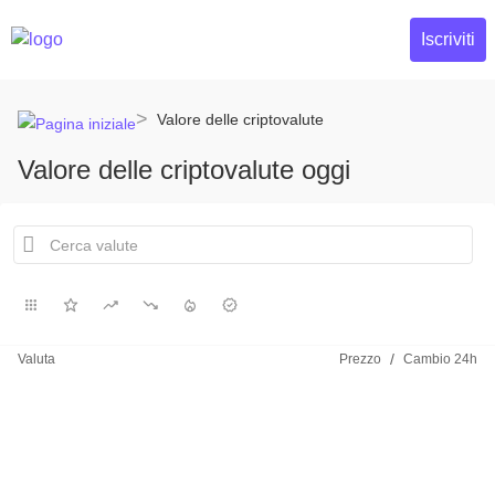
Iscriviti
Valore delle criptovalute
Valore delle criptovalute oggi
/
Valuta
Prezzo
Cambio 24h