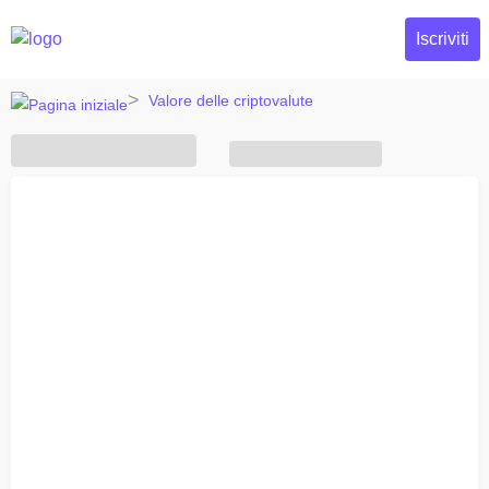
Iscriviti
Valore delle criptovalute