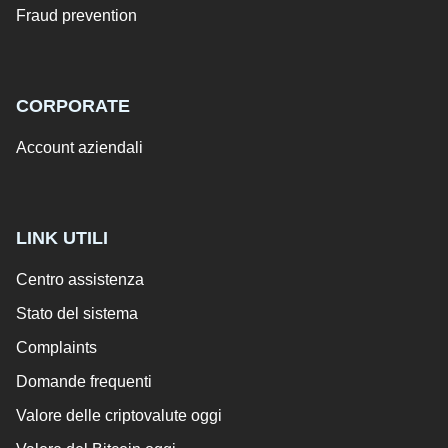
Fraud prevention
CORPORATE
Account aziendali
LINK UTILI
Centro assistenza
Stato del sistema
Complaints
Domande frequenti
Valore delle criptovalute oggi