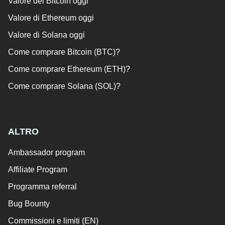
Valore del Bitcoin oggi
Valore di Ethereum oggi
Valore di Solana oggi
Come comprare Bitcoin (BTC)?
Come comprare Ethereum (ETH)?
Come comprare Solana (SOL)?
ALTRO
Ambassador program
Affiliate Program
Programma referral
Bug Bounty
Commissioni e limiti (EN)