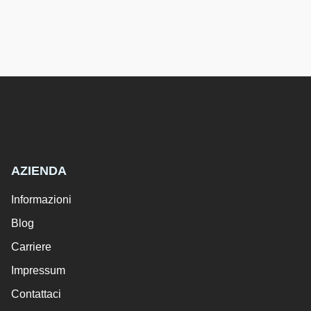
AZIENDA
Informazioni
Blog
Carriere
Impressum
Contattaci