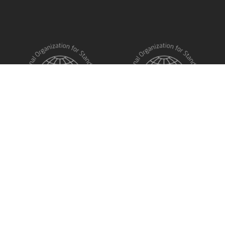
Kriptomat © 2026