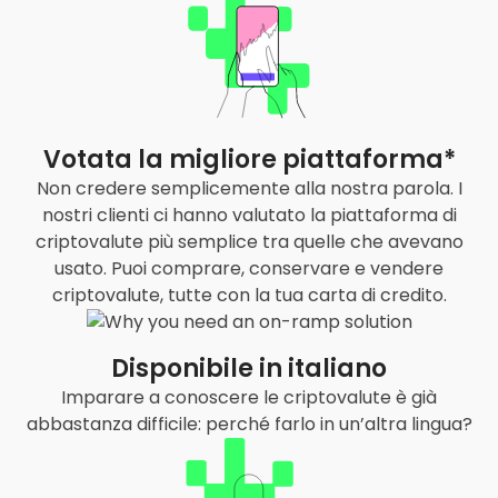
Votata la migliore piattaforma*
Non credere semplicemente alla nostra parola. I
nostri clienti ci hanno valutato la piattaforma di
criptovalute più semplice tra quelle che avevano
usato. Puoi comprare, conservare e vendere
criptovalute, tutte con la tua carta di credito.
Disponibile in italiano
Imparare a conoscere le criptovalute è già
abbastanza difficile: perché farlo in un’altra lingua?