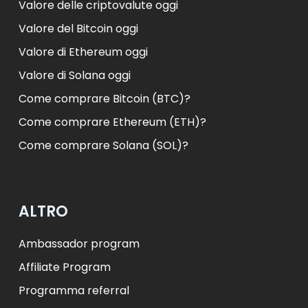
Valore delle criptovalute oggi
Valore del Bitcoin oggi
Valore di Ethereum oggi
Valore di Solana oggi
Come comprare Bitcoin (BTC)?
Come comprare Ethereum (ETH)?
Come comprare Solana (SOL)?
ALTRO
Ambassador program
Affiliate Program
Programma referral