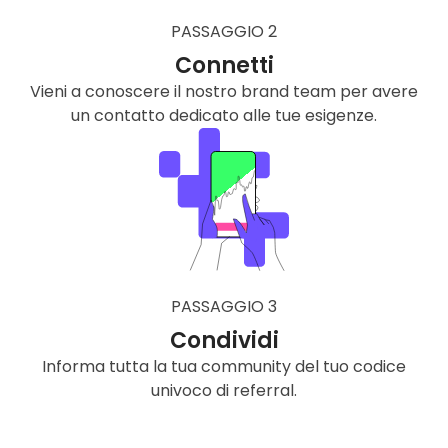
PASSAGGIO 2
Connetti
Vieni a conoscere il nostro brand team per avere
un contatto dedicato alle tue esigenze.
PASSAGGIO 3
Condividi
Informa tutta la tua community del tuo codice
univoco di referral.