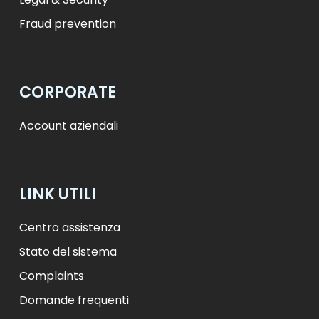
Fraud prevention
CORPORATE
Account aziendali
LINK UTILI
Centro assistenza
Stato del sistema
Complaints
Domande frequenti