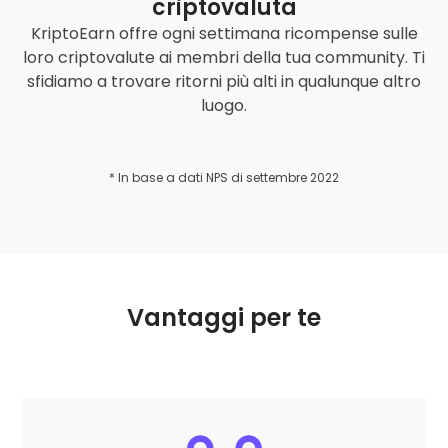
criptovaluta
KriptoEarn offre ogni settimana ricompense sulle
loro criptovalute ai membri della tua community. Ti
sfidiamo a trovare ritorni più alti in qualunque altro
luogo.
* In base a dati NPS di settembre 2022
Vantaggi per te