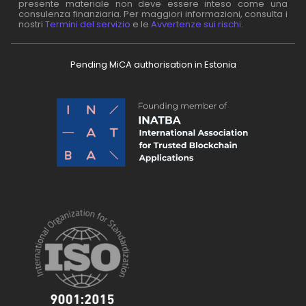
presente materiale non deve essere inteso come una
consulenza finanziaria. Per maggiori informazioni, consulta i
nostri
Termini del servizio
e le
Avvertenze sui rischi
.
Pending MiCA authorisation in Estonia