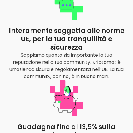
Interamente soggetta alle norme
UE, per la tua tranquillità e
sicurezza
Sappiamo quanto sia importante la tua
reputazione nella tua community. Kriptomat è
un’azienda sicura e regolamentata nell‘UE. La tua
community, con noi, è in buone mani.
Guadagna fino al 13,5% sulla