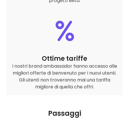
progetti Beta.
Ottime tariffe
I nostri brand ambassador hanno accesso alle
migliori offerte di benvenuto per i nuovi utenti.
Gli utenti non troveranno mai una tariffa
migliore di quella che offri.
Passaggi