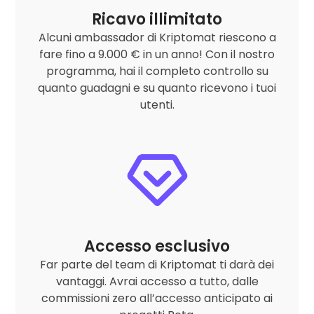
Ricavo illimitato
Alcuni ambassador di Kriptomat riescono a
fare fino a 9.000 € in un anno! Con il nostro
programma, hai il completo controllo su
quanto guadagni e su quanto ricevono i tuoi
utenti.
Accesso esclusivo
Far parte del team di Kriptomat ti darà dei
vantaggi. Avrai accesso a tutto, dalle
commissioni zero all’accesso anticipato ai