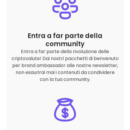
Entra a far parte della
community
Entra a far parte della rivoluzione delle
criptovalute! Dai nostri pacchetti di benvenuto
per brand ambassador alle nostre newsletter,
non esaurirai mai i contenuti da condividere
con la tua community.