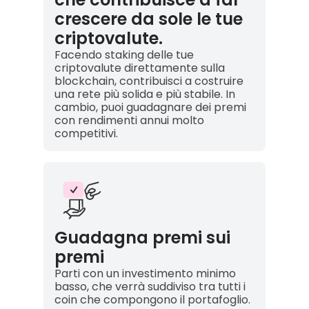
crescere da sole le tue
criptovalute.
Facendo staking delle tue
criptovalute direttamente sulla
blockchain, contribuisci a costruire
una rete più solida e più stabile. In
cambio, puoi guadagnare dei premi
con rendimenti annui molto
competitivi.
Guadagna premi sui
premi
Parti con un investimento minimo
basso, che verrà suddiviso tra tutti i
coin che compongono il portafoglio.