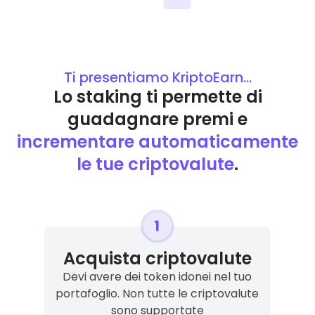
Ti presentiamo KriptoEarn…
Lo staking ti permette di
guadagnare premi e
incrementare automaticamente
le tue criptovalute
.
Acquista criptovalute
Devi avere dei token idonei nel tuo
portafoglio. Non tutte le criptovalute
sono supportate