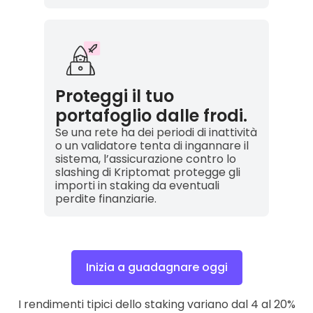
Proteggi il tuo
portafoglio dalle frodi.
Se una rete ha dei periodi di inattività
o un validatore tenta di ingannare il
sistema, l’assicurazione contro lo
slashing di Kriptomat protegge gli
importi in staking da eventuali
perdite finanziarie.
Inizia a guadagnare oggi
I rendimenti tipici dello staking variano dal 4 al 20%