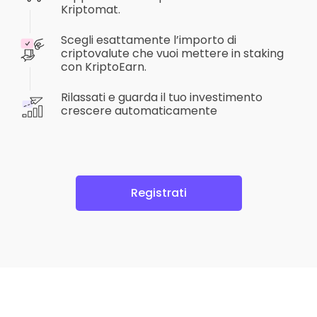
Kriptomat.
Scegli esattamente l’importo di
criptovalute che vuoi mettere in staking
con KriptoEarn.
Rilassati e guarda il tuo investimento
crescere automaticamente
Registrati