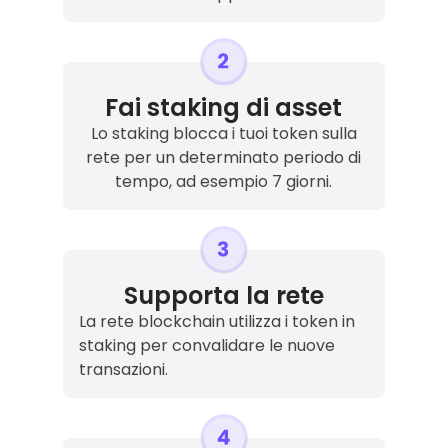
Fai staking di asset
Lo staking blocca i tuoi token sulla
rete per un determinato periodo di
tempo, ad esempio 7 giorni.
Supporta la rete
La rete blockchain utilizza i token in
staking per convalidare le nuove
transazioni.