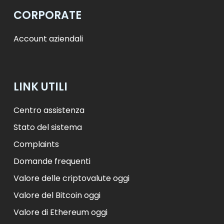
CORPORATE
Account aziendali
LINK UTILI
Centro assistenza
Stato del sistema
Complaints
Domande frequenti
Valore delle criptovalute oggi
Valore del Bitcoin oggi
Valore di Ethereum oggi