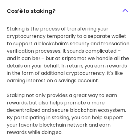
Cos’è lo staking?
Staking is the process of transferring your
cryptocurrency temporarily to a separate wallet
to support a blockchain’s security and transaction
verification processes. It sounds complicated –
and it can be! – but at Kriptomat we handle all the
details on your behalf. In return, you earn rewards
in the form of additional cryptocurrency. It's like
earning interest on a savings account.
Staking not only provides a great way to earn
rewards, but also helps promote a more
decentralized and secure blockchain ecosystem.
By participating in staking, you can help support
your favorite blockchain network and earn
rewards while doing so.