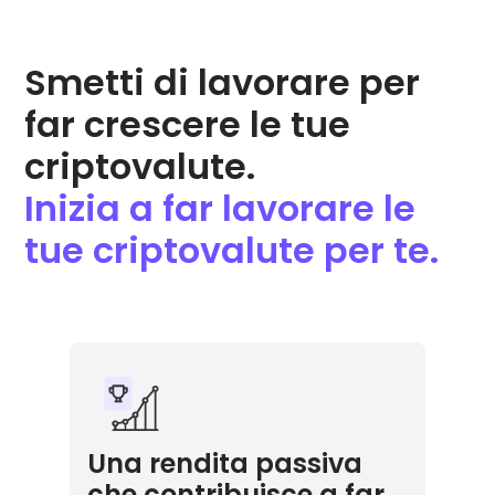
Smetti di lavorare per
far crescere le tue
criptovalute.
Inizia a far lavorare le
tue criptovalute per te.
Una rendita passiva
che contribuisce a far