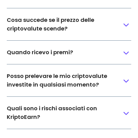
Cosa succede se il prezzo delle
criptovalute scende?
Quando ricevo i premi?
Posso prelevare le mio criptovalute
investite in qualsiasi momento?
Quali sono i rischi associati con
KriptoEarn?