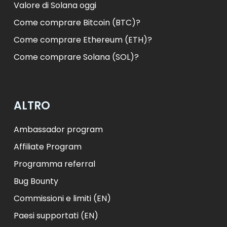
Valore di Solana oggi
Come comprare Bitcoin (BTC)?
Come comprare Ethereum (ETH)?
Come comprare Solana (SOL)?
ALTRO
Ambassador program
Affiliate Program
Programma referral
Bug Bounty
Commissioni e limiti (EN)
Paesi supportati (EN)