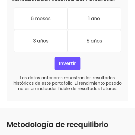
6 meses
1 año
3 años
5 años
Invertir
Los datos anteriores muestran los resultados
históricos de este portafolio. El rendimiento pasado
no es un indicador fiable de resultados futuros.
Metodología de reequilibrio