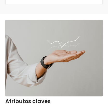
Atributos claves