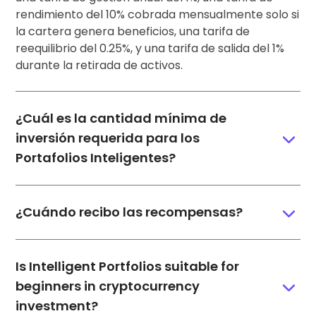
rendimiento del 10% cobrada mensualmente solo si
la cartera genera beneficios, una tarifa de
reequilibrio del 0.25%, y una tarifa de salida del 1%
durante la retirada de activos.
¿Cuál es la cantidad mínima de
inversión requerida para los
Portafolios Inteligentes?
¿Cuándo recibo las recompensas?
Is Intelligent Portfolios suitable for
beginners in cryptocurrency
investment?