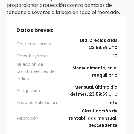
proporcionar protección contra cambios de
tendencia severos a la baja en todo el mercado.
Datos breves
Día, precios a las
Calc. frecuencia
23:59:59 UTC
Constituyentes
10
Selección de
Mensualmente, en el
constituyentes del
reequilibrio
índice
Mensual, último día
Reequilibrio
del mes, 23:59:59 UTC
Tope de valoración
n/a
Clasificación de
Valoración
rentabilidad mensual,
descendente