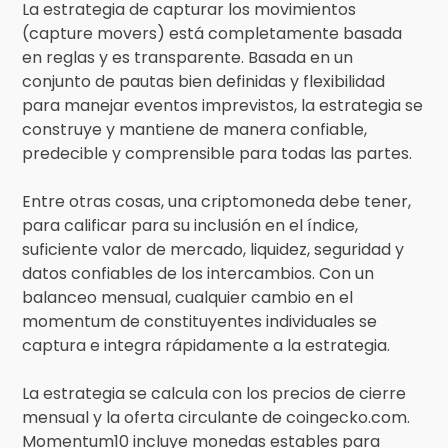
La estrategia de capturar los movimientos
(capture movers) está completamente basada
en reglas y es transparente. Basada en un
conjunto de pautas bien definidas y flexibilidad
para manejar eventos imprevistos, la estrategia se
construye y mantiene de manera confiable,
predecible y comprensible para todas las partes.
Entre otras cosas, una criptomoneda debe tener,
para calificar para su inclusión en el índice,
suficiente valor de mercado, liquidez, seguridad y
datos confiables de los intercambios. Con un
balanceo mensual, cualquier cambio en el
momentum de constituyentes individuales se
captura e integra rápidamente a la estrategia.
La estrategia se calcula con los precios de cierre
mensual y la oferta circulante de coingecko.com.
Momentum10 incluye monedas estables para