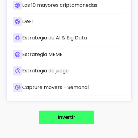
Las 10 mayores criptomonedas
DeFi
Estrategia de AI & Big Data
Estrategia MEME
Estrategia de juego
Capture movers - Semanal
Invertir