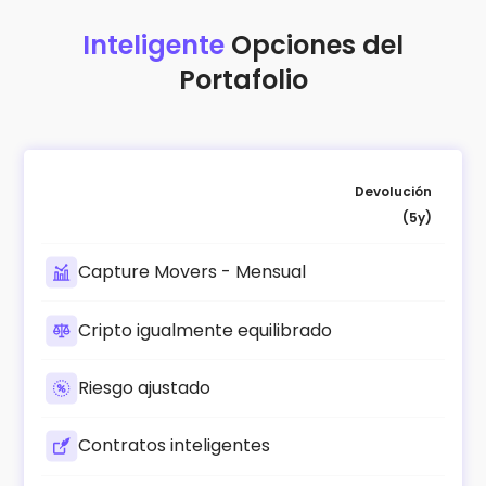
Inteligente
Opciones del
Portafolio
Devolución
(5y)
Capture Movers - Mensual
Cripto igualmente equilibrado
Riesgo ajustado
Contratos inteligentes