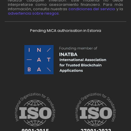
realizar cualquier inversión. Este material no debe
interpretarse como asesoramiento financiero. Para más
información, consulta nuestras
condiciones del servicio
y la
advertencia sobre riesgos
.
Pending MiCA authorisation in Estonia