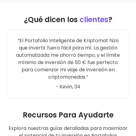
¿Qué dicen los
clientes
?
El Portafolio Inteligente de Kriptomat hizo
que invertir fuera fácil para mí. La gestión
automatizada me ahorró tiempo, y el límite
mínimo de inversión de 50 € fue perfecto
para comenzar mi viaje de inversión en
criptomonedas.
- Kevin, 34
Recursos Para Ayudarte
Explora nuestras guías detalladas para maximizar
el potencial de tu inversión en Portafolios