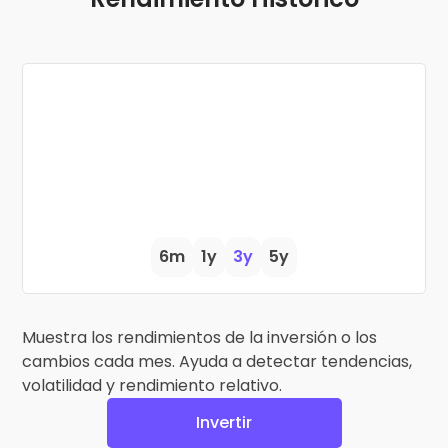
6m
1y
3y
5y
Muestra los rendimientos de la inversión o los
cambios cada mes. Ayuda a detectar tendencias,
volatilidad y rendimiento relativo.
Invertir