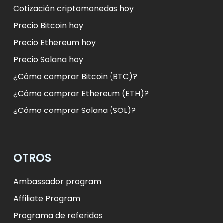
Cotización criptomonedas hoy
Precio Bitcoin hoy
Precio Ethereum hoy
Precio Solana hoy
¿Cómo comprar Bitcoin (BTC)?
¿Cómo comprar Ethereum (ETH)?
¿Cómo comprar Solana (SOL)?
OTROS
Ambassador program
Affiliate Program
Programa de referidos