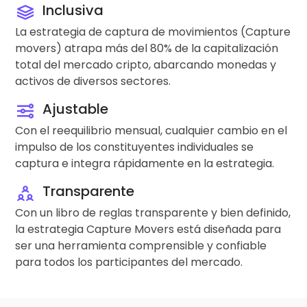
Inclusiva
La estrategia de captura de movimientos (Capture
movers) atrapa más del 80% de la capitalización
total del mercado cripto, abarcando monedas y
activos de diversos sectores.
Ajustable
Con el reequilibrio mensual, cualquier cambio en el
impulso de los constituyentes individuales se
captura e integra rápidamente en la estrategia.
Transparente
Con un libro de reglas transparente y bien definido,
la estrategia Capture Movers está diseñada para
ser una herramienta comprensible y confiable
para todos los participantes del mercado.