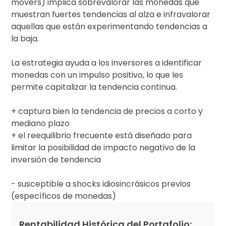
movers) implica sobrevalorar las monedas que
muestran fuertes tendencias al alza e infravalorar
aquellas que están experimentando tendencias a
la baja.
La estrategia ayuda a los inversores a identificar
monedas con un impulso positivo, lo que les
permite capitalizar la tendencia continua.
+ captura bien la tendencia de precios a corto y
mediano plazo
+ el reequilibrio frecuente está diseñado para
limitar la posibilidad de impacto negativo de la
inversión de tendencia
- susceptible a shocks idiosincrásicos previos
(específicos de monedas)
Rentabilidad Histórica del Portafolio: