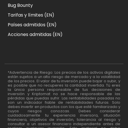
Bug Bounty
Tarifas y límites (EN)
Países admitidos (EN)
Acciones admitidas (EN)
*Advertencia de Riesgo: Los precios de los activos digitales
están sujetos a un alto riesgo de mercado y a la volatilidad
de los precios. El valor de tu inversión puede bajar o subir, y
es posible que no recuperes la cantidad invertida. Tú eres
la única persona responsable de tus decisiones de
inversión y Kriptomat no se hace responsable de las
pérdidas que puedas sufrir. Las rentabilidades pasadas no
son un indicador fiable de rentabilidades futuras. Solo
debes invertir en productos con los que esté familiarizado y
cuyos riesgos conozcas. Debes considerar
cuidadosamente tu experiencia inversora, situación
financiera, objetivos de inversión, tolerancia al riesgo y
consultar a un asesor financiero independiente antes de