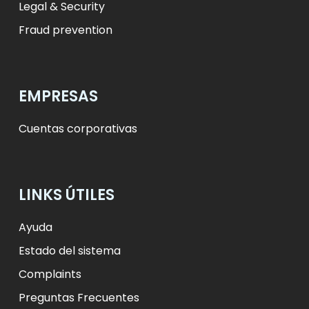
Legal & Security
Fraud prevention
EMPRESAS
Cuentas corporativas
LINKS ÚTILES
Ayuda
Estado del sistema
Complaints
Preguntas Frecuentes