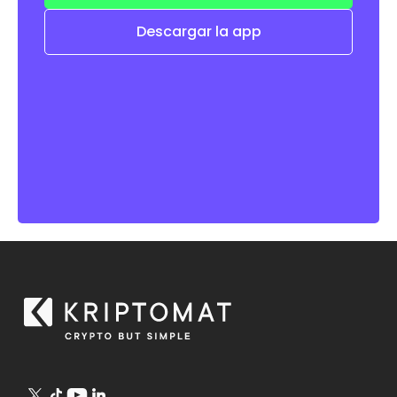
Descargar la app