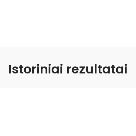
Istoriniai rezultatai