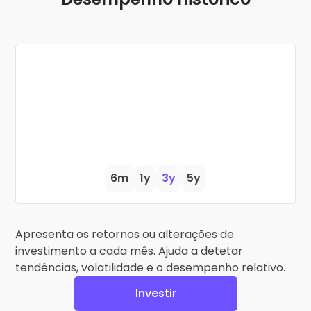
6m
1y
3y
5y
Apresenta os retornos ou alterações de
investimento a cada mês. Ajuda a detetar
tendências, volatilidade e o desempenho relativo.
Investir