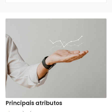
Principais atributos