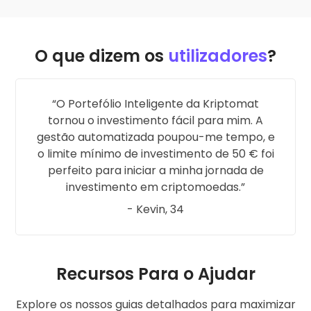
O que dizem os
utilizadores
?
O Portefólio Inteligente da Kriptomat
tornou o investimento fácil para mim. A
gestão automatizada poupou-me tempo, e
o limite mínimo de investimento de 50 € foi
perfeito para iniciar a minha jornada de
investimento em criptomoedas.
- Kevin, 34
Recursos Para o Ajudar
Explore os nossos guias detalhados para maximizar