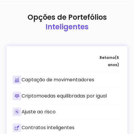
Opções de Portefólios
Inteligentes
Retorno(5
anos)
Captação de movimentadores
Criptomoedas equilibradas por igual
Ajuste ao risco
Contratos inteligentes