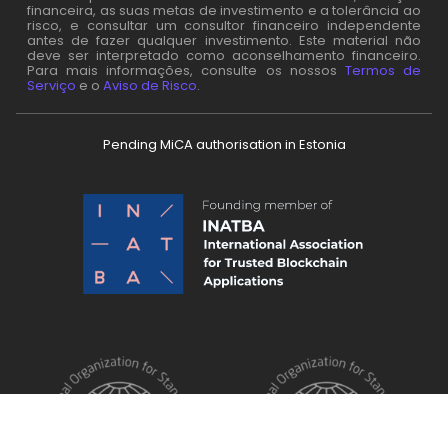
financeira, as suas metas de investimento e a tolerância ao
risco, e consultar um consultor financeiro independente
antes de fazer qualquer investimento. Este material não
deve ser interpretado como aconselhamento financeiro.
Para mais informações, consulte os nossos
Termos de
Serviço
e o
Aviso de Risco
.
Pending MiCA authorisation in Estonia