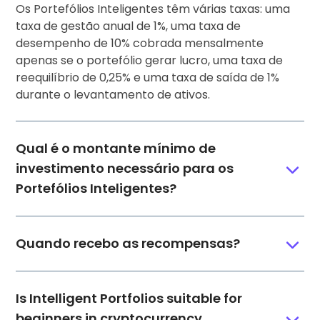
Os Portefólios Inteligentes têm várias taxas: uma
taxa de gestão anual de 1%, uma taxa de
desempenho de 10% cobrada mensalmente
apenas se o portefólio gerar lucro, uma taxa de
reequilíbrio de 0,25% e uma taxa de saída de 1%
durante o levantamento de ativos.
Qual é o montante mínimo de
investimento necessário para os
Portefólios Inteligentes?
Quando recebo as recompensas?
Is Intelligent Portfolios suitable for
beginners in cryptocurrency