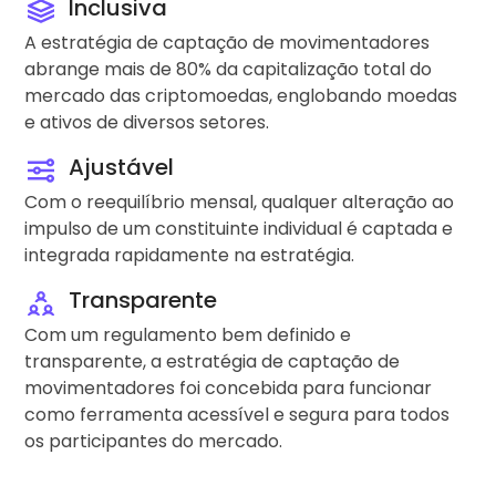
Inclusiva
A estratégia de captação de movimentadores
abrange mais de 80% da capitalização total do
mercado das criptomoedas, englobando moedas
e ativos de diversos setores.
Ajustável
Com o reequilíbrio mensal, qualquer alteração ao
impulso de um constituinte individual é captada e
integrada rapidamente na estratégia.
Transparente
Com um regulamento bem definido e
transparente, a estratégia de captação de
movimentadores foi concebida para funcionar
como ferramenta acessível e segura para todos
os participantes do mercado.