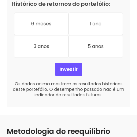
Histórico de retornos do portefólio:
6 meses
1 ano
3 anos
5 anos
Investir
Os dados acima mostram os resultados históricos
deste portefólio. O desempenho passado não é um
indicador de resultados futuros.
Metodologia do reequilíbrio