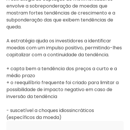
envolve a sobreponderação de moedas que
mostram fortes tendências de crescimento e a
subponderação das que exibem tendências de
queda.
A estratégia ajuda os investidores a identificar
moedas com um impulso positivo, permitindo-lhes
capitalizar com a continuidade da tendência.
+ capta bem a tendência dos preços a curto e a
médio prazo
+ o reequilíbrio frequente foi criado para limitar a
possibilidade de impacto negativo em caso de
inversão da tendência
- suscetível a choques idiossincráticos
(específicos da moeda)