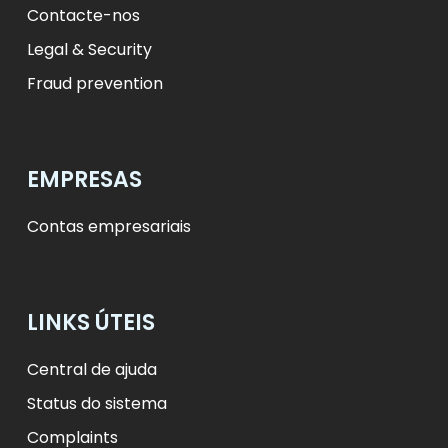
Contacte-nos
Legal & Security
Fraud prevention
EMPRESAS
Contas empresariais
LINKS ÚTEIS
Central de ajuda
Status do sistema
Complaints