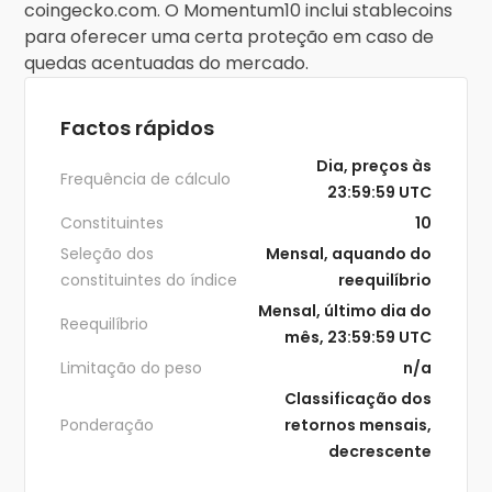
coingecko.com. O Momentum10 inclui stablecoins
para oferecer uma certa proteção em caso de
quedas acentuadas do mercado.
Factos rápidos
Dia, preços às
Frequência de cálculo
23:59:59 UTC
Constituintes
10
Seleção dos
Mensal, aquando do
constituintes do índice
reequilíbrio
Mensal, último dia do
Reequilíbrio
mês, 23:59:59 UTC
Limitação do peso
n/a
Classificação dos
Ponderação
retornos mensais,
decrescente