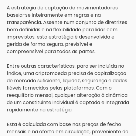
A estratégia de captação de movimentadores
baseia-se inteiramente em regras e na
transparência. Assente num conjunto de diretrizes
bem definidas e na flexibilidade para lidar com
imprevistos, esta estratégia é desenvolvida e
gerida de forma segura, previsível e
compreensível para todas as partes.
Entre outras características, para ser incluída no
índice, uma criptomoeda precisa de capitalização
de mercado suficiente, liquidez, segurança e dados
fiáveis fornecidos pelas plataformas. Com o
reequilíbrio mensal, qualquer alteração à dinâmica
de um constituinte individual é captada e integrada
rapidamente na estratégia.
Esta é calculada com base nos preços de fecho
mensais e na oferta em circulação, proveniente do