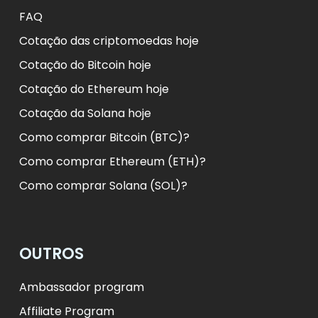
FAQ
Cotação das criptomoedas hoje
Cotação do Bitcoin hoje
Cotação do Ethereum hoje
Cotação da Solana hoje
Como comprar Bitcoin (BTC)?
Como comprar Ethereum (ETH)?
Como comprar Solana (SOL)?
OUTROS
Ambassador program
Affiliate Program