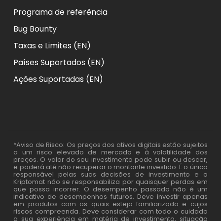
Programa de referência
Bug Bounty
Taxas e Limites (EN)
Países Suportados (EN)
Ações Suportadas (EN)
*Aviso de Risco: Os preços dos ativos digitais estão sujeitos
a um risco elevado de mercado e à volatilidade dos
preços. O valor do seu investimento pode subir ou descer,
e poderá até não recuperar o montante investido. É o único
responsável pelas suas decisões de investimento e a
Kriptomat não se responsabiliza por quaisquer perdas em
que possa incorrer. O desempenho passado não é um
indicativo de desempenhos futuros. Deve investir apenas
em produtos com os quais esteja familiarizado e cujos
riscos compreenda. Deve considerar com todo o cuidado
a sua experiência em matéria de investimento, situação