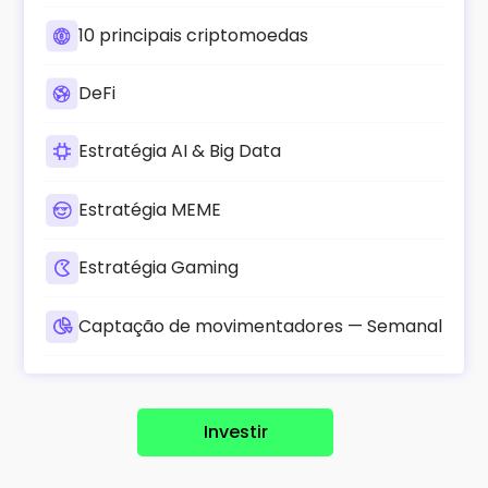
10 principais criptomoedas
DeFi
Estratégia AI & Big Data
Estratégia MEME
Estratégia Gaming
Captação de movimentadores — Semanal
Investir