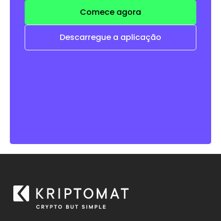
Comece agora
Descarregue a aplicação