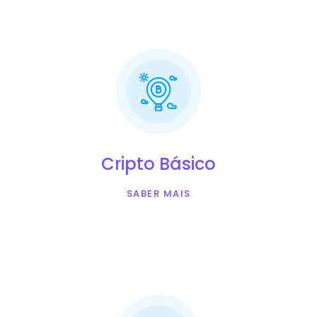
Cripto Básico
SABER MAIS