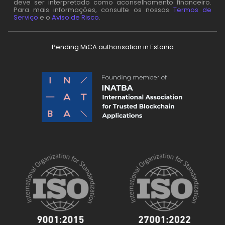
deve ser interpretado como aconselhamento financeiro.
Para mais informações, consulte os nossos
Termos de
Serviço
e o
Aviso de Risco
.
Pending MiCA authorisation in Estonia