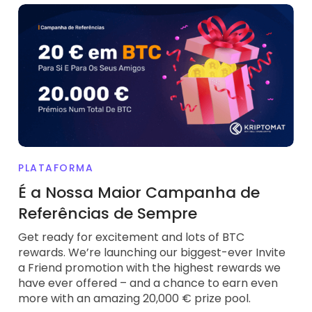
PLATAFORMA
É a Nossa Maior Campanha de
Referências de Sempre
Get ready for excitement and lots of BTC
rewards. We’re launching our biggest-ever Invite
a Friend promotion with the highest rewards we
have ever offered – and a chance to earn even
more with an amazing 20,000 € prize pool.