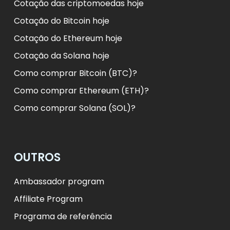
Cotação das criptomoedas hoje
Cotação do Bitcoin hoje
Cotação do Ethereum hoje
Cotação da Solana hoje
Como comprar Bitcoin (BTC)?
Como comprar Ethereum (ETH)?
Como comprar Solana (SOL)?
OUTROS
Ambassador program
Affiliate Program
Programa de referência