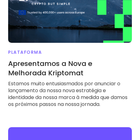
PLATAFORMA
Apresentamos a Nova e
Melhorada Kriptomat
Estamos muito entusiasmados por anunciar o
lançamento da nossa nova estratégia e
identidade da nossa marca à medida que damos
os próximos passos na nossa jornada.