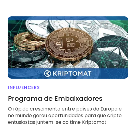
Programa de Embaixadores
INFLUENCERS
Programa de Embaixadores
O rápido crescimento entre países da Europa e
no mundo gerou oportunidades para que cripto
entusiastas juntem-se ao time Kriptomat.