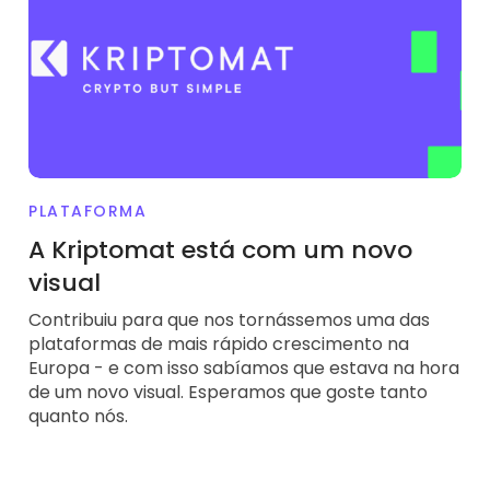
PLATAFORMA
A Kriptomat está com um novo
visual
Contribuiu para que nos tornássemos uma das
plataformas de mais rápido crescimento na
Europa - e com isso sabíamos que estava na hora
de um novo visual. Esperamos que goste tanto
quanto nós.