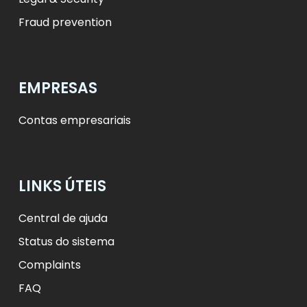
Fraud prevention
EMPRESAS
Contas empresariais
LINKS ÚTEIS
Central de ajuda
Status do sistema
Complaints
FAQ