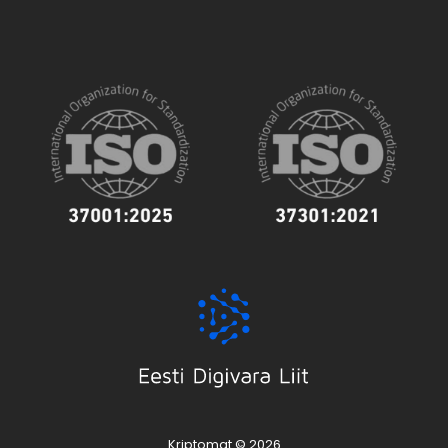
Kriptomat © 2026