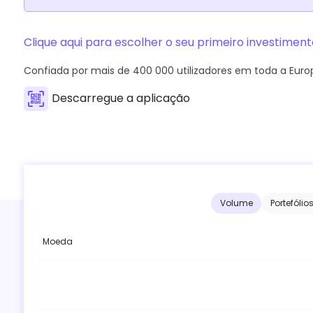
Clique aqui para escolher o seu primeiro investiment
Confiada por mais de
400 000
utilizadores em toda a Euro
Descarregue a aplicação
Volume
Portefólio
Moeda