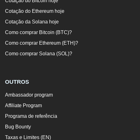
Cotação do Bitcoin hoje
Cotação do Ethereum hoje
Cotação da Solana hoje
Como comprar Bitcoin (BTC)?
Como comprar Ethereum (ETH)?
Como comprar Solana (SOL)?
OUTROS
Ambassador program
Affiliate Program
Programa de referência
Bug Bounty
Taxas e Limites (EN)