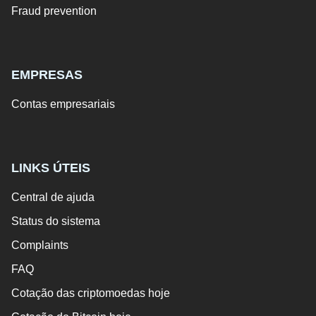
Fraud prevention
EMPRESAS
Contas empresariais
LINKS ÚTEIS
Central de ajuda
Status do sistema
Complaints
FAQ
Cotação das criptomoedas hoje