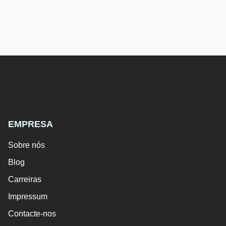
EMPRESA
Sobre nós
Blog
Carreiras
Impressum
Contacte-nos