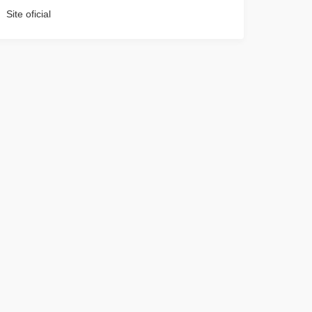
Site oficial