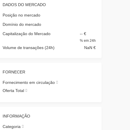
DADOS DO MERCADO
Posição no mercado
Domínio do mercado
Capitalização do Mercado
-- €
%
em 24h
Volume de transações (24h)
NaN €
FORNECER
Fornecimento em circulação
Oferta Total
INFORMAÇÃO
Categoria