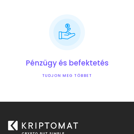
Pénzügy és befektetés
TUDJON MEG TÖBBET