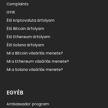
Complaints
GYIK
Élő kriptovaluta árfolyam
Élő Bitcoin árfolyam
Élő Ethereum árfolyam
Élő Solana árfolyam
Mi a Bitcoin vásárlás menete?
Mi a Ethereum vásárlás menete?
Mi a Solana vásárlás menete?
EGYÉB
Ambassador program