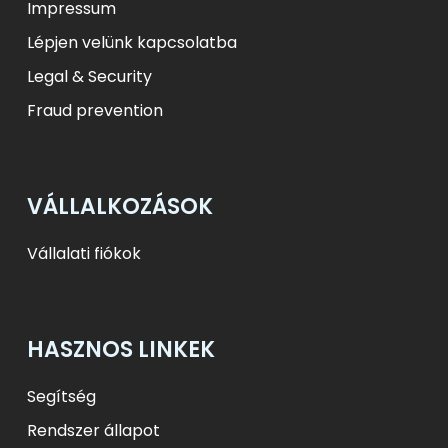
Impressum
Lépjen velünk kapcsolatba
Legal & Security
Fraud prevention
VÁLLALKOZÁSOK
Vállalati fiókok
HASZNOS LINKEK
Segítség
Rendszer állapot