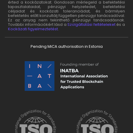
érted a kockázatokat. Gondosan mérlegeld a befektetési
tapasztalataidat, pénzügyi helyzetedet, befektetési
céljaidat és kockázati toleranciádat, és bármilyen
befektetés előtt konzultálj független pénzügyi tanácsadóval.
Ez az anyag nem tekinthető pénzügyi tanácsadásnak.
További információkért lásd a
Szolgáltatási feltételeket
és a
Kockázati figyelmeztetést
.
Pending MiCA authorisation in Estonia