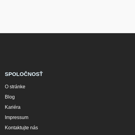
SPOLOČNOSŤ
O stránke
Blog
Kariéra
Impressum
Kontaktujte nás