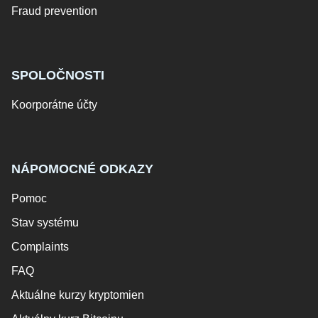
Fraud prevention
SPOLOČNOSTI
Koorporátne účty
NÁPOMOCNÉ ODKAZY
Pomoc
Stav systému
Complaints
FAQ
Aktuálne kurzy kryptomien