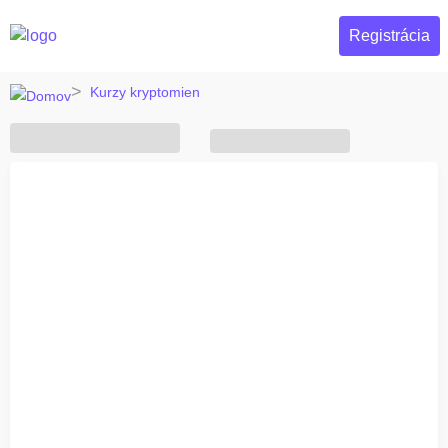
Registrácia
Kurzy kryptomien